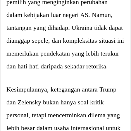
pemilih yang menginginkan perubahan
dalam kebijakan luar negeri AS. Namun,
tantangan yang dihadapi Ukraina tidak dapat
dianggap sepele, dan kompleksitas situasi ini
memerlukan pendekatan yang lebih terukur
dan hati-hati daripada sekadar retorika.
Kesimpulannya, ketegangan antara Trump
dan Zelensky bukan hanya soal kritik
personal, tetapi mencerminkan dilema yang
lebih besar dalam usaha internasional untuk