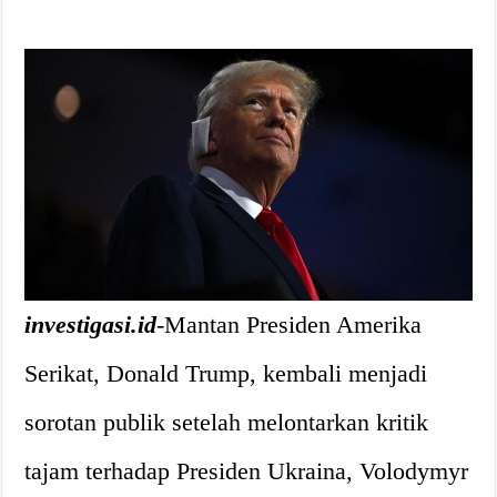
investigasi.id
-Mantan Presiden Amerika
Serikat, Donald Trump, kembali menjadi
sorotan publik setelah melontarkan kritik
tajam terhadap Presiden Ukraina, Volodymyr