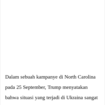
Dalam sebuah kampanye di North Carolina
pada 25 September, Trump menyatakan
bahwa situasi yang terjadi di Ukraina sangat