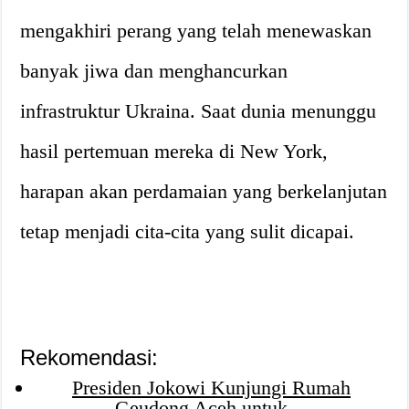
mengakhiri perang yang telah menewaskan
banyak jiwa dan menghancurkan
infrastruktur Ukraina. Saat dunia menunggu
hasil pertemuan mereka di New York,
harapan akan perdamaian yang berkelanjutan
tetap menjadi cita-cita yang sulit dicapai.
Rekomendasi:
Presiden Jokowi Kunjungi Rumah
Geudong Aceh untuk…