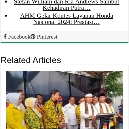
Stefan William dan Ria Andrews Sambut
Kehadiran Putra…
AHM Gelar Kontes Layanan Honda
Nasional 2024: Prestasi…
Facebook
Pinterest
Related Articles