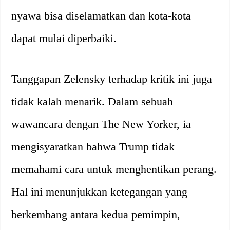
nyawa bisa diselamatkan dan kota-kota
dapat mulai diperbaiki.
Tanggapan Zelensky terhadap kritik ini juga
tidak kalah menarik. Dalam sebuah
wawancara dengan The New Yorker, ia
mengisyaratkan bahwa Trump tidak
memahami cara untuk menghentikan perang.
Hal ini menunjukkan ketegangan yang
berkembang antara kedua pemimpin,