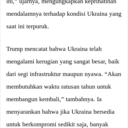
ini,” ujarnya, mengungkapkan keprihatinan
mendalamnya terhadap kondisi Ukraina yang
saat ini terpuruk.
Trump mencatat bahwa Ukraina telah
mengalami kerugian yang sangat besar, baik
dari segi infrastruktur maupun nyawa. “Akan
membutuhkan waktu ratusan tahun untuk
membangun kembali,” tambahnya. Ia
menyarankan bahwa jika Ukraina bersedia
untuk berkompromi sedikit saja, banyak