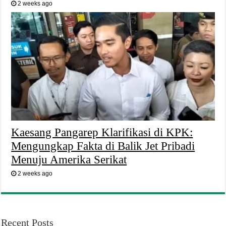
2 weeks ago
Kaesang Pangarep Klarifikasi di KPK:
Mengungkap Fakta di Balik Jet Pribadi
Menuju Amerika Serikat
2 weeks ago
Recent Posts