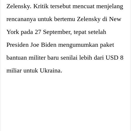
Zelensky. Kritik tersebut mencuat menjelang
rencananya untuk bertemu Zelensky di New
York pada 27 September, tepat setelah
Presiden Joe Biden mengumumkan paket
bantuan militer baru senilai lebih dari USD 8
miliar untuk Ukraina.