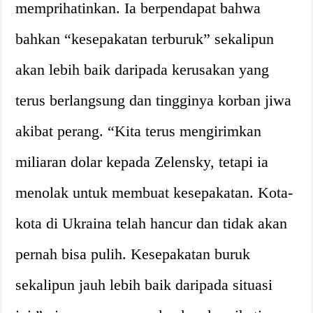
memprihatinkan. Ia berpendapat bahwa
bahkan “kesepakatan terburuk” sekalipun
akan lebih baik daripada kerusakan yang
terus berlangsung dan tingginya korban jiwa
akibat perang. “Kita terus mengirimkan
miliaran dolar kepada Zelensky, tetapi ia
menolak untuk membuat kesepakatan. Kota-
kota di Ukraina telah hancur dan tidak akan
pernah bisa pulih. Kesepakatan buruk
sekalipun jauh lebih baik daripada situasi