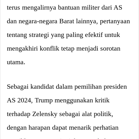
terus mengalirnya bantuan militer dari AS
dan negara-negara Barat lainnya, pertanyaan
tentang strategi yang paling efektif untuk
mengakhiri konflik tetap menjadi sorotan
utama.
Sebagai kandidat dalam pemilihan presiden
AS 2024, Trump menggunakan kritik
terhadap Zelensky sebagai alat politik,
dengan harapan dapat menarik perhatian