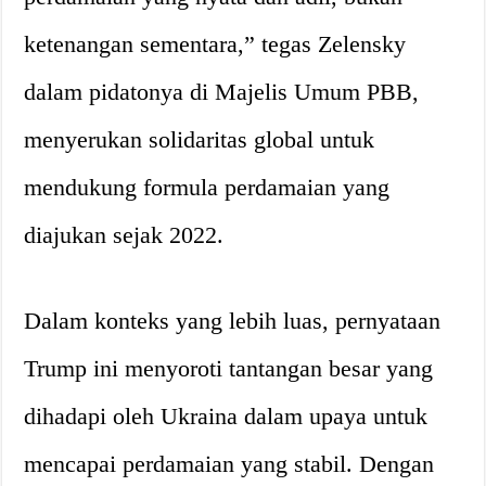
ketenangan sementara,” tegas Zelensky
dalam pidatonya di Majelis Umum PBB,
menyerukan solidaritas global untuk
mendukung formula perdamaian yang
diajukan sejak 2022.
Dalam konteks yang lebih luas, pernyataan
Trump ini menyoroti tantangan besar yang
dihadapi oleh Ukraina dalam upaya untuk
mencapai perdamaian yang stabil. Dengan