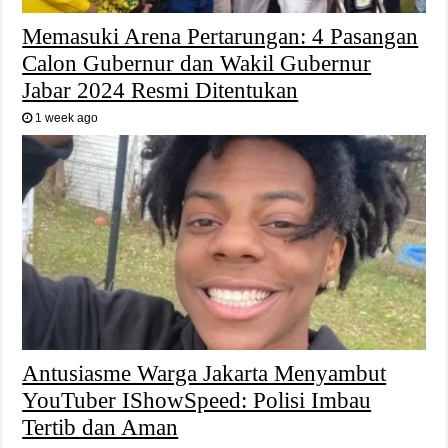
Memasuki Arena Pertarungan: 4 Pasangan
Calon Gubernur dan Wakil Gubernur
Jabar 2024 Resmi Ditentukan
1 week ago
Antusiasme Warga Jakarta Menyambut
YouTuber IShowSpeed: Polisi Imbau
Tertib dan Aman