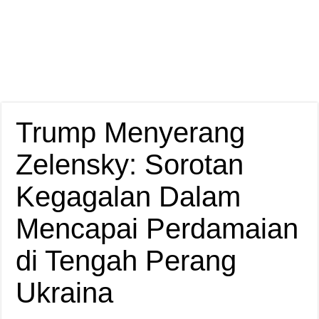
Trump Menyerang
Zelensky: Sorotan
Kegagalan Dalam
Mencapai Perdamaian
di Tengah Perang
Ukraina