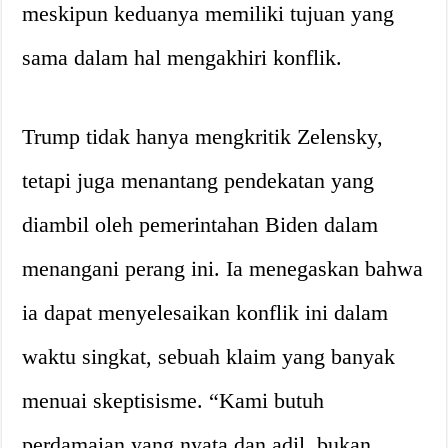
meskipun keduanya memiliki tujuan yang
sama dalam hal mengakhiri konflik.
Trump tidak hanya mengkritik Zelensky,
tetapi juga menantang pendekatan yang
diambil oleh pemerintahan Biden dalam
menangani perang ini. Ia menegaskan bahwa
ia dapat menyelesaikan konflik ini dalam
waktu singkat, sebuah klaim yang banyak
menuai skeptisisme. “Kami butuh
perdamaian yang nyata dan adil, bukan