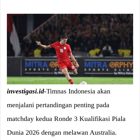
investigasi.id-
Timnas Indonesia akan
menjalani pertandingan penting pada
matchday kedua Ronde 3 Kualifikasi Piala
Dunia 2026 dengan melawan Australia.