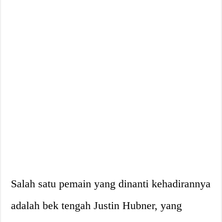
Salah satu pemain yang dinanti kehadirannya
adalah bek tengah Justin Hubner, yang