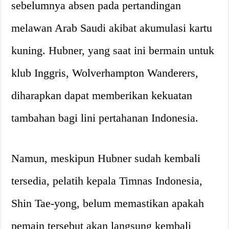
sebelumnya absen pada pertandingan
melawan Arab Saudi akibat akumulasi kartu
kuning. Hubner, yang saat ini bermain untuk
klub Inggris, Wolverhampton Wanderers,
diharapkan dapat memberikan kekuatan
tambahan bagi lini pertahanan Indonesia.
Namun, meskipun Hubner sudah kembali
tersedia, pelatih kepala Timnas Indonesia,
Shin Tae-yong, belum memastikan apakah
pemain tersebut akan langsung kembali