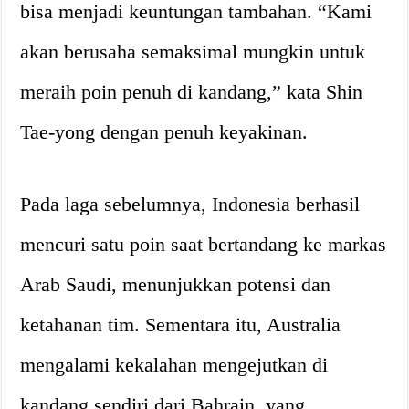
bisa menjadi keuntungan tambahan. “Kami
akan berusaha semaksimal mungkin untuk
meraih poin penuh di kandang,” kata Shin
Tae-yong dengan penuh keyakinan.
Pada laga sebelumnya, Indonesia berhasil
mencuri satu poin saat bertandang ke markas
Arab Saudi, menunjukkan potensi dan
ketahanan tim. Sementara itu, Australia
mengalami kekalahan mengejutkan di
kandang sendiri dari Bahrain, yang