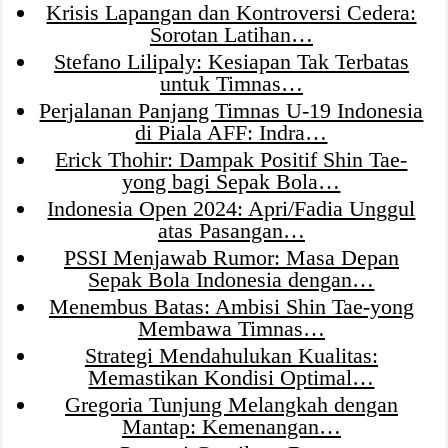
Krisis Lapangan dan Kontroversi Cedera:
Sorotan Latihan…
Stefano Lilipaly: Kesiapan Tak Terbatas
untuk Timnas…
Perjalanan Panjang Timnas U-19 Indonesia
di Piala AFF: Indra…
Erick Thohir: Dampak Positif Shin Tae-
yong bagi Sepak Bola…
Indonesia Open 2024: Apri/Fadia Unggul
atas Pasangan…
PSSI Menjawab Rumor: Masa Depan
Sepak Bola Indonesia dengan…
Menembus Batas: Ambisi Shin Tae-yong
Membawa Timnas…
Strategi Mendahulukan Kualitas:
Memastikan Kondisi Optimal…
Gregoria Tunjung Melangkah dengan
Mantap: Kemenangan…