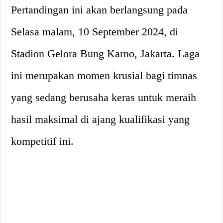
Pertandingan ini akan berlangsung pada
Selasa malam, 10 September 2024, di
Stadion Gelora Bung Karno, Jakarta. Laga
ini merupakan momen krusial bagi timnas
yang sedang berusaha keras untuk meraih
hasil maksimal di ajang kualifikasi yang
kompetitif ini.