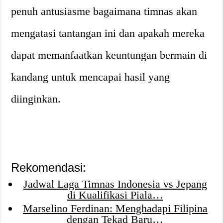
penuh antusiasme bagaimana timnas akan
mengatasi tantangan ini dan apakah mereka
dapat memanfaatkan keuntungan bermain di
kandang untuk mencapai hasil yang
diinginkan.
Rekomendasi:
Jadwal Laga Timnas Indonesia vs Jepang
di Kualifikasi Piala…
Marselino Ferdinan: Menghadapi Filipina
dengan Tekad Baru…