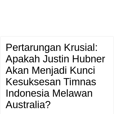
Pertarungan Krusial:
Apakah Justin Hubner
Akan Menjadi Kunci
Kesuksesan Timnas
Indonesia Melawan
Australia?