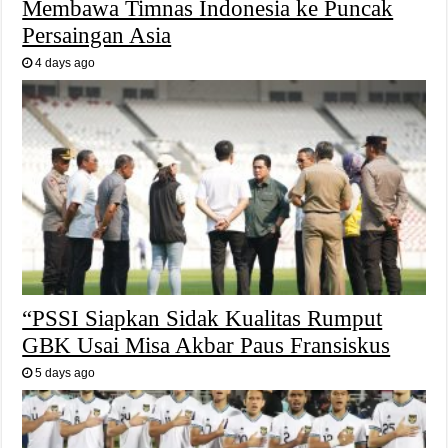
Membawa Timnas Indonesia ke Puncak
Persaingan Asia
4 days ago
“PSSI Siapkan Sidak Kualitas Rumput
GBK Usai Misa Akbar Paus Fransiskus
5 days ago