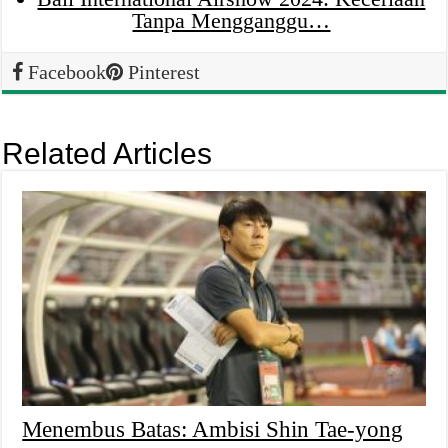
Tanpa Mengganggu…
Facebook
Pinterest
Related Articles
Menembus Batas: Ambisi Shin Tae-yong