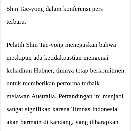
Shin Tae-yong dalam konferensi pers
terbaru.
Pelatih Shin Tae-yong menegaskan bahwa
meskipun ada ketidakpastian mengenai
kehadiran Hubner, timnya tetap berkomitmen
untuk memberikan performa terbaik
melawan Australia. Pertandingan ini menjadi
sangat signifikan karena Timnas Indonesia
akan bermain di kandang, yang diharapkan