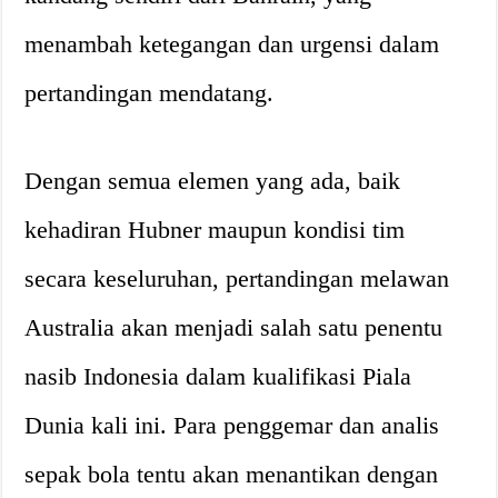
menambah ketegangan dan urgensi dalam
pertandingan mendatang.
Dengan semua elemen yang ada, baik
kehadiran Hubner maupun kondisi tim
secara keseluruhan, pertandingan melawan
Australia akan menjadi salah satu penentu
nasib Indonesia dalam kualifikasi Piala
Dunia kali ini. Para penggemar dan analis
sepak bola tentu akan menantikan dengan