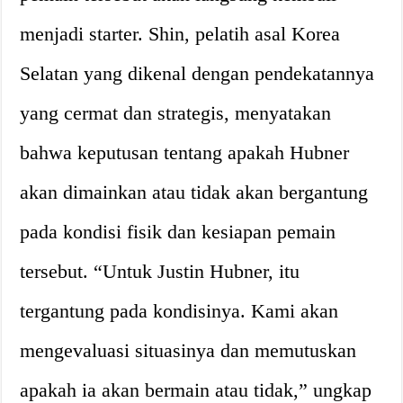
menjadi starter. Shin, pelatih asal Korea
Selatan yang dikenal dengan pendekatannya
yang cermat dan strategis, menyatakan
bahwa keputusan tentang apakah Hubner
akan dimainkan atau tidak akan bergantung
pada kondisi fisik dan kesiapan pemain
tersebut. “Untuk Justin Hubner, itu
tergantung pada kondisinya. Kami akan
mengevaluasi situasinya dan memutuskan
apakah ia akan bermain atau tidak,” ungkap