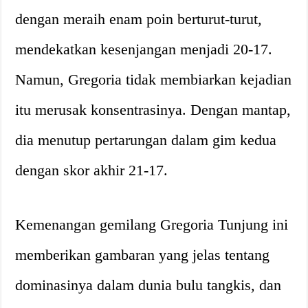
dengan meraih enam poin berturut-turut,
mendekatkan kesenjangan menjadi 20-17.
Namun, Gregoria tidak membiarkan kejadian
itu merusak konsentrasinya. Dengan mantap,
dia menutup pertarungan dalam gim kedua
dengan skor akhir 21-17.
Kemenangan gemilang Gregoria Tunjung ini
memberikan gambaran yang jelas tentang
dominasinya dalam dunia bulu tangkis, dan