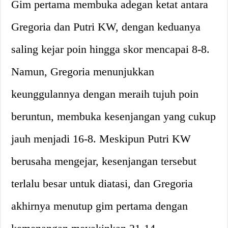
Gim pertama membuka adegan ketat antara
Gregoria dan Putri KW, dengan keduanya
saling kejar poin hingga skor mencapai 8-8.
Namun, Gregoria menunjukkan
keunggulannya dengan meraih tujuh poin
beruntun, membuka kesenjangan yang cukup
jauh menjadi 16-8. Meskipun Putri KW
berusaha mengejar, kesenjangan tersebut
terlalu besar untuk diatasi, dan Gregoria
akhirnya menutup gim pertama dengan