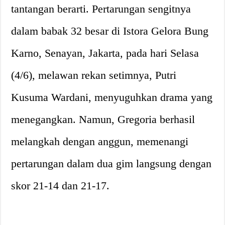
tantangan berarti. Pertarungan sengitnya
dalam babak 32 besar di Istora Gelora Bung
Karno, Senayan, Jakarta, pada hari Selasa
(4/6), melawan rekan setimnya, Putri
Kusuma Wardani, menyuguhkan drama yang
menegangkan. Namun, Gregoria berhasil
melangkah dengan anggun, memenangi
pertarungan dalam dua gim langsung dengan
skor 21-14 dan 21-17.