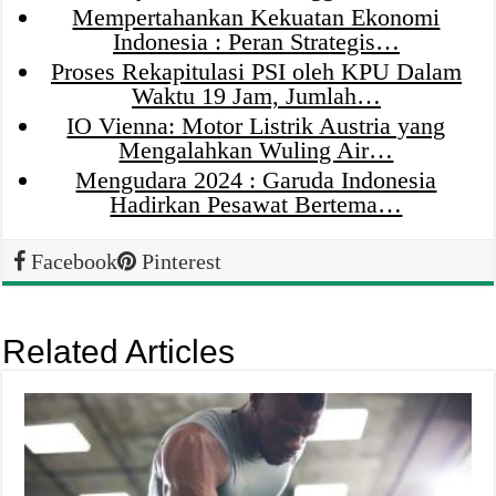
Mempertahankan Kekuatan Ekonomi
Indonesia : Peran Strategis…
Proses Rekapitulasi PSI oleh KPU Dalam
Waktu 19 Jam, Jumlah…
IO Vienna: Motor Listrik Austria yang
Mengalahkan Wuling Air…
Mengudara 2024 : Garuda Indonesia
Hadirkan Pesawat Bertema…
Facebook
Pinterest
Related Articles