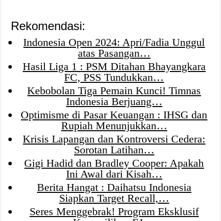
Rekomendasi:
Indonesia Open 2024: Apri/Fadia Unggul
atas Pasangan…
Hasil Liga 1 : PSM Ditahan Bhayangkara
FC, PSS Tundukkan…
Kebobolan Tiga Pemain Kunci! Timnas
Indonesia Berjuang…
Optimisme di Pasar Keuangan : IHSG dan
Rupiah Menunjukkan…
Krisis Lapangan dan Kontroversi Cedera:
Sorotan Latihan…
Gigi Hadid dan Bradley Cooper: Apakah
Ini Awal dari Kisah…
Berita Hangat : Daihatsu Indonesia
Siapkan Target Recall,…
Seres Menggebrak! Program Eksklusif