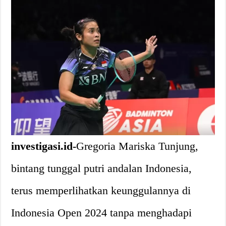
investigasi.id-
Gregoria Mariska Tunjung,
bintang tunggal putri andalan Indonesia,
terus memperlihatkan keunggulannya di
Indonesia Open 2024 tanpa menghadapi