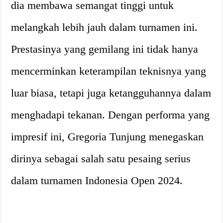
dia membawa semangat tinggi untuk
melangkah lebih jauh dalam turnamen ini.
Prestasinya yang gemilang ini tidak hanya
mencerminkan keterampilan teknisnya yang
luar biasa, tetapi juga ketangguhannya dalam
menghadapi tekanan. Dengan performa yang
impresif ini, Gregoria Tunjung menegaskan
dirinya sebagai salah satu pesaing serius
dalam turnamen Indonesia Open 2024.