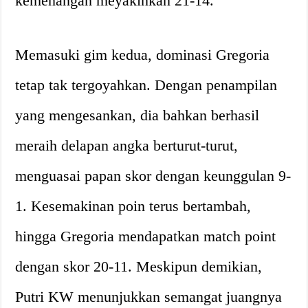
kemenangan meyakinkan 21-14.
Memasuki gim kedua, dominasi Gregoria
tetap tak tergoyahkan. Dengan penampilan
yang mengesankan, dia bahkan berhasil
meraih delapan angka berturut-turut,
menguasai papan skor dengan keunggulan 9-
1. Kesemakinan poin terus bertambah,
hingga Gregoria mendapatkan match point
dengan skor 20-11. Meskipun demikian,
Putri KW menunjukkan semangat juangnya