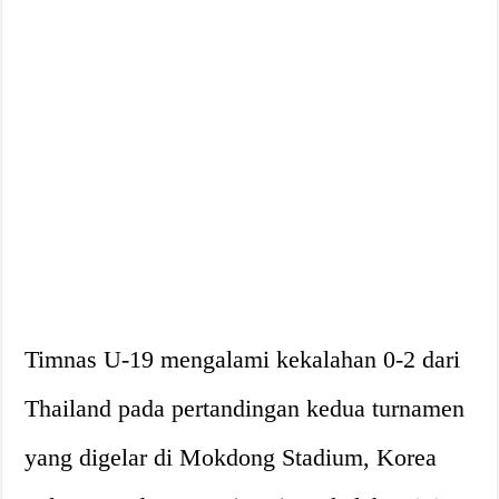
Timnas U-19 mengalami kekalahan 0-2 dari
Thailand pada pertandingan kedua turnamen
yang digelar di Mokdong Stadium, Korea