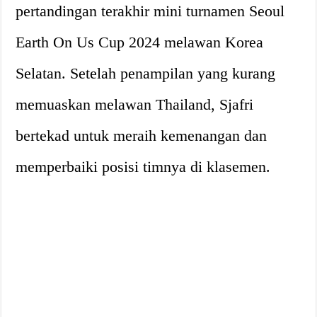
pertandingan terakhir mini turnamen Seoul
Earth On Us Cup 2024 melawan Korea
Selatan. Setelah penampilan yang kurang
memuaskan melawan Thailand, Sjafri
bertekad untuk meraih kemenangan dan
memperbaiki posisi timnya di klasemen.