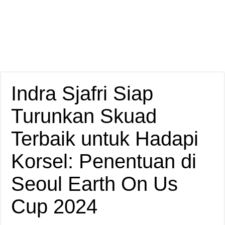
Indra Sjafri Siap
Turunkan Skuad
Terbaik untuk Hadapi
Korsel: Penentuan di
Seoul Earth On Us
Cup 2024