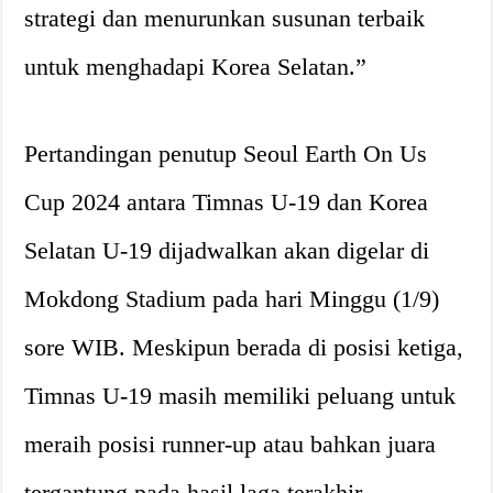
strategi dan menurunkan susunan terbaik
untuk menghadapi Korea Selatan.”
Pertandingan penutup Seoul Earth On Us
Cup 2024 antara Timnas U-19 dan Korea
Selatan U-19 dijadwalkan akan digelar di
Mokdong Stadium pada hari Minggu (1/9)
sore WIB. Meskipun berada di posisi ketiga,
Timnas U-19 masih memiliki peluang untuk
meraih posisi runner-up atau bahkan juara
tergantung pada hasil laga terakhir.