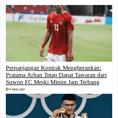
Perpanjangan Kontrak Mengherankan:
Pratama Arhan Tetap Dapat Tawaran dari
Suwon FC Meski Minim Jam Terbang
4 days ago