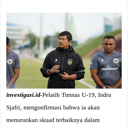
investigasi.id-
Pelatih Timnas U-19, Indra
Sjafri, mengonfirmasi bahwa ia akan
menurunkan skuad terbaiknya dalam