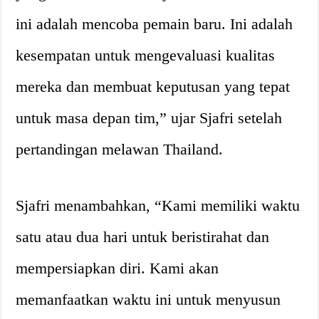
ini adalah mencoba pemain baru. Ini adalah
kesempatan untuk mengevaluasi kualitas
mereka dan membuat keputusan yang tepat
untuk masa depan tim,” ujar Sjafri setelah
pertandingan melawan Thailand.
Sjafri menambahkan, “Kami memiliki waktu
satu atau dua hari untuk beristirahat dan
mempersiapkan diri. Kami akan
memanfaatkan waktu ini untuk menyusun