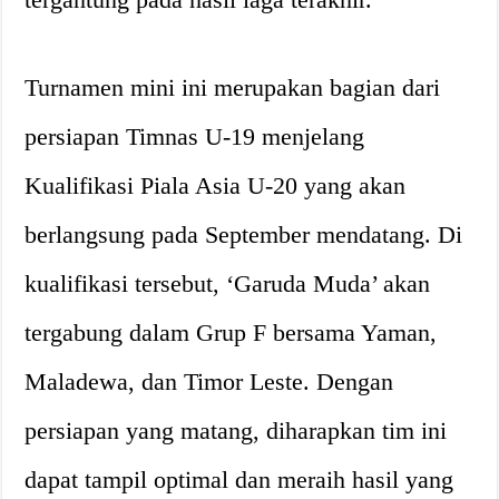
Turnamen mini ini merupakan bagian dari
persiapan Timnas U-19 menjelang
Kualifikasi Piala Asia U-20 yang akan
berlangsung pada September mendatang. Di
kualifikasi tersebut, ‘Garuda Muda’ akan
tergabung dalam Grup F bersama Yaman,
Maladewa, dan Timor Leste. Dengan
persiapan yang matang, diharapkan tim ini
dapat tampil optimal dan meraih hasil yang