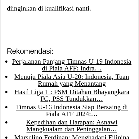
diinginkan di kualifikasi nanti.
Rekomendasi:
Perjalanan Panjang Timnas U-19 Indonesia
di Piala AFF: Indra…
Menuju Piala Asia U-20: Indonesia, Tuan
Rumah yang Menantang
Hasil Liga 1 : PSM Ditahan Bhayangkara
FC, PSS Tundukkan…
Timnas U-16 Indonesia Siap Bersaing di
Piala AFF 2024:…
Kepedihan dan Harapan: Asnawi
Mangkualam dan Peninggalan…
Marselino Ferdinan: Menghadapi Filipina