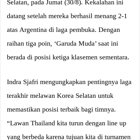
Selatan, pada Jumat (30/8). Kekalahan ini
datang setelah mereka berhasil menang 2-1
atas Argentina di laga pembuka. Dengan
raihan tiga poin, ‘Garuda Muda’ saat ini
berada di posisi ketiga klasemen sementara.
Indra Sjafri mengungkapkan pentingnya laga
terakhir melawan Korea Selatan untuk
memastikan posisi terbaik bagi timnya.
“Lawan Thailand kita turun dengan line up
yang berbeda karena tujuan kita di turnamen