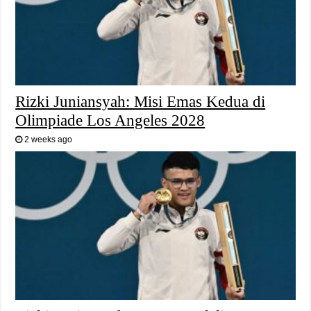
Rizki Juniansyah: Misi Emas Kedua di
Olimpiade Los Angeles 2028
2 weeks ago