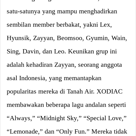
satu-satunya yang mampu menghadirkan
sembilan member berbakat, yakni Lex,
Hyunsik, Zayyan, Beomsoo, Gyumin, Wain,
Sing, Davin, dan Leo. Keunikan grup ini
adalah kehadiran Zayyan, seorang anggota
asal Indonesia, yang memantapkan
popularitas mereka di Tanah Air. XODIAC
membawakan beberapa lagu andalan seperti
“Always,” “Midnight Sky,” “Special Love,”
“Lemonade,” dan “Only Fun.” Mereka tidak