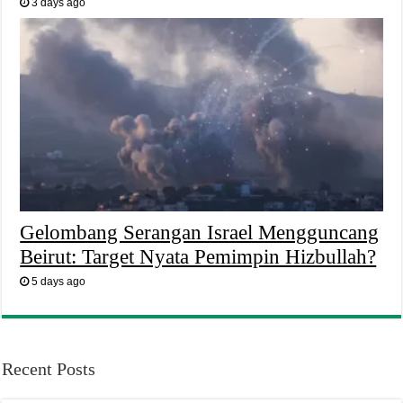
3 days ago
Gelombang Serangan Israel Mengguncang
Beirut: Target Nyata Pemimpin Hizbullah?
5 days ago
Recent Posts