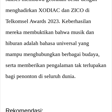
menghadirkan XODIAC dan ZICO di
Telkomsel Awards 2023. Keberhasilan
mereka membuktikan bahwa musik dan
hiburan adalah bahasa universal yang
mampu menghubungkan berbagai budaya,
serta memberikan pengalaman tak terlupakan
bagi penonton di seluruh dunia.
Rekomendasi: