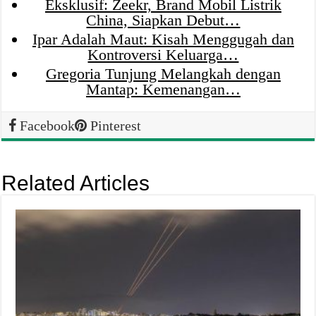
Eksklusif: Zeekr, Brand Mobil Listrik
China, Siapkan Debut…
Ipar Adalah Maut: Kisah Menggugah dan
Kontroversi Keluarga…
Gregoria Tunjung Melangkah dengan
Mantap: Kemenangan…
Facebook
Pinterest
Related Articles