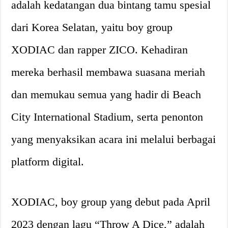
adalah kedatangan dua bintang tamu spesial
dari Korea Selatan, yaitu boy group
XODIAC dan rapper ZICO. Kehadiran
mereka berhasil membawa suasana meriah
dan memukau semua yang hadir di Beach
City International Stadium, serta penonton
yang menyaksikan acara ini melalui berbagai
platform digital.
XODIAC, boy group yang debut pada April
2023 dengan lagu “Throw A Dice,” adalah