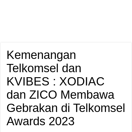
Kemenangan
Telkomsel dan
KVIBES : XODIAC
dan ZICO Membawa
Gebrakan di Telkomsel
Awards 2023