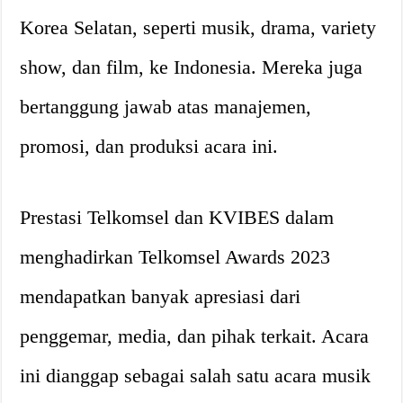
Korea Selatan, seperti musik, drama, variety
show, dan film, ke Indonesia. Mereka juga
bertanggung jawab atas manajemen,
promosi, dan produksi acara ini.
Prestasi Telkomsel dan KVIBES dalam
menghadirkan Telkomsel Awards 2023
mendapatkan banyak apresiasi dari
penggemar, media, dan pihak terkait. Acara
ini dianggap sebagai salah satu acara musik