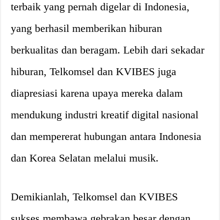
terbaik yang pernah digelar di Indonesia,
yang berhasil memberikan hiburan
berkualitas dan beragam. Lebih dari sekadar
hiburan, Telkomsel dan KVIBES juga
diapresiasi karena upaya mereka dalam
mendukung industri kreatif digital nasional
dan mempererat hubungan antara Indonesia
dan Korea Selatan melalui musik.
Demikianlah, Telkomsel dan KVIBES
sukses membawa gebrakan besar dengan