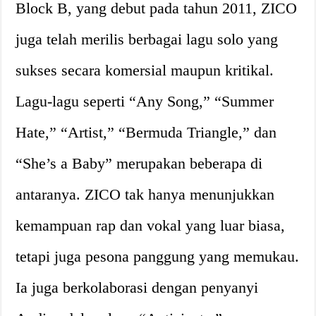
Block B, yang debut pada tahun 2011, ZICO
juga telah merilis berbagai lagu solo yang
sukses secara komersial maupun kritikal.
Lagu-lagu seperti “Any Song,” “Summer
Hate,” “Artist,” “Bermuda Triangle,” dan
“She’s a Baby” merupakan beberapa di
antaranya. ZICO tak hanya menunjukkan
kemampuan rap dan vokal yang luar biasa,
tetapi juga pesona panggung yang memukau.
Ia juga berkolaborasi dengan penyanyi