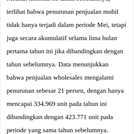
terlihat bahwa penurunan penjualan mobil
tidak hanya terjadi dalam periode Mei, tetapi
juga secara akumulatif selama lima bulan
pertama tahun ini jika dibandingkan dengan
tahun sebelumnya. Data menunjukkan
bahwa penjualan wholesales mengalami
penurunan sebesar 21 persen, dengan hanya
mencapai 334.969 unit pada tahun ini
dibandingkan dengan 423.771 unit pada
periode yang sama tahun sebelumnya.