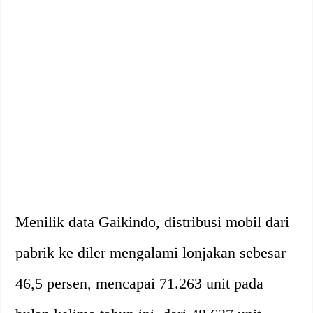
Menilik data Gaikindo, distribusi mobil dari
pabrik ke diler mengalami lonjakan sebesar
46,5 persen, mencapai 71.263 unit pada