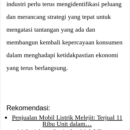
industri perlu terus mengidentifikasi peluang
dan merancang strategi yang tepat untuk
mengatasi tantangan yang ada dan
membangun kembali kepercayaan konsumen
dalam menghadapi ketidakpastian ekonomi
yang terus berlangsung.
Rekomendasi:
Penjualan Mobil Listrik Melejit: Terjual 11
Ribu Unit dalam…