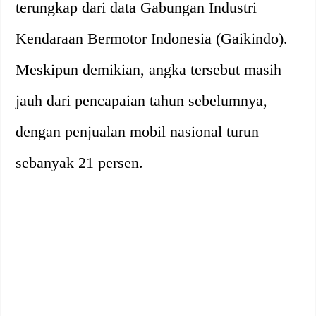
terungkap dari data Gabungan Industri
Kendaraan Bermotor Indonesia (Gaikindo).
Meskipun demikian, angka tersebut masih
jauh dari pencapaian tahun sebelumnya,
dengan penjualan mobil nasional turun
sebanyak 21 persen.