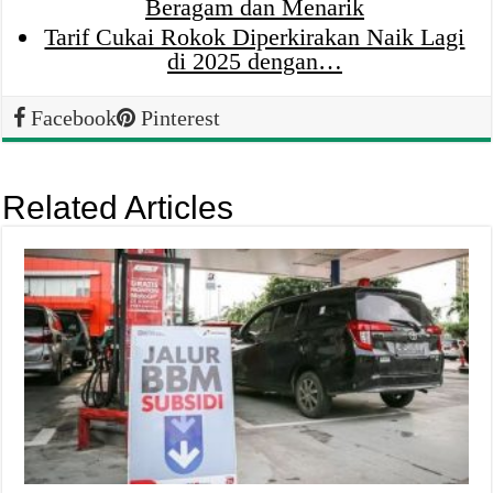
Beragam dan Menarik
Tarif Cukai Rokok Diperkirakan Naik Lagi
di 2025 dengan…
Facebook
Pinterest
Related Articles