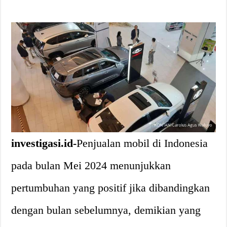
investigasi.id-
Penjualan mobil di Indonesia
pada bulan Mei 2024 menunjukkan
pertumbuhan yang positif jika dibandingkan
dengan bulan sebelumnya, demikian yang