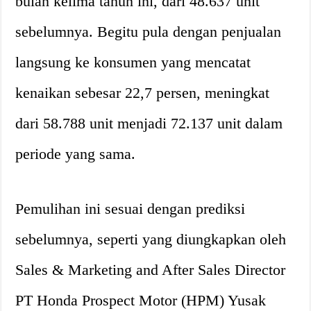
bulan kelima tahun ini, dari 48.637 unit
sebelumnya. Begitu pula dengan penjualan
langsung ke konsumen yang mencatat
kenaikan sebesar 22,7 persen, meningkat
dari 58.788 unit menjadi 72.137 unit dalam
periode yang sama.
Pemulihan ini sesuai dengan prediksi
sebelumnya, seperti yang diungkapkan oleh
Sales & Marketing and After Sales Director
PT Honda Prospect Motor (HPM) Yusak