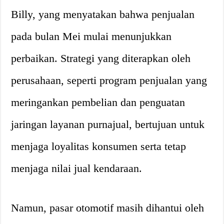
Billy, yang menyatakan bahwa penjualan
pada bulan Mei mulai menunjukkan
perbaikan. Strategi yang diterapkan oleh
perusahaan, seperti program penjualan yang
meringankan pembelian dan penguatan
jaringan layanan purnajual, bertujuan untuk
menjaga loyalitas konsumen serta tetap
menjaga nilai jual kendaraan.
Namun, pasar otomotif masih dihantui oleh