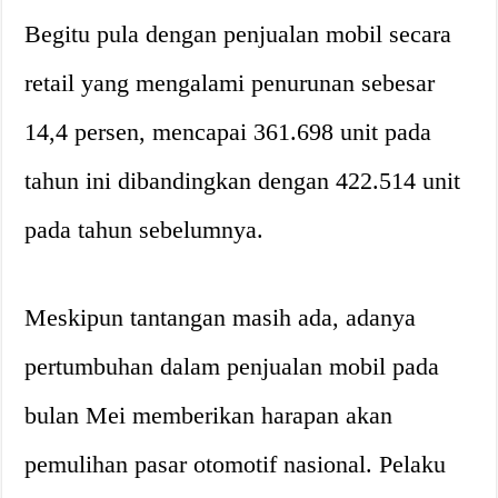
Begitu pula dengan penjualan mobil secara
retail yang mengalami penurunan sebesar
14,4 persen, mencapai 361.698 unit pada
tahun ini dibandingkan dengan 422.514 unit
pada tahun sebelumnya.
Meskipun tantangan masih ada, adanya
pertumbuhan dalam penjualan mobil pada
bulan Mei memberikan harapan akan
pemulihan pasar otomotif nasional. Pelaku