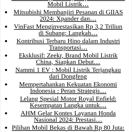
Mobil Listrik…
Mitsubishi Membanjiri Pesanan di GIIAS
2024: Xpander dan…
VinFast Menginvestasikan Rp 3,2 Triliun
di Subang: Langkah…
Kontribusi Terbaru Hino dalam Industri
Transportasi…
Eksklusif: Zeekr, Brand Mobil Listrik
China, Siapkan Debut…
Nammi 1 EV : Mobil Listrik Terjangkau
dari Dongfeng
Mempertahankan Kekuatan Ekonomi
Indonesia : Peran Strategis…
Lelang Spesial Motor Royal Enfield:
Kesempatan Langka untuk…
AHM Gelar Kontes Layanan Honda
Nasional 2024: Prestasi…
Pilihan Mobil Bekas di Bawah Rp 80 Juta: