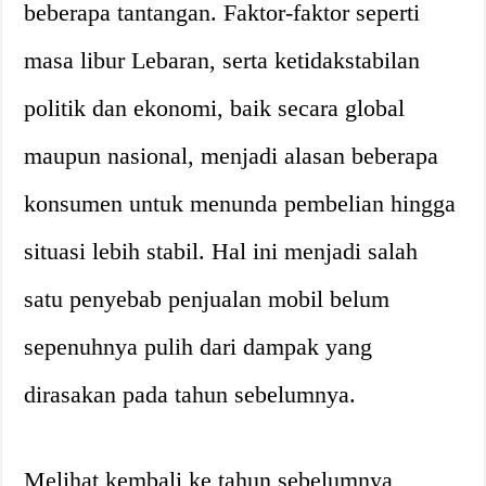
beberapa tantangan. Faktor-faktor seperti
masa libur Lebaran, serta ketidakstabilan
politik dan ekonomi, baik secara global
maupun nasional, menjadi alasan beberapa
konsumen untuk menunda pembelian hingga
situasi lebih stabil. Hal ini menjadi salah
satu penyebab penjualan mobil belum
sepenuhnya pulih dari dampak yang
dirasakan pada tahun sebelumnya.
Melihat kembali ke tahun sebelumnya,