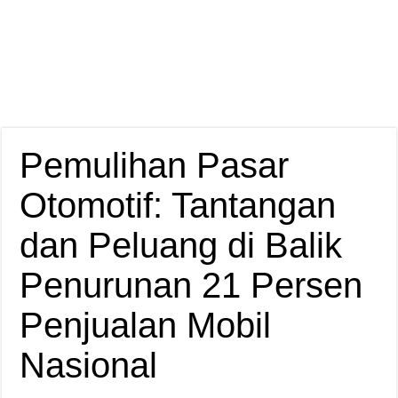
Pemulihan Pasar
Otomotif: Tantangan
dan Peluang di Balik
Penurunan 21 Persen
Penjualan Mobil
Nasional