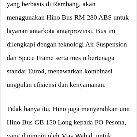
yang berbasis di Rembang, akan
menggunakan Hino Bus RM 280 ABS untuk
layanan antarkota antarprovinsi. Bus ini
dilengkapi dengan teknologi Air Suspension
dan Space Frame serta mesin bertenaga
standar Euro4, menawarkan kombinasi
unggulan efisiensi dan kenyamanan.
Tidak hanya itu, Hino juga menyerahkan unit
Hino Bus GB 150 Long kepada PO Pesona,
yang dipimpin oleh Mas Wahid, untuk