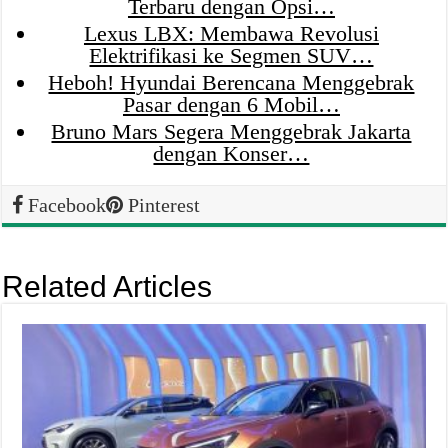
Terbaru dengan Opsi…
Lexus LBX: Membawa Revolusi
Elektrifikasi ke Segmen SUV…
Heboh! Hyundai Berencana Menggebrak
Pasar dengan 6 Mobil…
Bruno Mars Segera Menggebrak Jakarta
dengan Konser…
Facebook
Pinterest
Related Articles