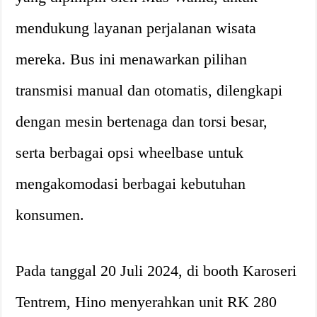
mendukung layanan perjalanan wisata
mereka. Bus ini menawarkan pilihan
transmisi manual dan otomatis, dilengkapi
dengan mesin bertenaga dan torsi besar,
serta berbagai opsi wheelbase untuk
mengakomodasi berbagai kebutuhan
konsumen.
Pada tanggal 20 Juli 2024, di booth Karoseri
Tentrem, Hino menyerahkan unit RK 280