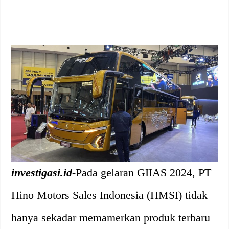
investigasi.id-
Pada gelaran GIIAS 2024, PT
Hino Motors Sales Indonesia (HMSI) tidak
hanya sekadar memamerkan produk terbaru