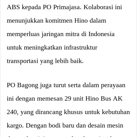
ABS kepada PO Primajasa. Kolaborasi ini
menunjukkan komitmen Hino dalam
memperluas jaringan mitra di Indonesia
untuk meningkatkan infrastruktur
transportasi yang lebih baik.
PO Bagong juga turut serta dalam perayaan
ini dengan memesan 29 unit Hino Bus AK
240, yang dirancang khusus untuk kebutuhan
kargo. Dengan bodi baru dan desain mesin