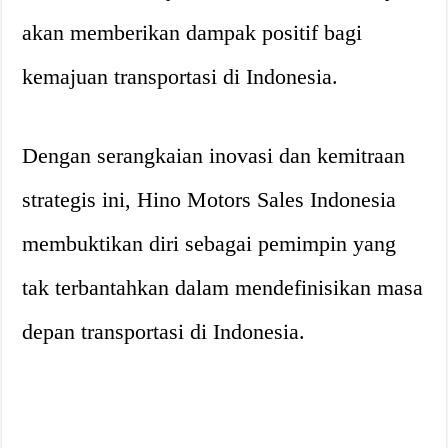
akan memberikan dampak positif bagi
kemajuan transportasi di Indonesia.
Dengan serangkaian inovasi dan kemitraan
strategis ini, Hino Motors Sales Indonesia
membuktikan diri sebagai pemimpin yang
tak terbantahkan dalam mendefinisikan masa
depan transportasi di Indonesia.