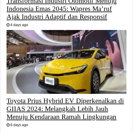
Transformasi Industri Otomotif Menuju
Indonesia Emas 2045: Wapres Ma’ruf
Ajak Industri Adaptif dan Responsif
4 days ago
Toyota Prius Hybrid EV Diperkenalkan di
GIIAS 2024: Melangkah Lebih Jauh
Menuju Kendaraan Ramah Lingkungan
6 days ago