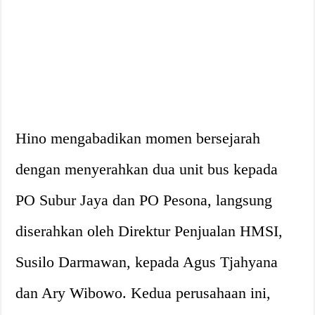
Hino mengabadikan momen bersejarah
dengan menyerahkan dua unit bus kepada
PO Subur Jaya dan PO Pesona, langsung
diserahkan oleh Direktur Penjualan HMSI,
Susilo Darmawan, kepada Agus Tjahyana
dan Ary Wibowo. Kedua perusahaan ini,