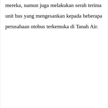
mereka, namun juga melakukan serah terima
unit bus yang mengesankan kepada beberapa
perusahaan otobus terkemuka di Tanah Air.