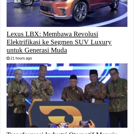
Lexus LBX: Membawa Revolusi
Elektrifikasi ke Segmen SUV Luxury
untuk Generasi Muda
21 hours ago