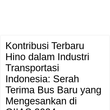
Kontribusi Terbaru
Hino dalam Industri
Transportasi
Indonesia: Serah
Terima Bus Baru yang
Mengesankan di