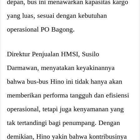
depan, bus ini menawarkan kapasitas kargo
yang luas, sesuai dengan kebutuhan
operasional PO Bagong.
Direktur Penjualan HMSI, Susilo
Darmawan, menyatakan keyakinannya
bahwa bus-bus Hino ini tidak hanya akan
memberikan performa tangguh dan efisiensi
operasional, tetapi juga kenyamanan yang
tak tertandingi bagi penumpang. Dengan
demikian, Hino yakin bahwa kontribusinya