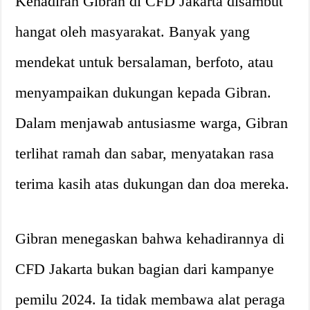
Kehadiran Gibran di CFD Jakarta disambut
hangat oleh masyarakat. Banyak yang
mendekat untuk bersalaman, berfoto, atau
menyampaikan dukungan kepada Gibran.
Dalam menjawab antusiasme warga, Gibran
terlihat ramah dan sabar, menyatakan rasa
terima kasih atas dukungan dan doa mereka.
Gibran menegaskan bahwa kehadirannya di
CFD Jakarta bukan bagian dari kampanye
pemilu 2024. Ia tidak membawa alat peraga