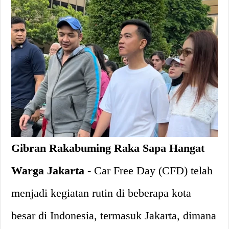
Gibran Rakabuming Raka Sapa Hangat
Warga Jakarta
- Car Free Day (CFD) telah
menjadi kegiatan rutin di beberapa kota
besar di Indonesia, termasuk Jakarta, dimana