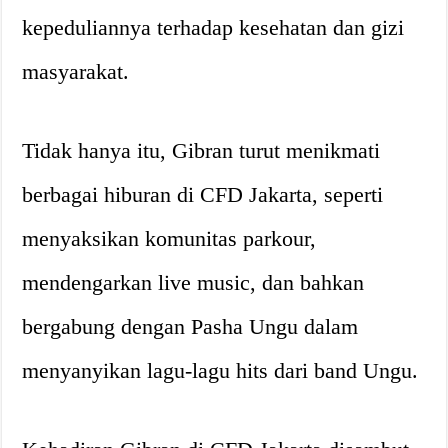
kepeduliannya terhadap kesehatan dan gizi
masyarakat.
Tidak hanya itu, Gibran turut menikmati
berbagai hiburan di CFD Jakarta, seperti
menyaksikan komunitas parkour,
mendengarkan live music, dan bahkan
bergabung dengan Pasha Ungu dalam
menyanyikan lagu-lagu hits dari band Ungu.