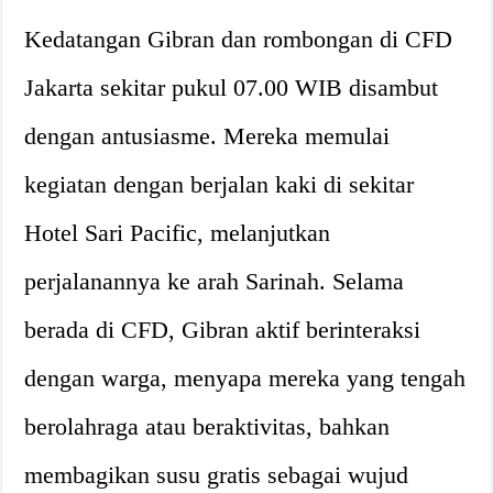
Kedatangan Gibran dan rombongan di CFD
Jakarta sekitar pukul 07.00 WIB disambut
dengan antusiasme. Mereka memulai
kegiatan dengan berjalan kaki di sekitar
Hotel Sari Pacific, melanjutkan
perjalanannya ke arah Sarinah. Selama
berada di CFD, Gibran aktif berinteraksi
dengan warga, menyapa mereka yang tengah
berolahraga atau beraktivitas, bahkan
membagikan susu gratis sebagai wujud