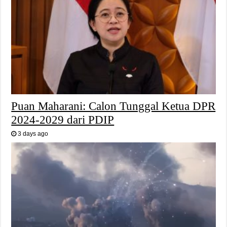
Puan Maharani: Calon Tunggal Ketua DPR
2024-2029 dari PDIP
3 days ago