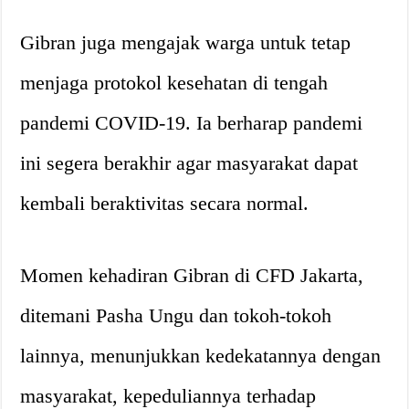
Gibran juga mengajak warga untuk tetap
menjaga protokol kesehatan di tengah
pandemi COVID-19. Ia berharap pandemi
ini segera berakhir agar masyarakat dapat
kembali beraktivitas secara normal.
Momen kehadiran Gibran di CFD Jakarta,
ditemani Pasha Ungu dan tokoh-tokoh
lainnya, menunjukkan kedekatannya dengan
masyarakat, kepeduliannya terhadap