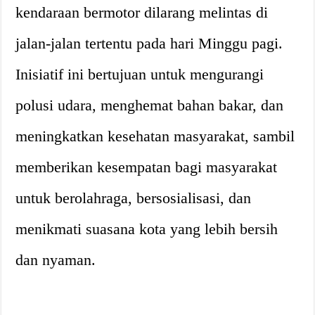
kendaraan bermotor dilarang melintas di
jalan-jalan tertentu pada hari Minggu pagi.
Inisiatif ini bertujuan untuk mengurangi
polusi udara, menghemat bahan bakar, dan
meningkatkan kesehatan masyarakat, sambil
memberikan kesempatan bagi masyarakat
untuk berolahraga, bersosialisasi, dan
menikmati suasana kota yang lebih bersih
dan nyaman.