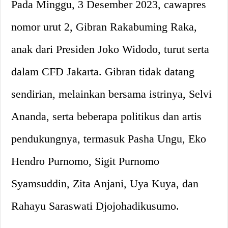
Pada Minggu, 3 Desember 2023, cawapres
nomor urut 2, Gibran Rakabuming Raka,
anak dari Presiden Joko Widodo, turut serta
dalam CFD Jakarta. Gibran tidak datang
sendirian, melainkan bersama istrinya, Selvi
Ananda, serta beberapa politikus dan artis
pendukungnya, termasuk Pasha Ungu, Eko
Hendro Purnomo, Sigit Purnomo
Syamsuddin, Zita Anjani, Uya Kuya, dan
Rahayu Saraswati Djojohadikusumo.