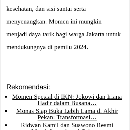
kesehatan, dan sisi santai serta
menyenangkan. Momen ini mungkin
menjadi daya tarik bagi warga Jakarta untuk
mendukungnya di pemilu 2024.
Rekomendasi:
Momen Spesial di IKN: Jokowi dan Iriana
Hadir dalam Busana…
Monas Siap Buka Lebih Lama di Akhir
Pekan: Transformasi…
Ridwan Kamil dan Suswono Resmi