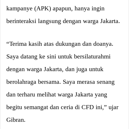
kampanye (APK) apapun, hanya ingin
berinteraksi langsung dengan warga Jakarta.
“Terima kasih atas dukungan dan doanya.
Saya datang ke sini untuk bersilaturahmi
dengan warga Jakarta, dan juga untuk
berolahraga bersama. Saya merasa senang
dan terharu melihat warga Jakarta yang
begitu semangat dan ceria di CFD ini,” ujar
Gibran.