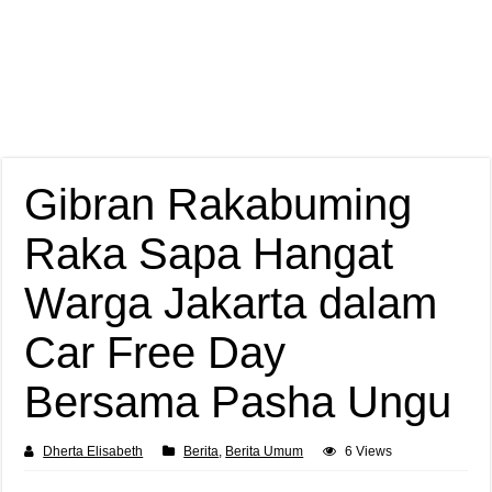
Gibran Rakabuming
Raka Sapa Hangat
Warga Jakarta dalam
Car Free Day
Bersama Pasha Ungu
Dherta Elisabeth
Berita
,
Berita Umum
6 Views