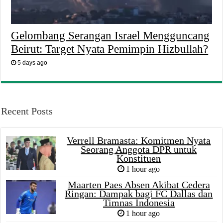
Gelombang Serangan Israel Mengguncang
Beirut: Target Nyata Pemimpin Hizbullah?
5 days ago
Recent Posts
Verrell Bramasta: Komitmen Nyata
Seorang Anggota DPR untuk
Konstituen
1 hour ago
Maarten Paes Absen Akibat Cedera
Ringan: Dampak bagi FC Dallas dan
Timnas Indonesia
1 hour ago