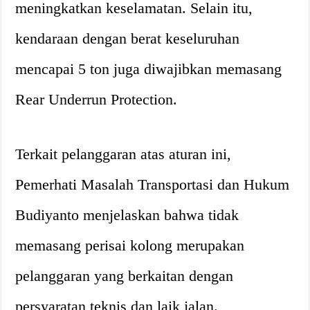
meningkatkan keselamatan. Selain itu,
kendaraan dengan berat keseluruhan
mencapai 5 ton juga diwajibkan memasang
Rear Underrun Protection.
Terkait pelanggaran atas aturan ini,
Pemerhati Masalah Transportasi dan Hukum
Budiyanto menjelaskan bahwa tidak
memasang perisai kolong merupakan
pelanggaran yang berkaitan dengan
persyaratan teknis dan laik jalan.