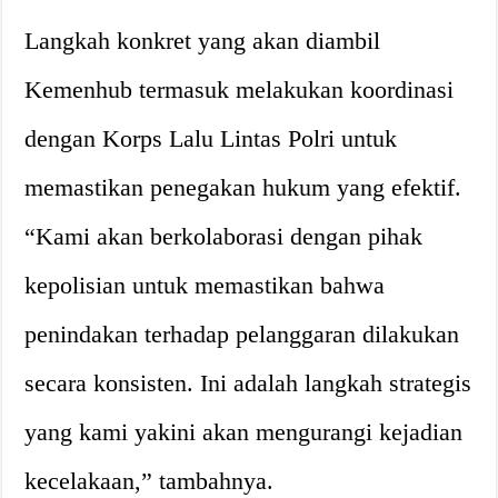
Langkah konkret yang akan diambil
Kemenhub termasuk melakukan koordinasi
dengan Korps Lalu Lintas Polri untuk
memastikan penegakan hukum yang efektif.
“Kami akan berkolaborasi dengan pihak
kepolisian untuk memastikan bahwa
penindakan terhadap pelanggaran dilakukan
secara konsisten. Ini adalah langkah strategis
yang kami yakini akan mengurangi kejadian
kecelakaan,” tambahnya.