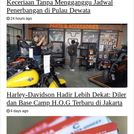
Keceriaan Tanpa Mengganggu Jadwal
Penerbangan di Pulau Dewata
24 hours ago
Harley-Davidson Hadir Lebih Dekat: Diler
dan Base Camp H.O.G Terbaru di Jakarta
4 days ago