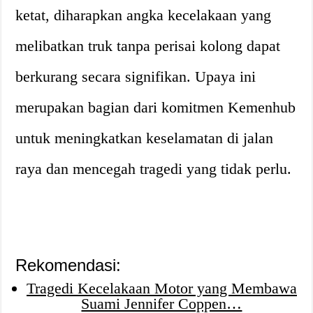
ketat, diharapkan angka kecelakaan yang
melibatkan truk tanpa perisai kolong dapat
berkurang secara signifikan. Upaya ini
merupakan bagian dari komitmen Kemenhub
untuk meningkatkan keselamatan di jalan
raya dan mencegah tragedi yang tidak perlu.
Rekomendasi:
Tragedi Kecelakaan Motor yang Membawa
Suami Jennifer Coppen…