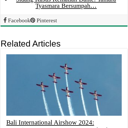
Tyasmara Bersumpah…
Facebook
Pinterest
Related Articles
Bali International Airshow 2024: