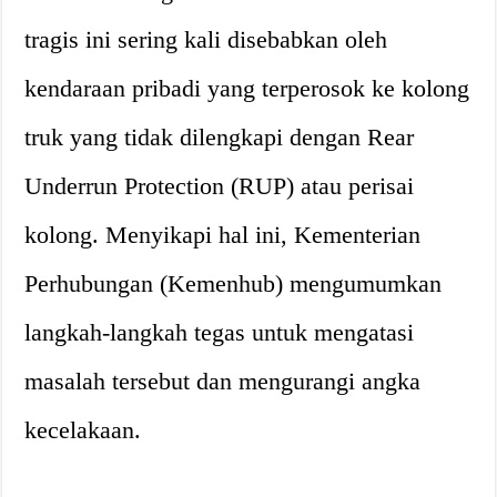
tragis ini sering kali disebabkan oleh
kendaraan pribadi yang terperosok ke kolong
truk yang tidak dilengkapi dengan Rear
Underrun Protection (RUP) atau perisai
kolong. Menyikapi hal ini, Kementerian
Perhubungan (Kemenhub) mengumumkan
langkah-langkah tegas untuk mengatasi
masalah tersebut dan mengurangi angka
kecelakaan.