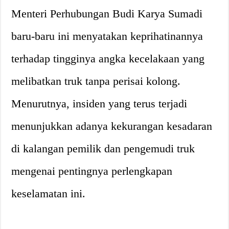
Menteri Perhubungan Budi Karya Sumadi
baru-baru ini menyatakan keprihatinannya
terhadap tingginya angka kecelakaan yang
melibatkan truk tanpa perisai kolong.
Menurutnya, insiden yang terus terjadi
menunjukkan adanya kekurangan kesadaran
di kalangan pemilik dan pengemudi truk
mengenai pentingnya perlengkapan
keselamatan ini.