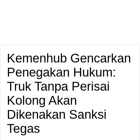
Kemenhub Gencarkan
Penegakan Hukum:
Truk Tanpa Perisai
Kolong Akan
Dikenakan Sanksi
Tegas