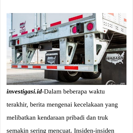
investigasi.id
-Dalam beberapa waktu
terakhir, berita mengenai kecelakaan yang
melibatkan kendaraan pribadi dan truk
semakin sering mencuat. Insiden-insiden