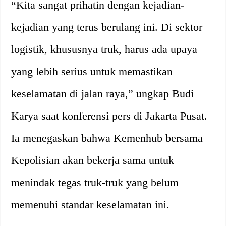
“Kita sangat prihatin dengan kejadian-
kejadian yang terus berulang ini. Di sektor
logistik, khususnya truk, harus ada upaya
yang lebih serius untuk memastikan
keselamatan di jalan raya,” ungkap Budi
Karya saat konferensi pers di Jakarta Pusat.
Ia menegaskan bahwa Kemenhub bersama
Kepolisian akan bekerja sama untuk
menindak tegas truk-truk yang belum
memenuhi standar keselamatan ini.