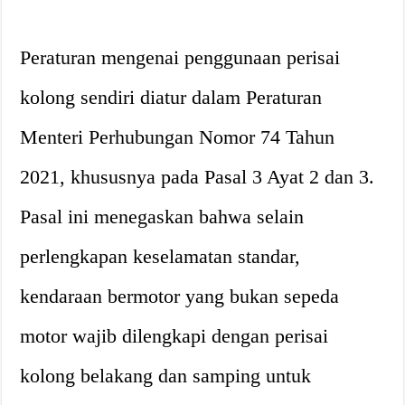
Peraturan mengenai penggunaan perisai
kolong sendiri diatur dalam Peraturan
Menteri Perhubungan Nomor 74 Tahun
2021, khususnya pada Pasal 3 Ayat 2 dan 3.
Pasal ini menegaskan bahwa selain
perlengkapan keselamatan standar,
kendaraan bermotor yang bukan sepeda
motor wajib dilengkapi dengan perisai
kolong belakang dan samping untuk