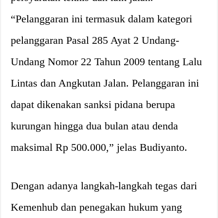
“Pelanggaran ini termasuk dalam kategori
pelanggaran Pasal 285 Ayat 2 Undang-
Undang Nomor 22 Tahun 2009 tentang Lalu
Lintas dan Angkutan Jalan. Pelanggaran ini
dapat dikenakan sanksi pidana berupa
kurungan hingga dua bulan atau denda
maksimal Rp 500.000,” jelas Budiyanto.
Dengan adanya langkah-langkah tegas dari
Kemenhub dan penegakan hukum yang