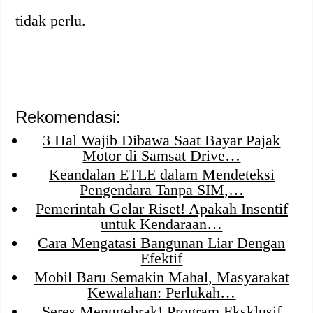
tidak perlu.
Rekomendasi:
3 Hal Wajib Dibawa Saat Bayar Pajak
Motor di Samsat Drive…
Keandalan ETLE dalam Mendeteksi
Pengendara Tanpa SIM,…
Pemerintah Gelar Riset! Apakah Insentif
untuk Kendaraan…
Cara Mengatasi Bangunan Liar Dengan
Efektif
Mobil Baru Semakin Mahal, Masyarakat
Kewalahan: Perlukah…
Seres Menggebrak! Program Eksklusif