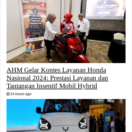
AHM Gelar Kontes Layanan Honda
Nasional 2024: Prestasi Layanan dan
Tantangan Insentif Mobil Hybrid
24 hours ago