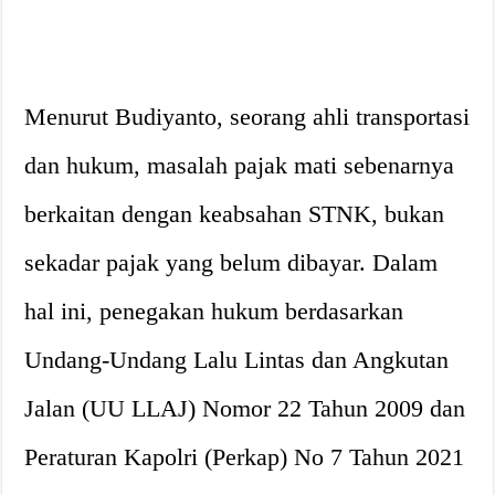
Menurut Budiyanto, seorang ahli transportasi
dan hukum, masalah pajak mati sebenarnya
berkaitan dengan keabsahan STNK, bukan
sekadar pajak yang belum dibayar. Dalam
hal ini, penegakan hukum berdasarkan
Undang-Undang Lalu Lintas dan Angkutan
Jalan (UU LLAJ) Nomor 22 Tahun 2009 dan
Peraturan Kapolri (Perkap) No 7 Tahun 2021