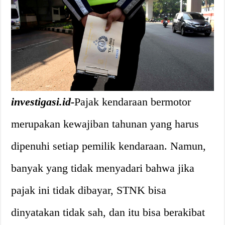
investigasi.id-
Pajak kendaraan bermotor
merupakan kewajiban tahunan yang harus
dipenuhi setiap pemilik kendaraan. Namun,
banyak yang tidak menyadari bahwa jika
pajak ini tidak dibayar, STNK bisa
dinyatakan tidak sah, dan itu bisa berakibat