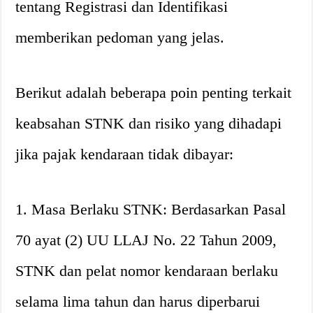
tentang Registrasi dan Identifikasi
memberikan pedoman yang jelas.
Berikut adalah beberapa poin penting terkait
keabsahan STNK dan risiko yang dihadapi
jika pajak kendaraan tidak dibayar:
1. Masa Berlaku STNK: Berdasarkan Pasal
70 ayat (2) UU LLAJ No. 22 Tahun 2009,
STNK dan pelat nomor kendaraan berlaku
selama lima tahun dan harus diperbarui