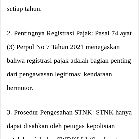
setiap tahun.
2. Pentingnya Registrasi Pajak: Pasal 74 ayat
(3) Perpol No 7 Tahun 2021 menegaskan
bahwa registrasi pajak adalah bagian penting
dari pengawasan legitimasi kendaraan
bermotor.
3. Prosedur Pengesahan STNK: STNK hanya
dapat disahkan oleh petugas kepolisian