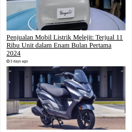
Penjualan Mobil Listrik Melejit: Terjual 11
Ribu Unit dalam Enam Bulan Pertama
2024
3 days ago