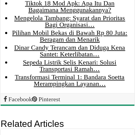
Tiktok 18 Mod Apk: Apa Itu Dan
Bagaimana Menggunakannya?
Mengelola Tambang: Syarat dan Prioritas
Bagi Organisasi…
Pilihan Mobil Bekas di Bawah Rp 80 Juta:
Beragam dan Menarik
Dinar Candy Terancam dan Diduga Kena
Santet: Keterlibatan…
Sepeda Listrik Selis Kenari: Solusi
Transportasi Ramah…
Transformasi Terminal 1: Bandara Soetta
Merampingkan Layanan…
Facebook
Pinterest
Related Articles