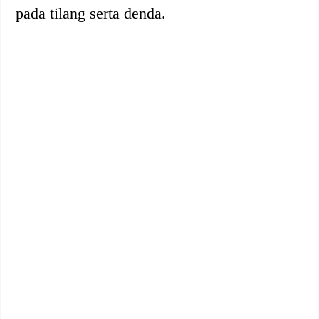
pada tilang serta denda.