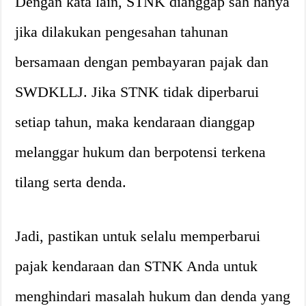
Dengan kata lain, STNK dianggap sah hanya
jika dilakukan pengesahan tahunan
bersamaan dengan pembayaran pajak dan
SWDKLLJ. Jika STNK tidak diperbarui
setiap tahun, maka kendaraan dianggap
melanggar hukum dan berpotensi terkena
tilang serta denda.
Jadi, pastikan untuk selalu memperbarui
pajak kendaraan dan STNK Anda untuk
menghindari masalah hukum dan denda yang