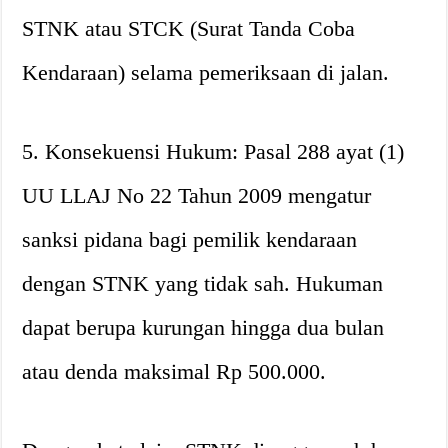
STNK atau STCK (Surat Tanda Coba
Kendaraan) selama pemeriksaan di jalan.
5. Konsekuensi Hukum: Pasal 288 ayat (1)
UU LLAJ No 22 Tahun 2009 mengatur
sanksi pidana bagi pemilik kendaraan
dengan STNK yang tidak sah. Hukuman
dapat berupa kurungan hingga dua bulan
atau denda maksimal Rp 500.000.