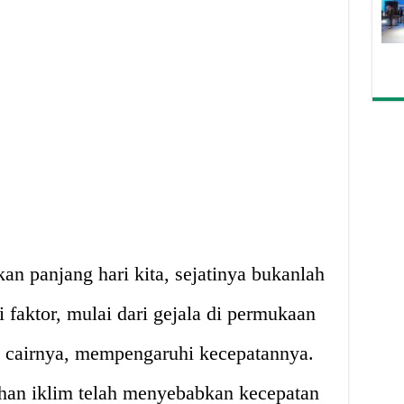
n panjang hari kita, sejatinya bukanlah
 faktor, mulai dari gejala di permukaan
i cairnya, mempengaruhi kecepatannya.
han iklim telah menyebabkan kecepatan