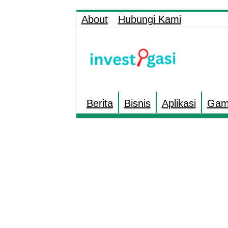
About
Hubungi Kami
Berita
Bisnis
Aplikasi
Gam