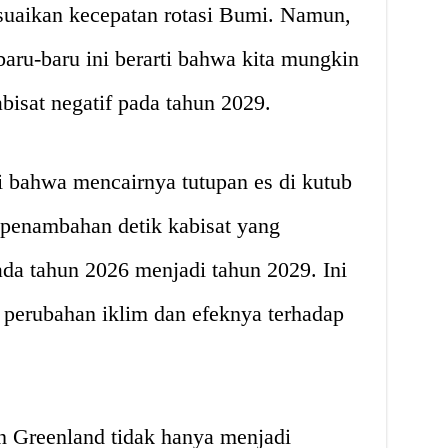
uaikan kecepatan rotasi Bumi. Namun,
baru-baru ini berarti bahwa kita mungkin
isat negatif pada tahun 2029.
ti bahwa mencairnya tutupan es di kutub
penambahan detik kabisat yang
da tahun 2026 menjadi tahun 2029. Ini
 perubahan iklim dan efeknya terhadap
an Greenland tidak hanya menjadi