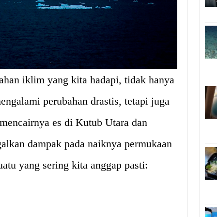
ahan iklim yang kita hadapi, tidak hanya
ngalami perubahan drastis, tetapi juga
 mencairnya es di Kutub Utara dan
ggalkan dampak pada naiknya permukaan
suatu yang sering kita anggap pasti: