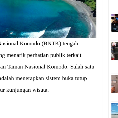
Nasional Komodo (BNTK) tengah
 menarik perhatian publik terkait
san Taman Nasional Komodo. Salah satu
adalah menerapkan sistem buka tutup
ur kunjungan wisata.