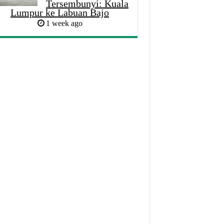
Tersembunyi: Kuala
Lumpur ke Labuan Bajo
1 week ago