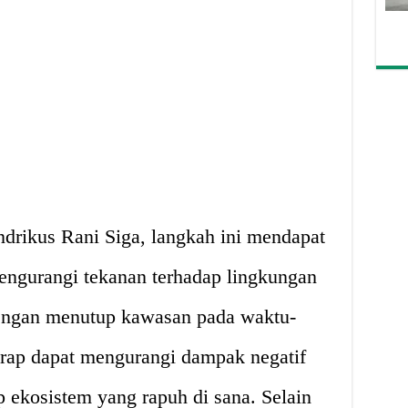
rikus Rani Siga, langkah ini mendapat
engurangi tekanan terhadap lingkungan
Dengan menutup kawasan pada waktu-
rap dapat mengurangi dampak negatif
ap ekosistem yang rapuh di sana. Selain