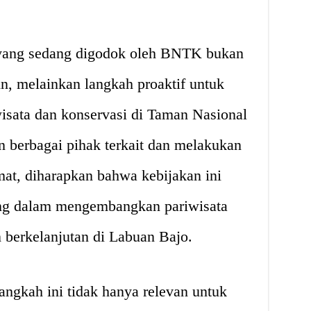
 yang sedang digodok oleh BNTK bukan
in, melainkan langkah proaktif untuk
isata dan konservasi di Taman Nasional
berbagai pihak terkait dan melakukan
at, diharapkan bahwa kebijakan ini
ing dalam mengembangkan pariwisata
 berkelanjutan di Labuan Bajo.
ngkah ini tidak hanya relevan untuk