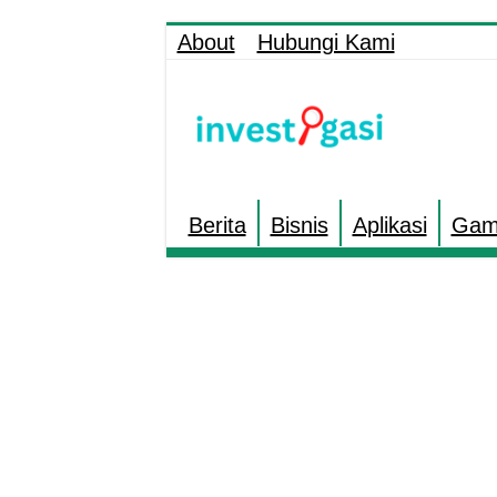
About
Hubungi Kami
Berita
Bisnis
Aplikasi
Gam