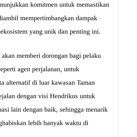
enunjukkan komitmen untuk memastikan
 diambil mempertimbangkan dampak
ekosistem yang unik dan penting ini.
n akan memberi dorongan bagi pelaku
eperti agen perjalanan, untuk
 alternatif di luar kawasan Taman
jalan dengan visi Hendrikus untuk
asi lain dengan baik, sehingga menarik
habiskan lebih banyak waktu di