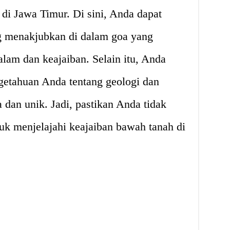
 di Jawa Timur. Di sini, Anda dapat
g menakjubkan di dalam goa yang
lam dan keajaiban. Selain itu, Anda
etahuan Anda tentang geologi dan
 dan unik. Jadi, pastikan Anda tidak
k menjelajahi keajaiban bawah tanah di