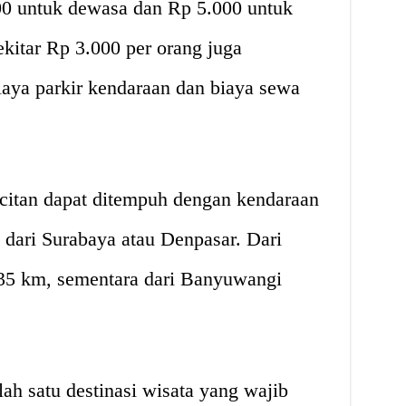
000 untuk dewasa dan Rp 5.000 untuk
ekitar Rp 3.000 per orang juga
biaya parkir kendaraan dan biaya sewa
itan dapat ditempuh dengan kendaraan
dari Surabaya atau Denpasar. Dari
 35 km, sementara dari Banyuwangi
ah satu destinasi wisata yang wajib