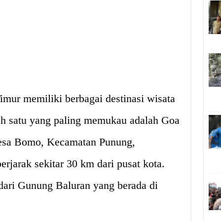
imur memiliki berbagai destinasi wisata
ah satu yang paling memukau adalah Goa
Desa Bomo, Kecamatan Punung,
erjarak sekitar 30 km dari pusat kota.
ari Gunung Baluran yang berada di