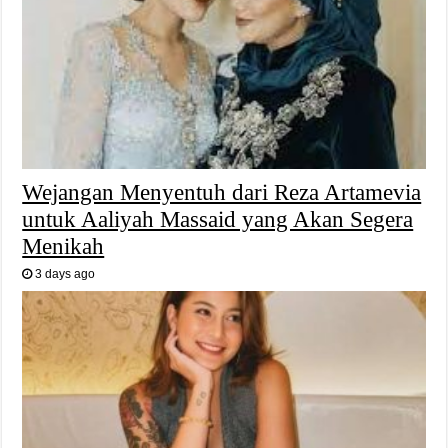
Wejangan Menyentuh dari Reza Artamevia
untuk Aaliyah Massaid yang Akan Segera
Menikah
3 days ago