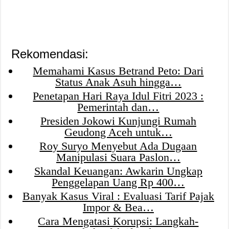
Rekomendasi:
Memahami Kasus Betrand Peto: Dari
Status Anak Asuh hingga…
Penetapan Hari Raya Idul Fitri 2023 :
Pemerintah dan…
Presiden Jokowi Kunjungi Rumah
Geudong Aceh untuk…
Roy Suryo Menyebut Ada Dugaan
Manipulasi Suara Paslon…
Skandal Keuangan: Awkarin Ungkap
Penggelapan Uang Rp 400…
Banyak Kasus Viral : Evaluasi Tarif Pajak
Impor & Bea…
Cara Mengatasi Korupsi: Langkah-