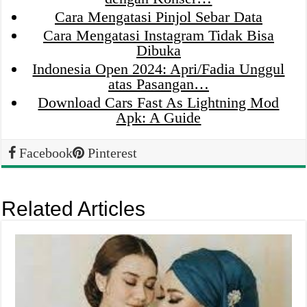
Cara Mengatasi Pinjol Sebar Data
Cara Mengatasi Instagram Tidak Bisa
Dibuka
Indonesia Open 2024: Apri/Fadia Unggul
atas Pasangan…
Download Cars Fast As Lightning Mod
Apk: A Guide
Facebook
Pinterest
Related Articles