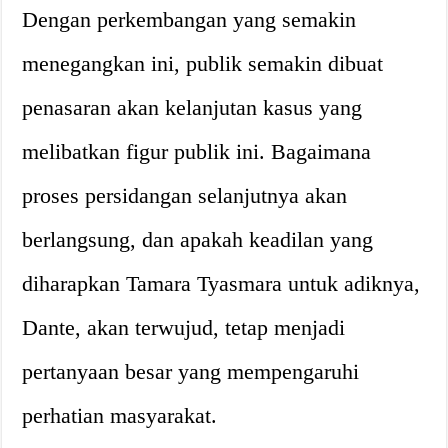
Dengan perkembangan yang semakin
menegangkan ini, publik semakin dibuat
penasaran akan kelanjutan kasus yang
melibatkan figur publik ini. Bagaimana
proses persidangan selanjutnya akan
berlangsung, dan apakah keadilan yang
diharapkan Tamara Tyasmara untuk adiknya,
Dante, akan terwujud, tetap menjadi
pertanyaan besar yang mempengaruhi
perhatian masyarakat.