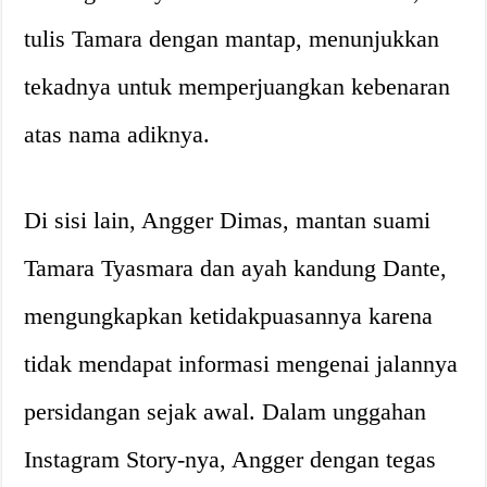
tulis Tamara dengan mantap, menunjukkan
tekadnya untuk memperjuangkan kebenaran
atas nama adiknya.
Di sisi lain, Angger Dimas, mantan suami
Tamara Tyasmara dan ayah kandung Dante,
mengungkapkan ketidakpuasannya karena
tidak mendapat informasi mengenai jalannya
persidangan sejak awal. Dalam unggahan
Instagram Story-nya, Angger dengan tegas