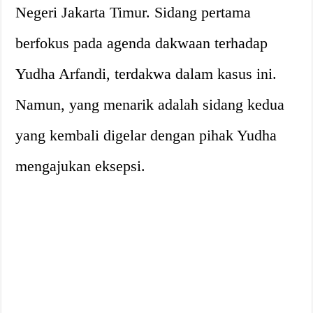
Negeri Jakarta Timur. Sidang pertama
berfokus pada agenda dakwaan terhadap
Yudha Arfandi, terdakwa dalam kasus ini.
Namun, yang menarik adalah sidang kedua
yang kembali digelar dengan pihak Yudha
mengajukan eksepsi.