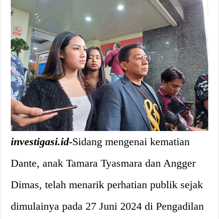
investigasi.id-
Sidang mengenai kematian
Dante, anak Tamara Tyasmara dan Angger
Dimas, telah menarik perhatian publik sejak
dimulainya pada 27 Juni 2024 di Pengadilan