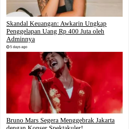
Skandal Keuangan: Awkarin Ungkap
Penggelapan Uang Rp 400 Juta oleh
Adminnya
5 days ago
Bruno Mars Segera Menggebrak Jakarta
dengan Konser Spektakuler!