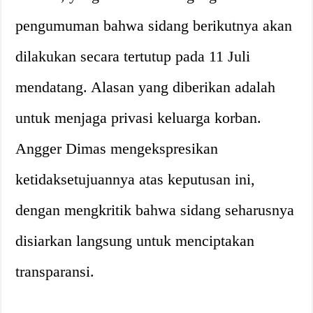
pengumuman bahwa sidang berikutnya akan
dilakukan secara tertutup pada 11 Juli
mendatang. Alasan yang diberikan adalah
untuk menjaga privasi keluarga korban.
Angger Dimas mengekspresikan
ketidaksetujuannya atas keputusan ini,
dengan mengkritik bahwa sidang seharusnya
disiarkan langsung untuk menciptakan
transparansi.