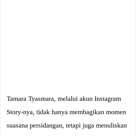
Tamara Tyasmara, melalui akun Instagram
Story-nya, tidak hanya membagikan momen
suasana persidangan, tetapi juga menuliskan