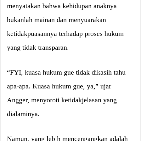
menyatakan bahwa kehidupan anaknya
bukanlah mainan dan menyuarakan
ketidakpuasannya terhadap proses hukum
yang tidak transparan.
“FYI, kuasa hukum gue tidak dikasih tahu
apa-apa. Kuasa hukum gue, ya,” ujar
Angger, menyoroti ketidakjelasan yang
dialaminya.
Namun, yang lebih mencengangkan adalah