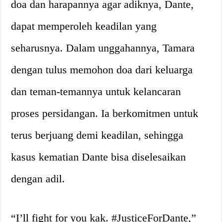
doa dan harapannya agar adiknya, Dante,
dapat memperoleh keadilan yang
seharusnya. Dalam unggahannya, Tamara
dengan tulus memohon doa dari keluarga
dan teman-temannya untuk kelancaran
proses persidangan. Ia berkomitmen untuk
terus berjuang demi keadilan, sehingga
kasus kematian Dante bisa diselesaikan
dengan adil.
“I’ll fight for you kak. #JusticeForDante,”