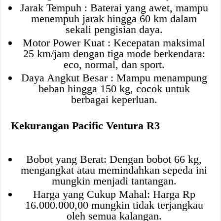
Jarak Tempuh : Baterai yang awet, mampu
menempuh jarak hingga 60 km dalam
sekali pengisian daya.
Motor Power Kuat : Kecepatan maksimal
25 km/jam dengan tiga mode berkendara:
eco, normal, dan sport.
Daya Angkut Besar : Mampu menampung
beban hingga 150 kg, cocok untuk
berbagai keperluan.
Kekurangan Pacific Ventura R3
Bobot yang Berat: Dengan bobot 66 kg,
mengangkat atau memindahkan sepeda ini
mungkin menjadi tantangan.
Harga yang Cukup Mahal: Harga Rp
16.000.000,00 mungkin tidak terjangkau
oleh semua kalangan.