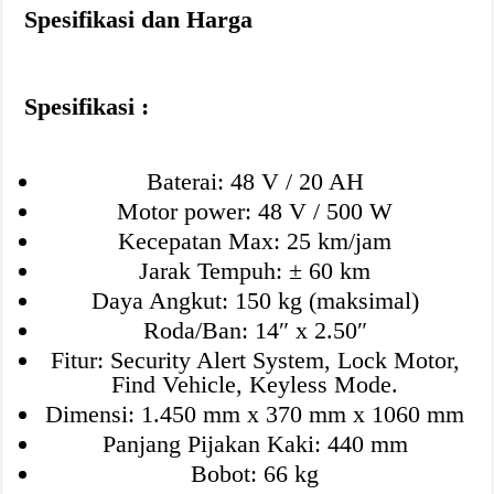
Spesifikasi dan Harga
Spesifikasi :
Baterai: 48 V / 20 AH
Motor power: 48 V / 500 W
Kecepatan Max: 25 km/jam
Jarak Tempuh: ± 60 km
Daya Angkut: 150 kg (maksimal)
Roda/Ban: 14″ x 2.50″
Fitur: Security Alert System, Lock Motor,
Find Vehicle, Keyless Mode.
Dimensi: 1.450 mm x 370 mm x 1060 mm
Panjang Pijakan Kaki: 440 mm
Bobot: 66 kg