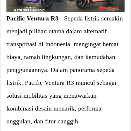
Pacific Ventura R3
- Sepeda listrik semakin
menjadi pilihan utama dalam alternatif
transportasi di Indonesia, mengingat hemat
biaya, ramah lingkungan, dan kemudahan
penggunaannya. Dalam panorama sepeda
listrik, Pacific Ventura R3 muncul sebagai
solusi mobilitas yang menawarkan
kombinasi desain menarik, performa
unggulan, dan fitur canggih.