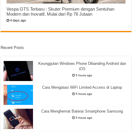
Vespa GTS Terbaru : Skuter Premium dengan Sentuhan
Modern dan Inovatif, Mulai dari Rp 78 Jutaan
4 days ago
Recent Posts
Keunggulan Windows Phone Dibanding Android dan
iOS
5 hours ago
Cara Mengatasi WiFi Limited Access di Laptop
5 hours ago
Cara Menghemat Baterai Smartphone Samsung
5 hours ago