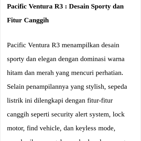
Pacific Ventura R3 : Desain Sporty dan
Fitur Canggih
Pacific Ventura R3 menampilkan desain
sporty dan elegan dengan dominasi warna
hitam dan merah yang mencuri perhatian.
Selain penampilannya yang stylish, sepeda
listrik ini dilengkapi dengan fitur-fitur
canggih seperti security alert system, lock
motor, find vehicle, dan keyless mode,