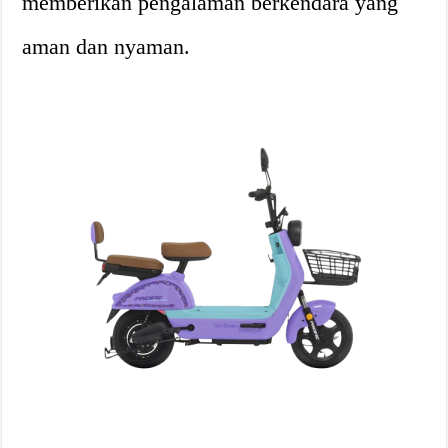
memberikan pengalaman berkendara yang
aman dan nyaman.