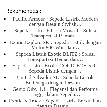
Rekomendasi:
Pacific Armour : Sepeda Listrik Modern
dengan Desain Stylish…
Sepeda Listrik Edison Mova 1 : Solusi
Transportasi Ramah…
Exotic Explore SR : Sepeda Listrik dengan
Motor 500 Watt dan…
Sepeda Listrik Exotic BLITZ : Solusi
Transportasi Hemat dan…
Sepeda Listrik Exotic COOLTECH 5.0 :
Sepeda Listrik dengan…
United Salvador SE : Sepeda Listrik
Bertenaga dengan Desain…
Genio Orby 1.1 : Elegansi dan Performa
Tinggi dalam Sepeda…
Exotic X Track : Sepeda Listrik Berkualitas
dengan Desain…