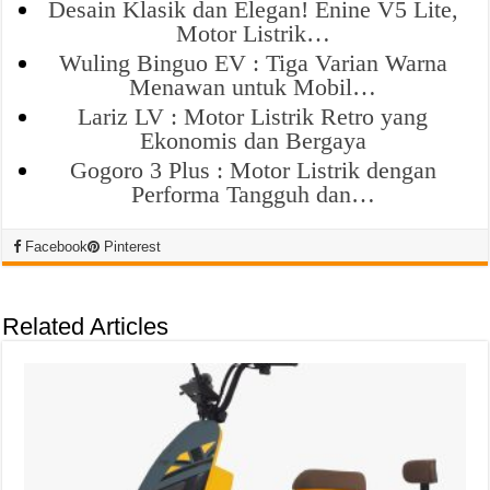
Desain Klasik dan Elegan! Enine V5 Lite,
Motor Listrik…
Wuling Binguo EV : Tiga Varian Warna
Menawan untuk Mobil…
Lariz LV : Motor Listrik Retro yang
Ekonomis dan Bergaya
Gogoro 3 Plus : Motor Listrik dengan
Performa Tangguh dan…
Facebook
Pinterest
Related Articles