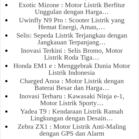
Exotic Mizone : Motor Listrik Berfitur
Unggulan dengan Harga…
Uwinfly N9 Pro : Scooter Listrik yang
Hemat Energi, Aman,…
Selis: Sepeda Listrik Terjangkau dengan
Jangkauan Terpanjang…
Inovasi Terkini : Selis Bromo, Motor
Listrik Roda Tiga…
Honda EM1 e : Menggebrak Dunia Motor
Listrik Indonesia
Charged Anoa : Motor Listrik dengan
Baterai Besar dan Harga…
Inovasi Terbaru : Kawasaki Ninja e-1,
Motor Listrik Sporty…
Yadea T9 : Kendaraan Listrik Ramah
Lingkungan dengan Desain…
Zebra ZX1 : Motor Listrik Anti-Maling
dengan GPS dan Alarm