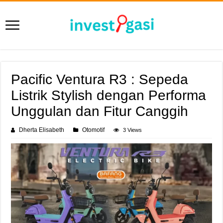
Pacific Ventura R3 : Sepeda
Listrik Stylish dengan Performa
Unggulan dan Fitur Canggih
Dherta Elisabeth
Otomotif
3 Views