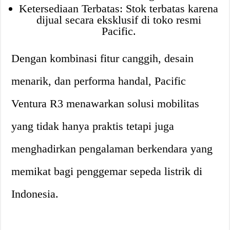
Ketersediaan Terbatas: Stok terbatas karena
dijual secara eksklusif di toko resmi
Pacific.
Dengan kombinasi fitur canggih, desain
menarik, dan performa handal, Pacific
Ventura R3 menawarkan solusi mobilitas
yang tidak hanya praktis tetapi juga
menghadirkan pengalaman berkendara yang
memikat bagi penggemar sepeda listrik di
Indonesia.