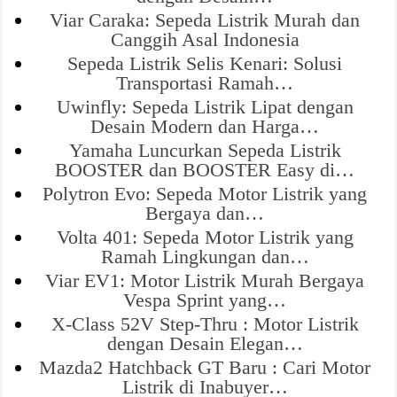
Viar Caraka: Sepeda Listrik Murah dan
Canggih Asal Indonesia
Sepeda Listrik Selis Kenari: Solusi
Transportasi Ramah…
Uwinfly: Sepeda Listrik Lipat dengan
Desain Modern dan Harga…
Yamaha Luncurkan Sepeda Listrik
BOOSTER dan BOOSTER Easy di…
Polytron Evo: Sepeda Motor Listrik yang
Bergaya dan…
Volta 401: Sepeda Motor Listrik yang
Ramah Lingkungan dan…
Viar EV1: Motor Listrik Murah Bergaya
Vespa Sprint yang…
X-Class 52V Step-Thru : Motor Listrik
dengan Desain Elegan…
Mazda2 Hatchback GT Baru : Cari Motor
Listrik di Inabuyer…