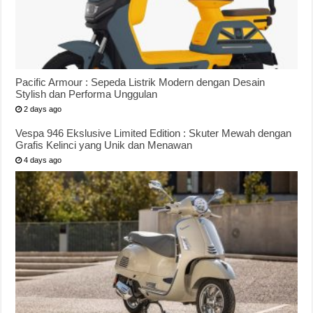
Pacific Armour : Sepeda Listrik Modern dengan Desain
Stylish dan Performa Unggulan
2 days ago
Vespa 946 Ekslusive Limited Edition : Skuter Mewah dengan
Grafis Kelinci yang Unik dan Menawan
4 days ago