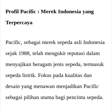
Profil Pacific : Merek Indonesia yang
Terpercaya
Pacific, sebagai merek sepeda asli Indonesia
sejak 1988, telah mengukir reputasi dalam
menyajikan beragam jenis sepeda, termasuk
sepeda listrik. Fokus pada kualitas dan
desain yang menawan menjadikan Pacific
sebagai pilihan utama bagi pencinta sepeda.