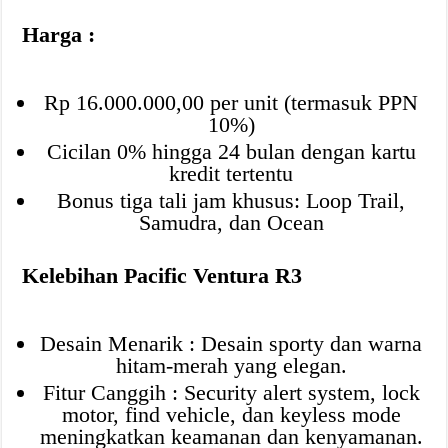
Harga :
Rp 16.000.000,00 per unit (termasuk PPN
10%)
Cicilan 0% hingga 24 bulan dengan kartu
kredit tertentu
Bonus tiga tali jam khusus: Loop Trail,
Samudra, dan Ocean
Kelebihan Pacific Ventura R3
Desain Menarik : Desain sporty dan warna
hitam-merah yang elegan.
Fitur Canggih : Security alert system, lock
motor, find vehicle, dan keyless mode
meningkatkan keamanan dan kenyamanan.