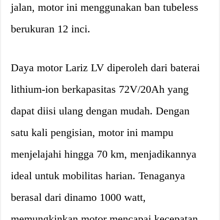
jalan, motor ini menggunakan ban tubeless
berukuran 12 inci.
Daya motor Lariz LV diperoleh dari baterai
lithium-ion berkapasitas 72V/20Ah yang
dapat diisi ulang dengan mudah. Dengan
satu kali pengisian, motor ini mampu
menjelajahi hingga 70 km, menjadikannya
ideal untuk mobilitas harian. Tenaganya
berasal dari dinamo 1000 watt,
memungkinkan motor mencapai kecepatan