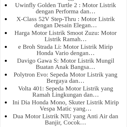
Uwinfly Golden Turtle 2 : Motor Listrik
dengan Performa dan…
X-Class 52V Step-Thru : Motor Listrik
dengan Desain Elegan…
Harga Motor Listrik Smoot Zuzu: Motor
Listrik Ramah…
e Broh Strada Li: Motor Listrik Mirip
Honda Vario dengan…
Davigo Gawa S: Motor Listrik Mungil
Buatan Anak Bangsa…
Polytron Evo: Sepeda Motor Listrik yang
Bergaya dan…
Volta 401: Sepeda Motor Listrik yang
Ramah Lingkungan dan…
Ini Dia Honda Mono, Skuter Listrik Mirip
Vespa Matic yang…
Dua Motor Listrik NIU yang Anti Air dan
Banjir, Cocok…