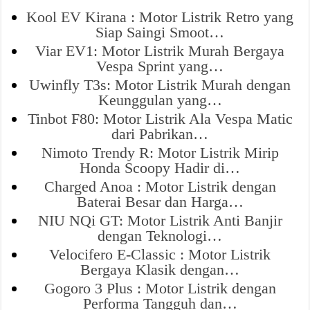
Kool EV Kirana : Motor Listrik Retro yang
Siap Saingi Smoot…
Viar EV1: Motor Listrik Murah Bergaya
Vespa Sprint yang…
Uwinfly T3s: Motor Listrik Murah dengan
Keunggulan yang…
Tinbot F80: Motor Listrik Ala Vespa Matic
dari Pabrikan…
Nimoto Trendy R: Motor Listrik Mirip
Honda Scoopy Hadir di…
Charged Anoa : Motor Listrik dengan
Baterai Besar dan Harga…
NIU NQi GT: Motor Listrik Anti Banjir
dengan Teknologi…
Velocifero E-Classic : Motor Listrik
Bergaya Klasik dengan…
Gogoro 3 Plus : Motor Listrik dengan
Performa Tangguh dan…