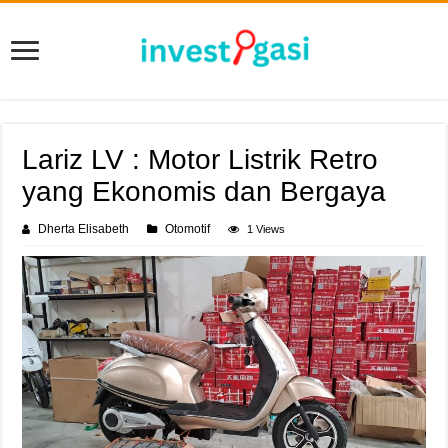
Lariz LV : Motor Listrik Retro
yang Ekonomis dan Bergaya
Dherta Elisabeth
Otomotif
1 Views