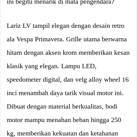
ini begitu menarik di mata pengendara?
Lariz LV tampil elegan dengan desain retro
ala Vespa Primavera. Grille utama berwarna
hitam dengan aksen krom memberikan kesan
klasik yang elegan. Lampu LED,
speedometer digital, dan velg alloy wheel 16
inci menambah daya tarik visual motor ini.
Dibuat dengan material berkualitas, bodi
motor mampu menahan beban hingga 250
kg, memberikan kekuatan dan ketahanan