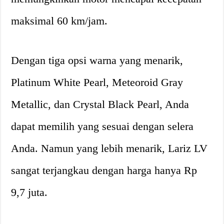
maksimal 60 km/jam.
Dengan tiga opsi warna yang menarik,
Platinum White Pearl, Meteoroid Gray
Metallic, dan Crystal Black Pearl, Anda
dapat memilih yang sesuai dengan selera
Anda. Namun yang lebih menarik, Lariz LV
sangat terjangkau dengan harga hanya Rp
9,7 juta.