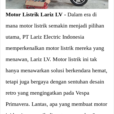
Motor Listrik
Lariz LV -
Dalam era di
mana motor listrik semakin menjadi pilihan
utama, PT Lariz Electric Indonesia
memperkenalkan motor listrik mereka yang
menawan, Lariz LV. Motor listrik ini tak
hanya menawarkan solusi berkendara hemat,
tetapi juga bergaya dengan sentuhan desain
retro yang mengingatkan pada Vespa
Primavera. Lantas, apa yang membuat motor