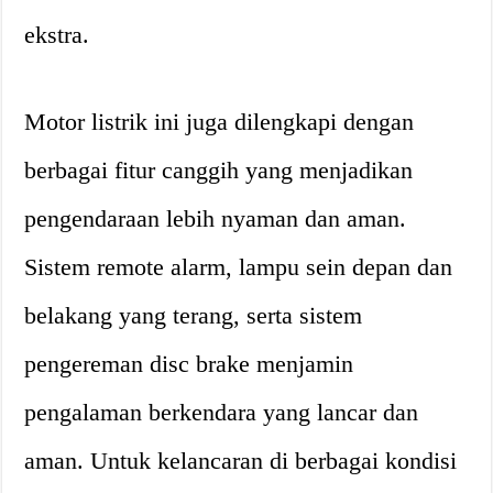
ekstra.
Motor listrik ini juga dilengkapi dengan
berbagai fitur canggih yang menjadikan
pengendaraan lebih nyaman dan aman.
Sistem remote alarm, lampu sein depan dan
belakang yang terang, serta sistem
pengereman disc brake menjamin
pengalaman berkendara yang lancar dan
aman. Untuk kelancaran di berbagai kondisi