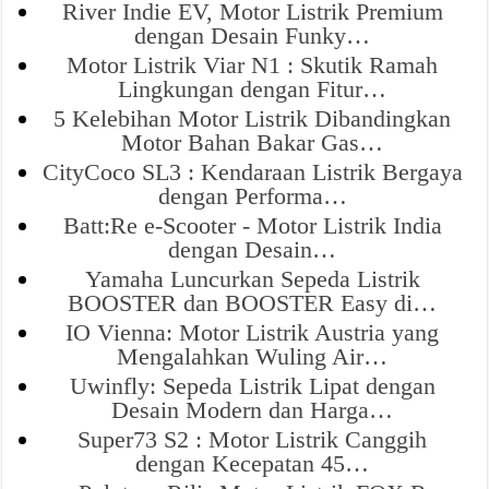
River Indie EV, Motor Listrik Premium
dengan Desain Funky…
Motor Listrik Viar N1 : Skutik Ramah
Lingkungan dengan Fitur…
5 Kelebihan Motor Listrik Dibandingkan
Motor Bahan Bakar Gas…
CityCoco SL3 : Kendaraan Listrik Bergaya
dengan Performa…
Batt:Re e-Scooter - Motor Listrik India
dengan Desain…
Yamaha Luncurkan Sepeda Listrik
BOOSTER dan BOOSTER Easy di…
IO Vienna: Motor Listrik Austria yang
Mengalahkan Wuling Air…
Uwinfly: Sepeda Listrik Lipat dengan
Desain Modern dan Harga…
Super73 S2 : Motor Listrik Canggih
dengan Kecepatan 45…