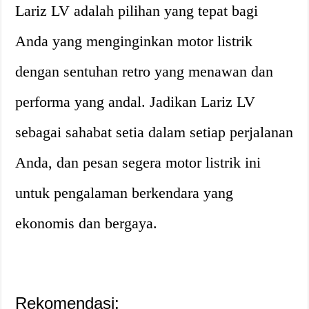
Lariz LV adalah pilihan yang tepat bagi
Anda yang menginginkan motor listrik
dengan sentuhan retro yang menawan dan
performa yang andal. Jadikan Lariz LV
sebagai sahabat setia dalam setiap perjalanan
Anda, dan pesan segera motor listrik ini
untuk pengalaman berkendara yang
ekonomis dan bergaya.
Rekomendasi: