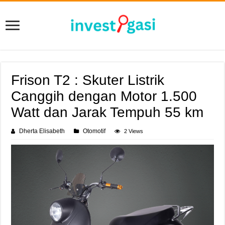
Frison T2 : Skuter Listrik
Canggih dengan Motor 1.500
Watt dan Jarak Tempuh 55 km
Dherta Elisabeth
Otomotif
2 Views