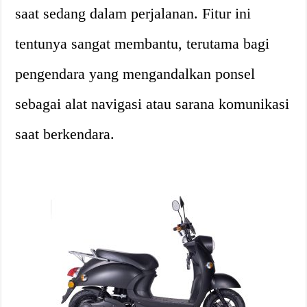
saat sedang dalam perjalanan. Fitur ini
tentunya sangat membantu, terutama bagi
pengendara yang mengandalkan ponsel
sebagai alat navigasi atau sarana komunikasi
saat berkendara.