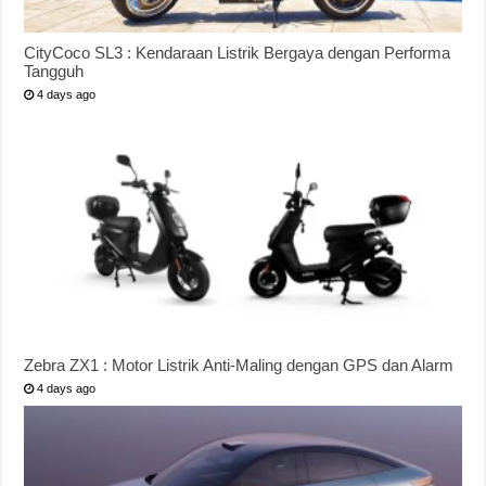
CityCoco SL3 : Kendaraan Listrik Bergaya dengan Performa
Tangguh
4 days ago
Zebra ZX1 : Motor Listrik Anti-Maling dengan GPS dan Alarm
4 days ago