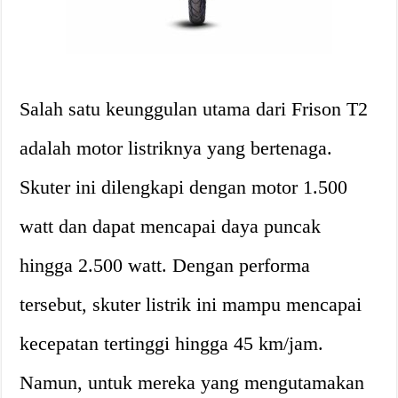
Salah satu keunggulan utama dari Frison T2
adalah motor listriknya yang bertenaga.
Skuter ini dilengkapi dengan motor 1.500
watt dan dapat mencapai daya puncak
hingga 2.500 watt. Dengan performa
tersebut, skuter listrik ini mampu mencapai
kecepatan tertinggi hingga 45 km/jam.
Namun, untuk mereka yang mengutamakan