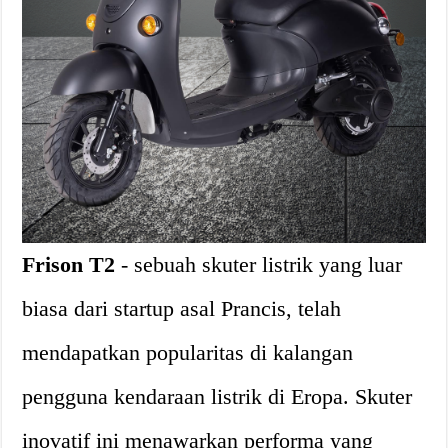
Frison T2
- sebuah skuter listrik yang luar
biasa dari startup asal Prancis, telah
mendapatkan popularitas di kalangan
pengguna kendaraan listrik di Eropa. Skuter
inovatif ini menawarkan performa yang