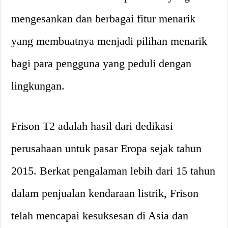
mengesankan dan berbagai fitur menarik
yang membuatnya menjadi pilihan menarik
bagi para pengguna yang peduli dengan
lingkungan.
Frison T2 adalah hasil dari dedikasi
perusahaan untuk pasar Eropa sejak tahun
2015. Berkat pengalaman lebih dari 15 tahun
dalam penjualan kendaraan listrik, Frison
telah mencapai kesuksesan di Asia dan