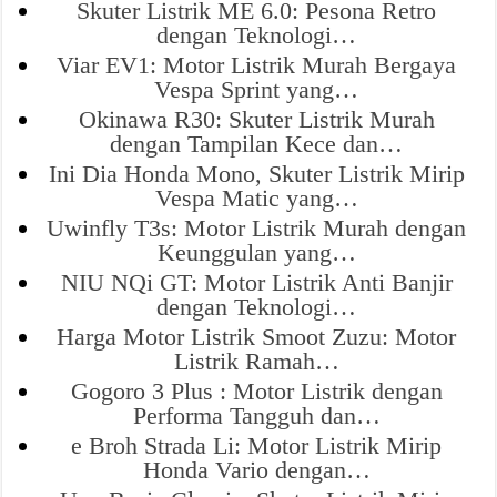
Skuter Listrik ME 6.0: Pesona Retro
dengan Teknologi…
Viar EV1: Motor Listrik Murah Bergaya
Vespa Sprint yang…
Okinawa R30: Skuter Listrik Murah
dengan Tampilan Kece dan…
Ini Dia Honda Mono, Skuter Listrik Mirip
Vespa Matic yang…
Uwinfly T3s: Motor Listrik Murah dengan
Keunggulan yang…
NIU NQi GT: Motor Listrik Anti Banjir
dengan Teknologi…
Harga Motor Listrik Smoot Zuzu: Motor
Listrik Ramah…
Gogoro 3 Plus : Motor Listrik dengan
Performa Tangguh dan…
e Broh Strada Li: Motor Listrik Mirip
Honda Vario dengan…