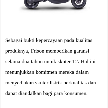
Sebagai bukti kepercayaan pada kualitas
produknya, Frison memberikan garansi
selama dua tahun untuk skuter T2. Hal ini
menunjukkan komitmen mereka dalam
menyediakan skuter listrik berkualitas dan
dapat diandalkan bagi para konsumen.