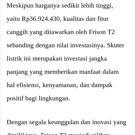
Meskipun harganya sedikit lebih tinggi,
yaitu Rp36.924.430, kualitas dan fitur
canggih yang ditawarkan oleh Frison T2
sebanding dengan nilai investasinya. Skuter
listrik ini merupakan investasi jangka
panjang yang memberikan manfaat dalam
hal efisiensi, kenyamanan, dan dampak
positif bagi lingkungan.
Dengan segala keunggulan dan inovasi yang