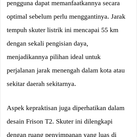
pengguna dapat memanfaatkannya secara
optimal sebelum perlu menggantinya. Jarak
tempuh skuter listrik ini mencapai 55 km
dengan sekali pengisian daya,
menjadikannya pilihan ideal untuk
perjalanan jarak menengah dalam kota atau
sekitar daerah sekitarnya.
Aspek kepraktisan juga diperhatikan dalam
desain Frison T2. Skuter ini dilengkapi
dengan ruang penyimpanan yang luas di