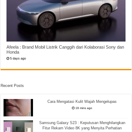
Afeela : Brand Mobil Listrik Canggih dari Kolaborasi Sony dan
Honda
5 days ago
Recent Posts
Cara Mengatasi Kulit Wajah Mengelupas
18 mins ago
Samsung Galaxy S23 : Keputusan Menghilangkan
Fitur Rekam Video 8K yang Menyita Perhatian