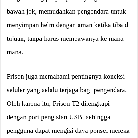
bawah jok, memudahkan pengendara untuk
menyimpan helm dengan aman ketika tiba di
tujuan, tanpa harus membawanya ke mana-
mana.
Frison juga memahami pentingnya koneksi
seluler yang selalu terjaga bagi pengendara.
Oleh karena itu, Frison T2 dilengkapi
dengan port pengisian USB, sehingga
pengguna dapat mengisi daya ponsel mereka