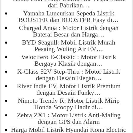
dari Pabrikan…
Yamaha Luncurkan Sepeda Listrik
BOOSTER dan BOOSTER Easy di…
Charged Anoa : Motor Listrik dengan
Baterai Besar dan Harga…
BYD Seagull: Mobil Listrik Murah
Pesaing Wuling Air EV…
Velocifero E-Classic : Motor Listrik
Bergaya Klasik dengan…
X-Class 52V Step-Thru : Motor Listrik
dengan Desain Elegan…
River Indie EV, Motor Listrik Premium
dengan Desain Funky…
Nimoto Trendy R: Motor Listrik Mirip
Honda Scoopy Hadir di…
Zebra ZX1 : Motor Listrik Anti-Maling
dengan GPS dan Alarm
Harga Mobil Listrik Hyundai Kona Electric