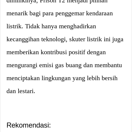
dimilikinya, Frison T2 menjadi pilihan
menarik bagi para penggemar kendaraan
listrik. Tidak hanya menghadirkan
kecanggihan teknologi, skuter listrik ini juga
memberikan kontribusi positif dengan
mengurangi emisi gas buang dan membantu
menciptakan lingkungan yang lebih bersih
dan lestari.
Rekomendasi: