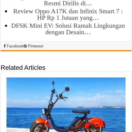
Resmi Dirilis di…
Review Oppo A17K dan Infinix Smart 7 :
HP Rp 1 Jutaan yang…
DFSK Mini EV: Solusi Ramah Lingkungan
dengan Desain…
Facebook
Pinterest
Related Articles