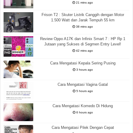
21 mins ago
Frison T2 : Skuter Listrik Canggih dengan Motor
1.500 Watt dan Jarak Tempuh 55 km
38 mins ago
Review Oppo A17K dan Infinix Smart 7 : HP Rp 1
Jutaan yang Sukses di Segmen Entry Level!
42 mins ago
Cara Mengatasi Kepala Sering Pusing
3 hours ago
Cara Mengatasi Vagina Gatal
5 hours ago
Cara Mengatasi Komedo Di Hidung
6 hours ago
Cara Mengatasi Pilek Dengan Cepat