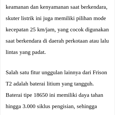
keamanan dan kenyamanan saat berkendara,
skuter listrik ini juga memiliki pilihan mode
kecepatan 25 km/jam, yang cocok digunakan
saat berkendara di daerah perkotaan atau lalu
lintas yang padat.
Salah satu fitur unggulan lainnya dari Frison
T2 adalah baterai litium yang tangguh.
Baterai tipe 18650 ini memiliki daya tahan
hingga 3.000 siklus pengisian, sehingga