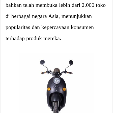
bahkan telah membuka lebih dari 2.000 toko
di berbagai negara Asia, menunjukkan
popularitas dan kepercayaan konsumen
terhadap produk mereka.