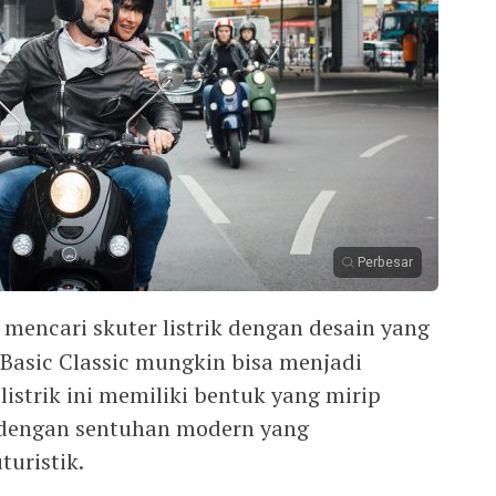
Perbesar
 mencari skuter listrik dengan desain yang
Basic Classic mungkin bisa menjadi
listrik ini memiliki bentuk yang mirip
 dengan sentuhan modern yang
turistik.