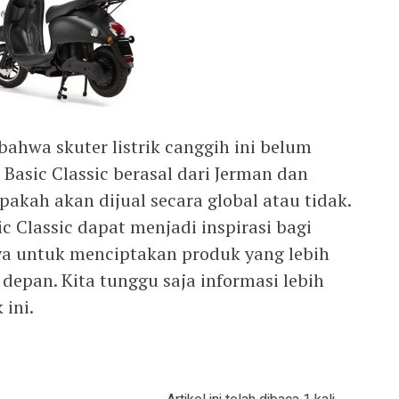
ahwa skuter listrik canggih ini belum
 Basic Classic berasal dari Jerman dan
akah akan dijual secara global atau tidak.
 Classic dapat menjadi inspirasi bagi
nya untuk menciptakan produk yang lebih
 depan. Kita tunggu saja informasi lebih
 ini.