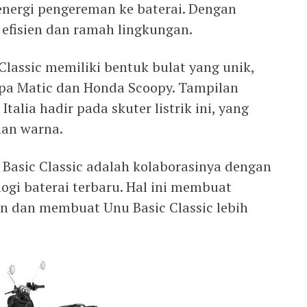
nergi pengereman ke baterai. Dengan
ih efisien dan ramah lingkungan.
Classic memiliki bentuk bulat yang unik,
spa Matic dan Honda Scoopy. Tampilan
Italia hadir pada skuter listrik ini, yang
han warna.
 Basic Classic adalah kolaborasinya dengan
gi baterai terbaru. Hal ini membuat
in dan membuat Unu Basic Classic lebih