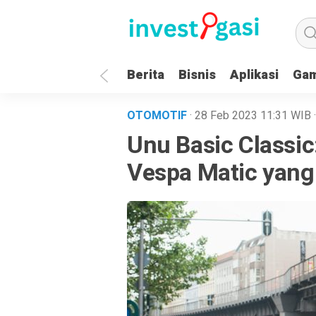
Berita
Bisnis
Aplikasi
Ga
OTOMOTIF
· 28 Feb 2023
11:31
WIB
Unu Basic Classic:
Vespa Matic yang