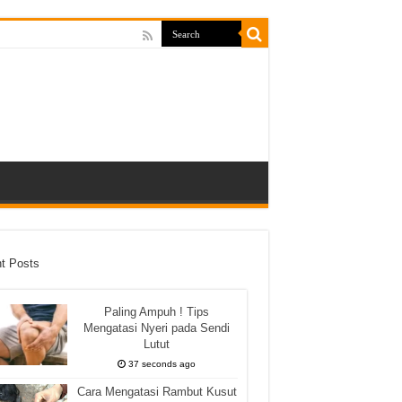
t Posts
Paling Ampuh ! Tips
Mengatasi Nyeri pada Sendi
Lutut
37 seconds ago
Cara Mengatasi Rambut Kusut