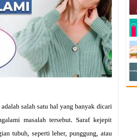
 adalah salah satu hal yang banyak dicari
galami masalah tersebut. Saraf kejepit
gian tubuh, seperti leher, punggung, atau