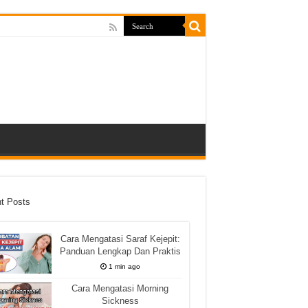
t Posts
Cara Mengatasi Saraf Kejepit:
Panduan Lengkap Dan Praktis
1 min ago
Cara Mengatasi Morning
Sickness