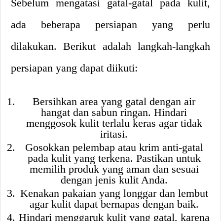
Sebelum mengatasi gatal-gatal pada kulit,
ada beberapa persiapan yang perlu
dilakukan. Berikut adalah langkah-langkah
persiapan yang dapat diikuti:
Bersihkan area yang gatal dengan air
hangat dan sabun ringan. Hindari
menggosok kulit terlalu keras agar tidak
iritasi.
Gosokkan pelembap atau krim anti-gatal
pada kulit yang terkena. Pastikan untuk
memilih produk yang aman dan sesuai
dengan jenis kulit Anda.
Kenakan pakaian yang longgar dan lembut
agar kulit dapat bernapas dengan baik.
Hindari menggaruk kulit yang gatal, karena