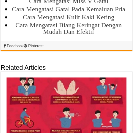
Cara Mengatasi Miss V Gatal
Cara Mengatasi Gatal Pada Kemaluan Pria
Cara Mengatasi Kulit Kaki Kering
Cara Mengatasi Biang Keringat Dengan
Mudah Dan Efektif
Facebook
Pinterest
Related Articles