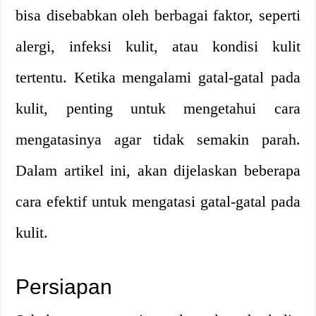
bisa disebabkan oleh berbagai faktor, seperti
alergi, infeksi kulit, atau kondisi kulit
tertentu. Ketika mengalami gatal-gatal pada
kulit, penting untuk mengetahui cara
mengatasinya agar tidak semakin parah.
Dalam artikel ini, akan dijelaskan beberapa
cara efektif untuk mengatasi gatal-gatal pada
kulit.
Persiapan