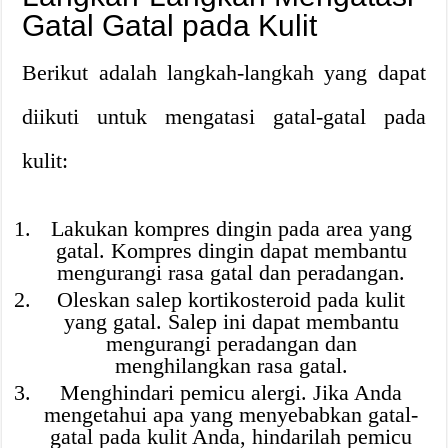
Gatal Gatal pada Kulit
Berikut adalah langkah-langkah yang dapat
diikuti untuk mengatasi gatal-gatal pada
kulit:
Lakukan kompres dingin pada area yang
gatal. Kompres dingin dapat membantu
mengurangi rasa gatal dan peradangan.
Oleskan salep kortikosteroid pada kulit
yang gatal. Salep ini dapat membantu
mengurangi peradangan dan
menghilangkan rasa gatal.
Menghindari pemicu alergi. Jika Anda
mengetahui apa yang menyebabkan gatal-
gatal pada kulit Anda, hindarilah pemicu