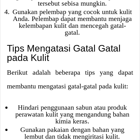
tersebut sebisa mungkin.
Gunakan pelembap yang cocok untuk kulit
Anda. Pelembap dapat membantu menjaga
kelembapan kulit dan mencegah gatal-
gatal.
Tips Mengatasi Gatal Gatal
pada Kulit
Berikut adalah beberapa tips yang dapat
membantu mengatasi gatal-gatal pada kulit:
Hindari penggunaan sabun atau produk
perawatan kulit yang mengandung bahan
kimia keras.
Gunakan pakaian dengan bahan yang
lembut dan tidak mengiritasi kulit.