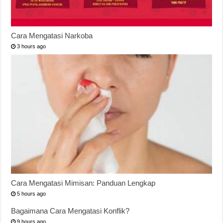
Cara Mengatasi Narkoba
3 hours ago
Cara Mengatasi Mimisan: Panduan Lengkap
5 hours ago
Bagaimana Cara Mengatasi Konflik?
9 hours ago