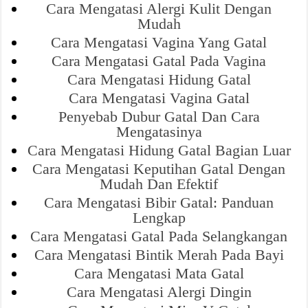
Cara Mengatasi Alergi Kulit Dengan
Mudah
Cara Mengatasi Vagina Yang Gatal
Cara Mengatasi Gatal Pada Vagina
Cara Mengatasi Hidung Gatal
Cara Mengatasi Vagina Gatal
Penyebab Dubur Gatal Dan Cara
Mengatasinya
Cara Mengatasi Hidung Gatal Bagian Luar
Cara Mengatasi Keputihan Gatal Dengan
Mudah Dan Efektif
Cara Mengatasi Bibir Gatal: Panduan
Lengkap
Cara Mengatasi Gatal Pada Selangkangan
Cara Mengatasi Bintik Merah Pada Bayi
Cara Mengatasi Mata Gatal
Cara Mengatasi Alergi Dingin