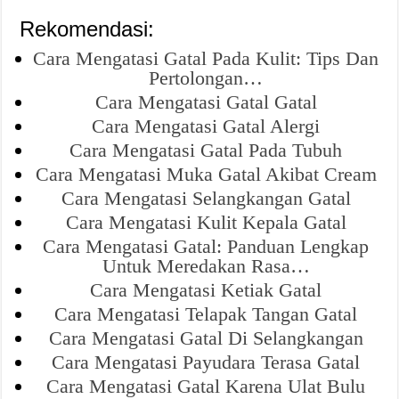
Rekomendasi:
Cara Mengatasi Gatal Pada Kulit: Tips Dan
Pertolongan…
Cara Mengatasi Gatal Gatal
Cara Mengatasi Gatal Alergi
Cara Mengatasi Gatal Pada Tubuh
Cara Mengatasi Muka Gatal Akibat Cream
Cara Mengatasi Selangkangan Gatal
Cara Mengatasi Kulit Kepala Gatal
Cara Mengatasi Gatal: Panduan Lengkap
Untuk Meredakan Rasa…
Cara Mengatasi Ketiak Gatal
Cara Mengatasi Telapak Tangan Gatal
Cara Mengatasi Gatal Di Selangkangan
Cara Mengatasi Payudara Terasa Gatal
Cara Mengatasi Gatal Karena Ulat Bulu