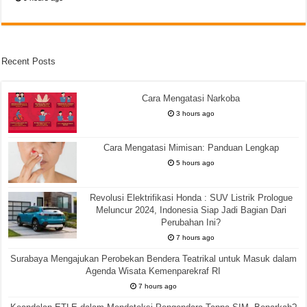
Recent Posts
Cara Mengatasi Narkoba
3 hours ago
Cara Mengatasi Mimisan: Panduan Lengkap
5 hours ago
Revolusi Elektrifikasi Honda : SUV Listrik Prologue
Meluncur 2024, Indonesia Siap Jadi Bagian Dari
Perubahan Ini?
7 hours ago
Surabaya Mengajukan Perobekan Bendera Teatrikal untuk Masuk dalam
Agenda Wisata Kemenparekraf RI
7 hours ago