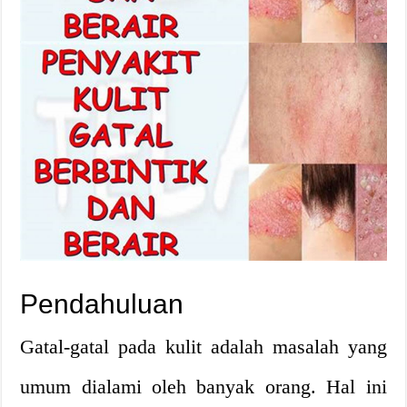
Pendahuluan
Gatal-gatal pada kulit adalah masalah yang
umum dialami oleh banyak orang. Hal ini