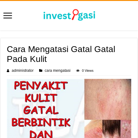
Cara Mengatasi Gatal Gatal
Pada Kulit
administrator
cara mengatasi
0 Views