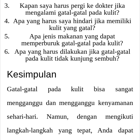
Kapan saya harus pergi ke dokter jika
mengalami gatal-gatal pada kulit?
Apa yang harus saya hindari jika memiliki
kulit yang gatal?
Apa jenis makanan yang dapat
memperburuk gatal-gatal pada kulit?
Apa yang harus dilakukan jika gatal-gatal
pada kulit tidak kunjung sembuh?
Kesimpulan
Gatal-gatal pada kulit bisa sangat
mengganggu dan mengganggu kenyamanan
sehari-hari. Namun, dengan mengikuti
langkah-langkah yang tepat, Anda dapat