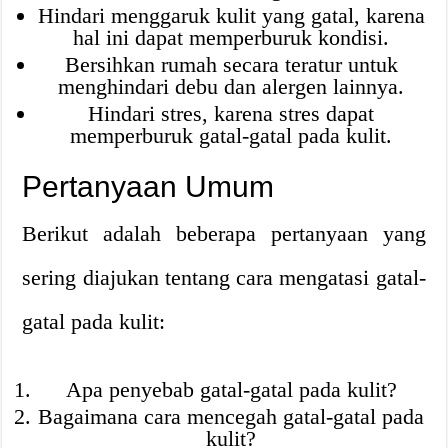
Hindari menggaruk kulit yang gatal, karena
hal ini dapat memperburuk kondisi.
Bersihkan rumah secara teratur untuk
menghindari debu dan alergen lainnya.
Hindari stres, karena stres dapat
memperburuk gatal-gatal pada kulit.
Pertanyaan Umum
Berikut adalah beberapa pertanyaan yang
sering diajukan tentang cara mengatasi gatal-
gatal pada kulit:
Apa penyebab gatal-gatal pada kulit?
Bagaimana cara mencegah gatal-gatal pada
kulit?