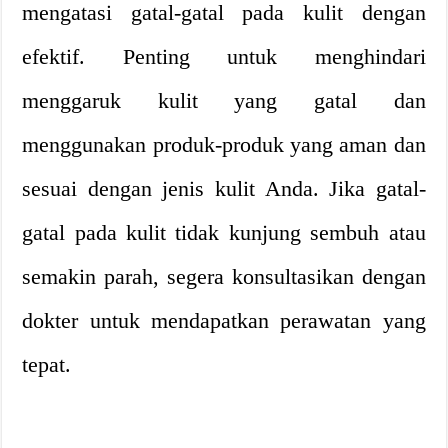
mengatasi gatal-gatal pada kulit dengan
efektif. Penting untuk menghindari
menggaruk kulit yang gatal dan
menggunakan produk-produk yang aman dan
sesuai dengan jenis kulit Anda. Jika gatal-
gatal pada kulit tidak kunjung sembuh atau
semakin parah, segera konsultasikan dengan
dokter untuk mendapatkan perawatan yang
tepat.