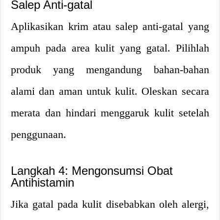
Salep Anti-gatal
Aplikasikan krim atau salep anti-gatal yang
ampuh pada area kulit yang gatal. Pilihlah
produk yang mengandung bahan-bahan
alami dan aman untuk kulit. Oleskan secara
merata dan hindari menggaruk kulit setelah
penggunaan.
Langkah 4: Mengonsumsi Obat
Antihistamin
Jika gatal pada kulit disebabkan oleh alergi,