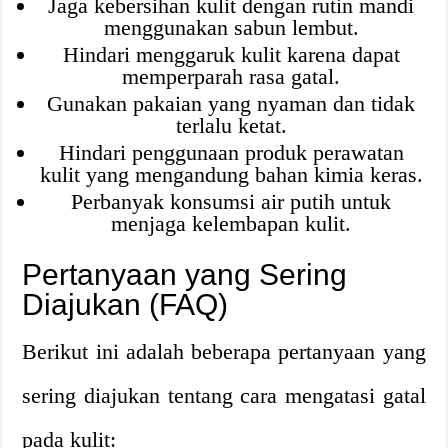
Jaga kebersihan kulit dengan rutin mandi
menggunakan sabun lembut.
Hindari menggaruk kulit karena dapat
memperparah rasa gatal.
Gunakan pakaian yang nyaman dan tidak
terlalu ketat.
Hindari penggunaan produk perawatan
kulit yang mengandung bahan kimia keras.
Perbanyak konsumsi air putih untuk
menjaga kelembapan kulit.
Pertanyaan yang Sering
Diajukan (FAQ)
Berikut ini adalah beberapa pertanyaan yang
sering diajukan tentang cara mengatasi gatal
pada kulit: