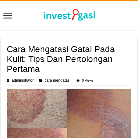
Cara Mengatasi Gatal Pada
Kulit: Tips Dan Pertolongan
Pertama
administrator
cara mengatasi
0 Views