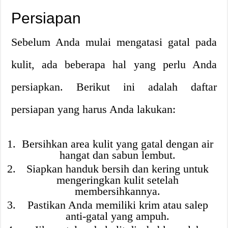
Persiapan
Sebelum Anda mulai mengatasi gatal pada
kulit, ada beberapa hal yang perlu Anda
persiapkan. Berikut ini adalah daftar
persiapan yang harus Anda lakukan:
Bersihkan area kulit yang gatal dengan air
hangat dan sabun lembut.
Siapkan handuk bersih dan kering untuk
mengeringkan kulit setelah
membersihkannya.
Pastikan Anda memiliki krim atau salep
anti-gatal yang ampuh.