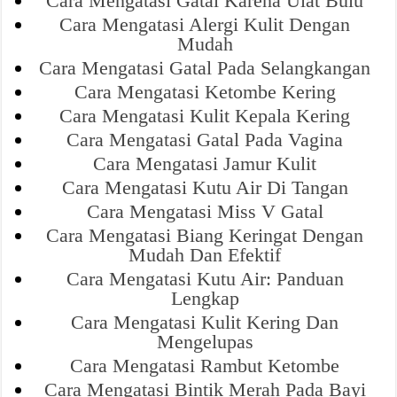
Cara Mengatasi Gatal Karena Ulat Bulu
Cara Mengatasi Alergi Kulit Dengan
Mudah
Cara Mengatasi Gatal Pada Selangkangan
Cara Mengatasi Ketombe Kering
Cara Mengatasi Kulit Kepala Kering
Cara Mengatasi Gatal Pada Vagina
Cara Mengatasi Jamur Kulit
Cara Mengatasi Kutu Air Di Tangan
Cara Mengatasi Miss V Gatal
Cara Mengatasi Biang Keringat Dengan
Mudah Dan Efektif
Cara Mengatasi Kutu Air: Panduan
Lengkap
Cara Mengatasi Kulit Kering Dan
Mengelupas
Cara Mengatasi Rambut Ketombe
Cara Mengatasi Bintik Merah Pada Bayi