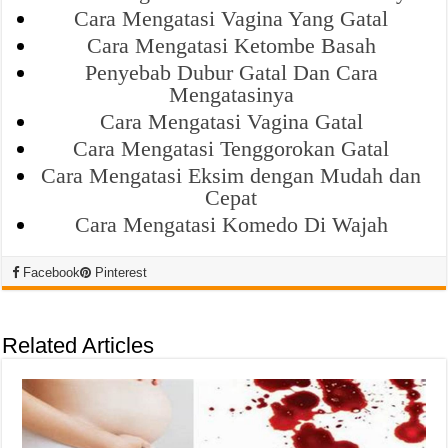
Cara Mengatasi Vagina Yang Gatal
Cara Mengatasi Ketombe Basah
Penyebab Dubur Gatal Dan Cara
Mengatasinya
Cara Mengatasi Vagina Gatal
Cara Mengatasi Tenggorokan Gatal
Cara Mengatasi Eksim dengan Mudah dan
Cepat
Cara Mengatasi Komedo Di Wajah
Facebook
Pinterest
Related Articles