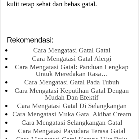
kulit tetap sehat dan bebas gatal.
Rekomendasi:
Cara Mengatasi Gatal Gatal
Cara Mengatasi Gatal Alergi
Cara Mengatasi Gatal: Panduan Lengkap
Untuk Meredakan Rasa…
Cara Mengatasi Gatal Pada Tubuh
Cara Mengatasi Keputihan Gatal Dengan
Mudah Dan Efektif
Cara Mengatasi Gatal Di Selangkangan
Cara Mengatasi Muka Gatal Akibat Cream
Cara Mengatasi Selangkangan Gatal
Cara Mengatasi Payudara Terasa Gatal