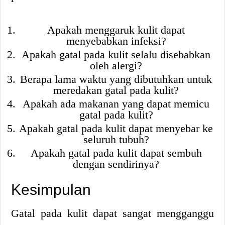
Apakah menggaruk kulit dapat
menyebabkan infeksi?
Apakah gatal pada kulit selalu disebabkan
oleh alergi?
Berapa lama waktu yang dibutuhkan untuk
meredakan gatal pada kulit?
Apakah ada makanan yang dapat memicu
gatal pada kulit?
Apakah gatal pada kulit dapat menyebar ke
seluruh tubuh?
Apakah gatal pada kulit dapat sembuh
dengan sendirinya?
Kesimpulan
Gatal pada kulit dapat sangat mengganggu