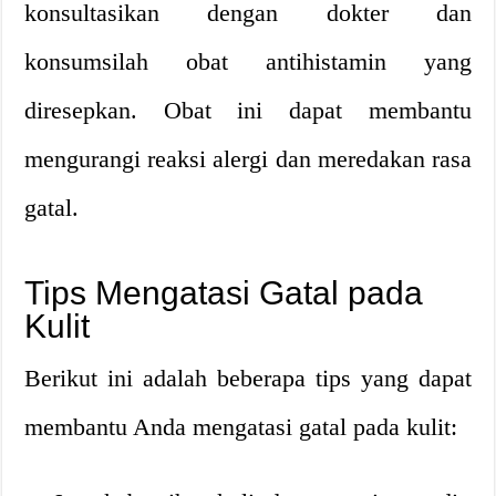
konsultasikan dengan dokter dan
konsumsilah obat antihistamin yang
diresepkan. Obat ini dapat membantu
mengurangi reaksi alergi dan meredakan rasa
gatal.
Tips Mengatasi Gatal pada
Kulit
Berikut ini adalah beberapa tips yang dapat
membantu Anda mengatasi gatal pada kulit: