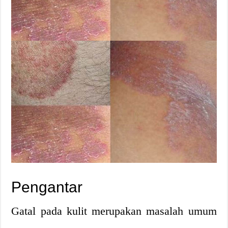
Pengantar
Gatal pada kulit merupakan masalah umum