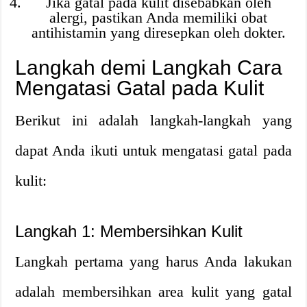
Jika gatal pada kulit disebabkan oleh
alergi, pastikan Anda memiliki obat
antihistamin yang diresepkan oleh dokter.
Langkah demi Langkah Cara
Mengatasi Gatal pada Kulit
Berikut ini adalah langkah-langkah yang
dapat Anda ikuti untuk mengatasi gatal pada
kulit:
Langkah 1: Membersihkan Kulit
Langkah pertama yang harus Anda lakukan
adalah membersihkan area kulit yang gatal