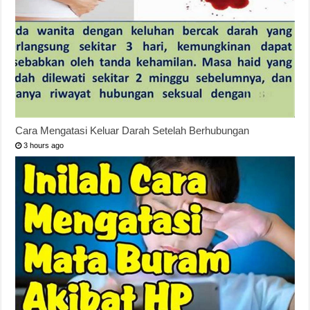
Cara Mengatasi Keluar Darah Setelah Berhubungan
3 hours ago