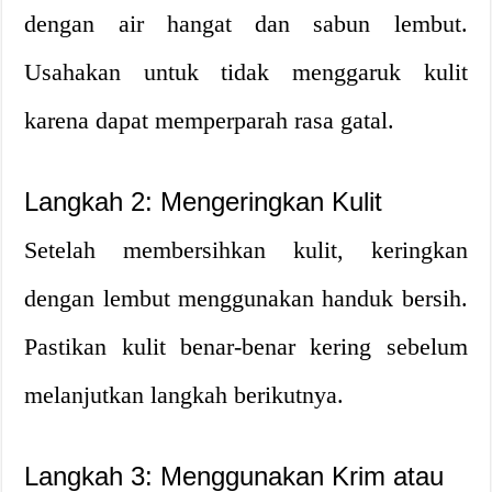
dengan air hangat dan sabun lembut.
Usahakan untuk tidak menggaruk kulit
karena dapat memperparah rasa gatal.
Langkah 2: Mengeringkan Kulit
Setelah membersihkan kulit, keringkan
dengan lembut menggunakan handuk bersih.
Pastikan kulit benar-benar kering sebelum
melanjutkan langkah berikutnya.
Langkah 3: Menggunakan Krim atau