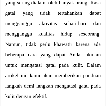
yang sering dialami oleh banyak orang. Rasa
gatal yang tidak tertahankan dapat
mengganggu aktivitas sehari-hari dan
mengganggu kualitas hidup seseorang.
Namun, tidak perlu khawatir karena ada
beberapa cara yang dapat Anda lakukan
untuk mengatasi gatal pada kulit. Dalam
artikel ini, kami akan memberikan panduan
langkah demi langkah mengatasi gatal pada
kulit dengan efektif.