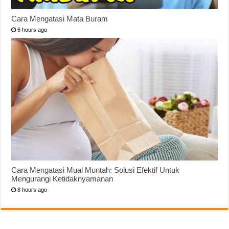
Cara Mengatasi Mata Buram
6 hours ago
Cara Mengatasi Mual Muntah: Solusi Efektif Untuk
Mengurangi Ketidaknyamanan
8 hours ago