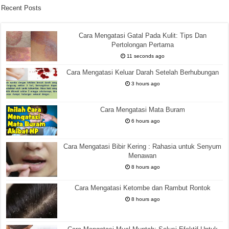
Recent Posts
Cara Mengatasi Gatal Pada Kulit: Tips Dan
Pertolongan Pertama
11 seconds ago
Cara Mengatasi Keluar Darah Setelah Berhubungan
3 hours ago
Cara Mengatasi Mata Buram
6 hours ago
Cara Mengatasi Bibir Kering : Rahasia untuk Senyum
Menawan
8 hours ago
Cara Mengatasi Ketombe dan Rambut Rontok
8 hours ago