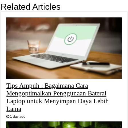
Related Articles
Tips Ampuh : Bagaimana Cara
Mengoptimalkan Penggunaan Baterai
Laptop untuk Menyimpan Daya Lebih
Lama
1 day ago