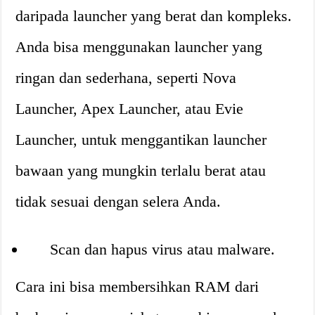
daripada launcher yang berat dan kompleks.
Anda bisa menggunakan launcher yang
ringan dan sederhana, seperti Nova
Launcher, Apex Launcher, atau Evie
Launcher, untuk menggantikan launcher
bawaan yang mungkin terlalu berat atau
tidak sesuai dengan selera Anda.
Scan dan hapus virus atau malware.
Cara ini bisa membersihkan RAM dari