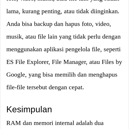
lama, kurang penting, atau tidak diinginkan.
Anda bisa backup dan hapus foto, video,
musik, atau file lain yang tidak perlu dengan
menggunakan aplikasi pengelola file, seperti
ES File Explorer, File Manager, atau Files by
Google, yang bisa memilih dan menghapus
file-file tersebut dengan cepat.
Kesimpulan
RAM dan memori internal adalah dua