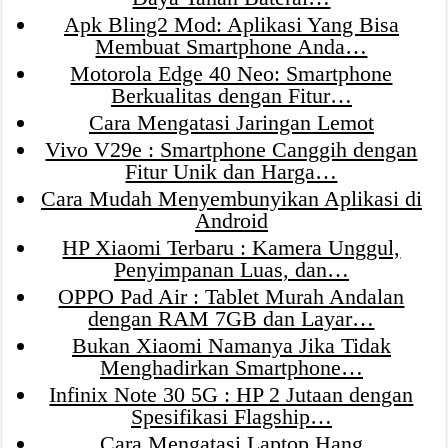
Apk Bling2 Mod: Aplikasi Yang Bisa
Membuat Smartphone Anda…
Motorola Edge 40 Neo: Smartphone
Berkualitas dengan Fitur…
Cara Mengatasi Jaringan Lemot
Vivo V29e : Smartphone Canggih dengan
Fitur Unik dan Harga…
Cara Mudah Menyembunyikan Aplikasi di
Android
HP Xiaomi Terbaru : Kamera Unggul,
Penyimpanan Luas, dan…
OPPO Pad Air : Tablet Murah Andalan
dengan RAM 7GB dan Layar…
Bukan Xiaomi Namanya Jika Tidak
Menghadirkan Smartphone…
Infinix Note 30 5G : HP 2 Jutaan dengan
Spesifikasi Flagship…
Cara Mengatasi Laptop Hang