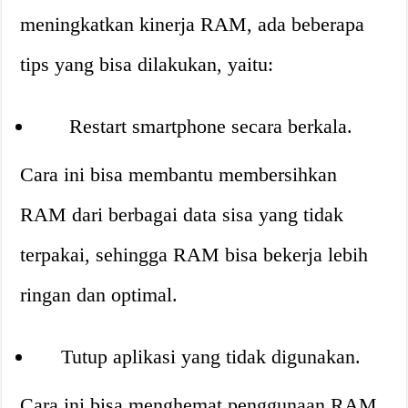
meningkatkan kinerja RAM, ada beberapa
tips yang bisa dilakukan, yaitu:
Restart smartphone secara berkala.
Cara ini bisa membantu membersihkan
RAM dari berbagai data sisa yang tidak
terpakai, sehingga RAM bisa bekerja lebih
ringan dan optimal.
Tutup aplikasi yang tidak digunakan.
Cara ini bisa menghemat penggunaan RAM,