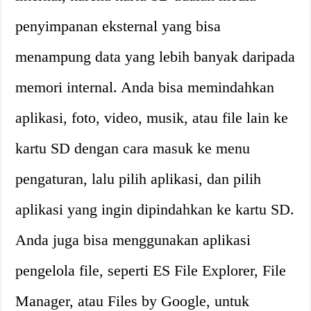
penyimpanan eksternal yang bisa
menampung data yang lebih banyak daripada
memori internal. Anda bisa memindahkan
aplikasi, foto, video, musik, atau file lain ke
kartu SD dengan cara masuk ke menu
pengaturan, lalu pilih aplikasi, dan pilih
aplikasi yang ingin dipindahkan ke kartu SD.
Anda juga bisa menggunakan aplikasi
pengelola file, seperti ES File Explorer, File
Manager, atau Files by Google, untuk