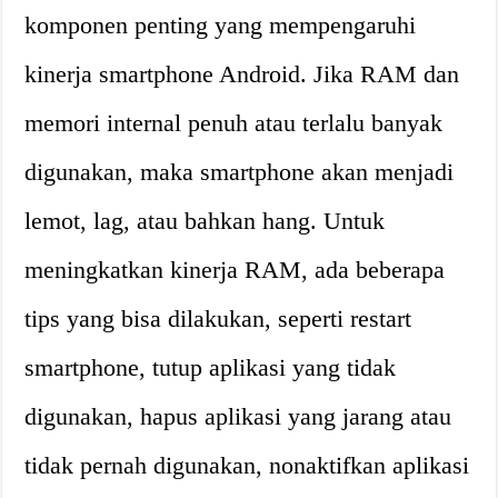
komponen penting yang mempengaruhi
kinerja smartphone Android. Jika RAM dan
memori internal penuh atau terlalu banyak
digunakan, maka smartphone akan menjadi
lemot, lag, atau bahkan hang. Untuk
meningkatkan kinerja RAM, ada beberapa
tips yang bisa dilakukan, seperti restart
smartphone, tutup aplikasi yang tidak
digunakan, hapus aplikasi yang jarang atau
tidak pernah digunakan, nonaktifkan aplikasi