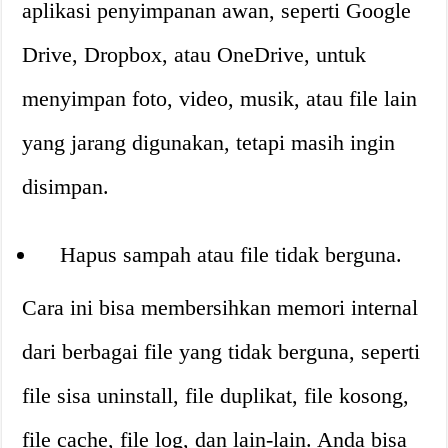
aplikasi penyimpanan awan, seperti Google
Drive, Dropbox, atau OneDrive, untuk
menyimpan foto, video, musik, atau file lain
yang jarang digunakan, tetapi masih ingin
disimpan.
Hapus sampah atau file tidak berguna.
Cara ini bisa membersihkan memori internal
dari berbagai file yang tidak berguna, seperti
file sisa uninstall, file duplikat, file kosong,
file cache, file log, dan lain-lain. Anda bisa