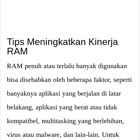
Tips Meningkatkan Kinerja
RAM
RAM penuh atau terlalu banyak digunakan
bisa disebabkan oleh beberapa faktor, seperti
banyaknya aplikasi yang berjalan di latar
belakang, aplikasi yang berat atau tidak
kompatibel, multitasking yang berlebihan,
virus atau malware, dan lain-lain. Untuk