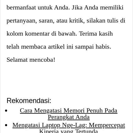
bermanfaat untuk Anda. Jika Anda memiliki
pertanyaan, saran, atau kritik, silakan tulis di
kolom komentar di bawah. Terima kasih
telah membaca artikel ini sampai habis.
Selamat mencoba!
Rekomendasi:
Cara Mengatasi Memori Penuh Pada
Perangkat Anda
Mengatasi Laptop Nge-Lag: Mempercepat
Kinerja yang Tertunda