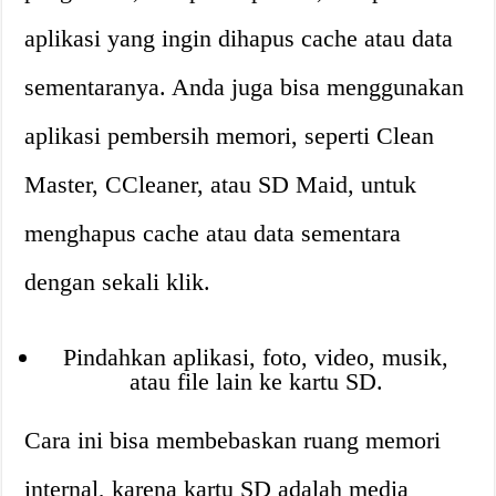
aplikasi yang ingin dihapus cache atau data
sementaranya. Anda juga bisa menggunakan
aplikasi pembersih memori, seperti Clean
Master, CCleaner, atau SD Maid, untuk
menghapus cache atau data sementara
dengan sekali klik.
Pindahkan aplikasi, foto, video, musik,
atau file lain ke kartu SD.
Cara ini bisa membebaskan ruang memori
internal, karena kartu SD adalah media