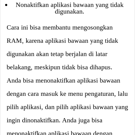
Nonaktifkan aplikasi bawaan yang tidak
digunakan.
Cara ini bisa membantu mengosongkan
RAM, karena aplikasi bawaan yang tidak
digunakan akan tetap berjalan di latar
belakang, meskipun tidak bisa dihapus.
Anda bisa menonaktifkan aplikasi bawaan
dengan cara masuk ke menu pengaturan, lalu
pilih aplikasi, dan pilih aplikasi bawaan yang
ingin dinonaktifkan. Anda juga bisa
menonaktifkan aplikasi bawaan dengan