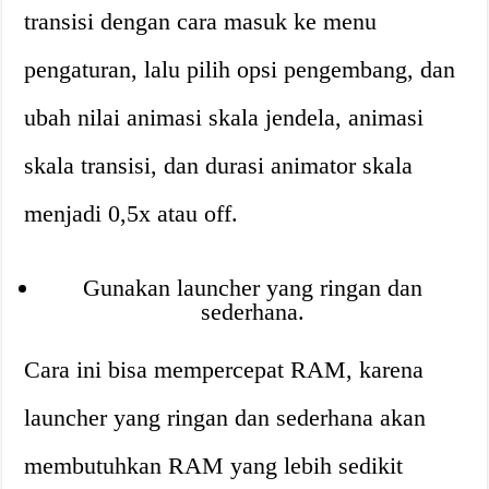
transisi dengan cara masuk ke menu
pengaturan, lalu pilih opsi pengembang, dan
ubah nilai animasi skala jendela, animasi
skala transisi, dan durasi animator skala
menjadi 0,5x atau off.
Gunakan launcher yang ringan dan
sederhana.
Cara ini bisa mempercepat RAM, karena
launcher yang ringan dan sederhana akan
membutuhkan RAM yang lebih sedikit