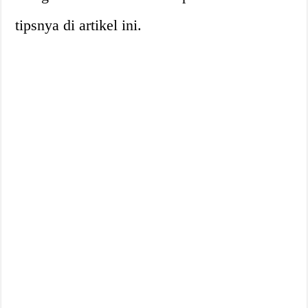
tipsnya di artikel ini.