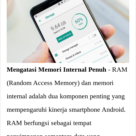
Mengatasi Memori Internal Penuh
- RAM
(Random Access Memory) dan memori
internal adalah dua komponen penting yang
mempengaruhi kinerja smartphone Android.
RAM berfungsi sebagai tempat