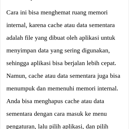
Cara ini bisa menghemat ruang memori
internal, karena cache atau data sementara
adalah file yang dibuat oleh aplikasi untuk
menyimpan data yang sering digunakan,
sehingga aplikasi bisa berjalan lebih cepat.
Namun, cache atau data sementara juga bisa
menumpuk dan memenuhi memori internal.
Anda bisa menghapus cache atau data
sementara dengan cara masuk ke menu
pengaturan, lalu pilih aplikasi, dan pilih