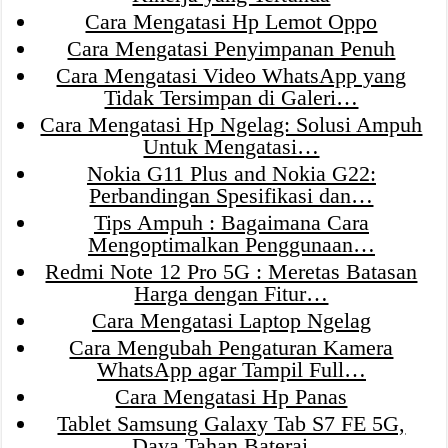
Cara Mengatasi Hp Lemot Oppo
Cara Mengatasi Penyimpanan Penuh
Cara Mengatasi Video WhatsApp yang
Tidak Tersimpan di Galeri…
Cara Mengatasi Hp Ngelag: Solusi Ampuh
Untuk Mengatasi…
Nokia G11 Plus and Nokia G22:
Perbandingan Spesifikasi dan…
Tips Ampuh : Bagaimana Cara
Mengoptimalkan Penggunaan…
Redmi Note 12 Pro 5G : Meretas Batasan
Harga dengan Fitur…
Cara Mengatasi Laptop Ngelag
Cara Mengubah Pengaturan Kamera
WhatsApp agar Tampil Full…
Cara Mengatasi Hp Panas
Tablet Samsung Galaxy Tab S7 FE 5G,
Daya Tahan Baterai…