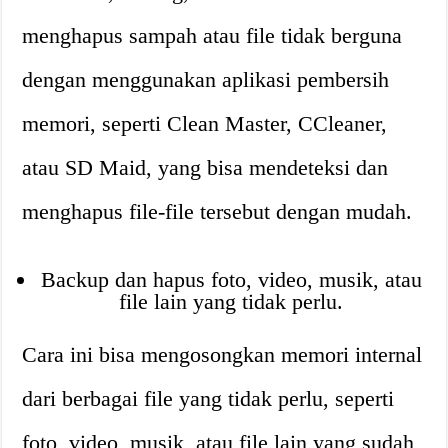
menghapus sampah atau file tidak berguna
dengan menggunakan aplikasi pembersih
memori, seperti Clean Master, CCleaner,
atau SD Maid, yang bisa mendeteksi dan
menghapus file-file tersebut dengan mudah.
Backup dan hapus foto, video, musik, atau
file lain yang tidak perlu.
Cara ini bisa mengosongkan memori internal
dari berbagai file yang tidak perlu, seperti
foto, video, musik, atau file lain yang sudah