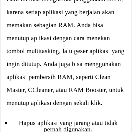
karena setiap aplikasi yang berjalan akan
memakan sebagian RAM. Anda bisa
menutup aplikasi dengan cara menekan
tombol multitasking, lalu geser aplikasi yang
ingin ditutup. Anda juga bisa menggunakan
aplikasi pembersih RAM, seperti Clean
Master, CCleaner, atau RAM Booster, untuk
menutup aplikasi dengan sekali klik.
Hapus aplikasi yang jarang atau tidak
pernah digunakan.