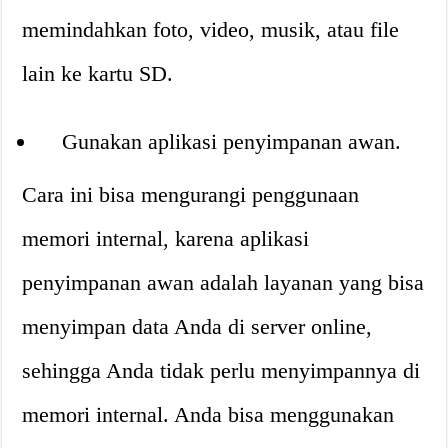
memindahkan foto, video, musik, atau file
lain ke kartu SD.
Gunakan aplikasi penyimpanan awan.
Cara ini bisa mengurangi penggunaan
memori internal, karena aplikasi
penyimpanan awan adalah layanan yang bisa
menyimpan data Anda di server online,
sehingga Anda tidak perlu menyimpannya di
memori internal. Anda bisa menggunakan