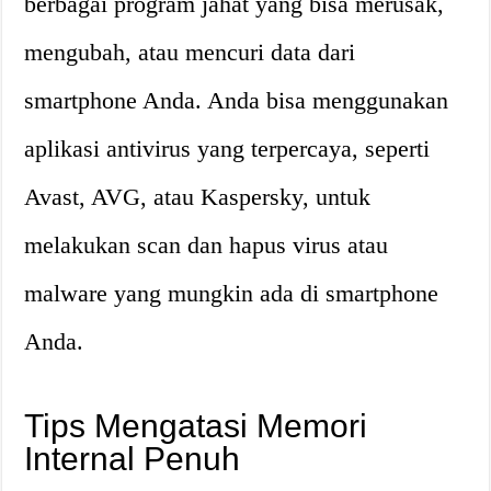
berbagai program jahat yang bisa merusak,
mengubah, atau mencuri data dari
smartphone Anda. Anda bisa menggunakan
aplikasi antivirus yang terpercaya, seperti
Avast, AVG, atau Kaspersky, untuk
melakukan scan dan hapus virus atau
malware yang mungkin ada di smartphone
Anda.
Tips Mengatasi Memori
Internal Penuh