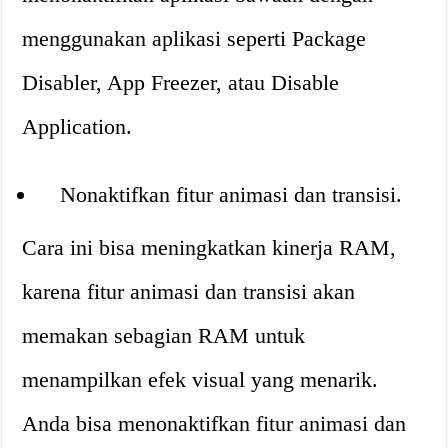
menggunakan aplikasi seperti Package
Disabler, App Freezer, atau Disable
Application.
Nonaktifkan fitur animasi dan transisi.
Cara ini bisa meningkatkan kinerja RAM,
karena fitur animasi dan transisi akan
memakan sebagian RAM untuk
menampilkan efek visual yang menarik.
Anda bisa menonaktifkan fitur animasi dan