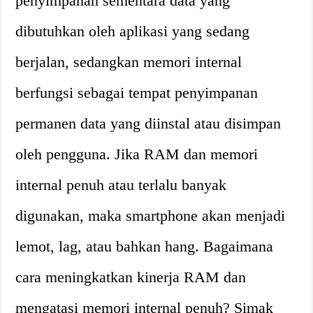
penyimpanan sementara data yang
dibutuhkan oleh aplikasi yang sedang
berjalan, sedangkan memori internal
berfungsi sebagai tempat penyimpanan
permanen data yang diinstal atau disimpan
oleh pengguna. Jika RAM dan memori
internal penuh atau terlalu banyak
digunakan, maka smartphone akan menjadi
lemot, lag, atau bahkan hang. Bagaimana
cara meningkatkan kinerja RAM dan
mengatasi memori internal penuh? Simak