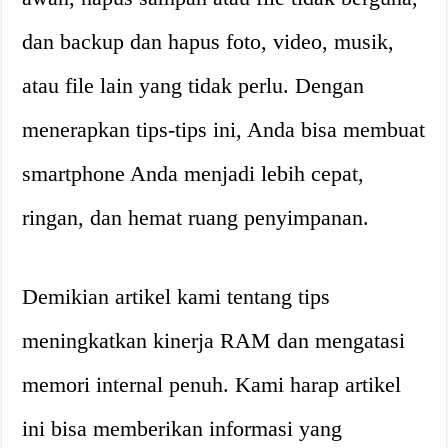
dan backup dan hapus foto, video, musik,
atau file lain yang tidak perlu. Dengan
menerapkan tips-tips ini, Anda bisa membuat
smartphone Anda menjadi lebih cepat,
ringan, dan hemat ruang penyimpanan.
Demikian artikel kami tentang tips
meningkatkan kinerja RAM dan mengatasi
memori internal penuh. Kami harap artikel
ini bisa memberikan informasi yang