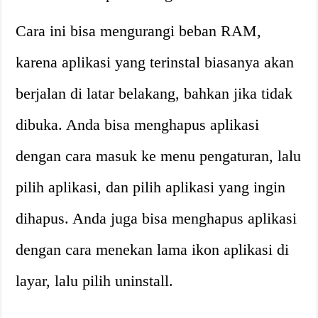
Cara ini bisa mengurangi beban RAM,
karena aplikasi yang terinstal biasanya akan
berjalan di latar belakang, bahkan jika tidak
dibuka. Anda bisa menghapus aplikasi
dengan cara masuk ke menu pengaturan, lalu
pilih aplikasi, dan pilih aplikasi yang ingin
dihapus. Anda juga bisa menghapus aplikasi
dengan cara menekan lama ikon aplikasi di
layar, lalu pilih uninstall.