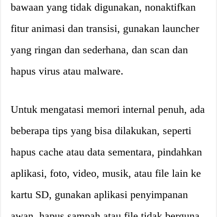
bawaan yang tidak digunakan, nonaktifkan
fitur animasi dan transisi, gunakan launcher
yang ringan dan sederhana, dan scan dan
hapus virus atau malware.
Untuk mengatasi memori internal penuh, ada
beberapa tips yang bisa dilakukan, seperti
hapus cache atau data sementara, pindahkan
aplikasi, foto, video, musik, atau file lain ke
kartu SD, gunakan aplikasi penyimpanan
awan, hapus sampah atau file tidak berguna,