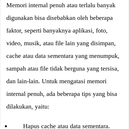
Memori internal penuh atau terlalu banyak
digunakan bisa disebabkan oleh beberapa
faktor, seperti banyaknya aplikasi, foto,
video, musik, atau file lain yang disimpan,
cache atau data sementara yang menumpuk,
sampah atau file tidak berguna yang tersisa,
dan lain-lain. Untuk mengatasi memori
internal penuh, ada beberapa tips yang bisa
dilakukan, yaitu:
Hapus cache atau data sementara.