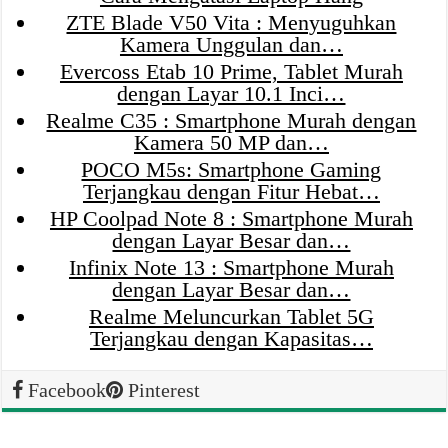
ZTE Blade V50 Vita : Menyuguhkan
Kamera Unggulan dan…
Evercoss Etab 10 Prime, Tablet Murah
dengan Layar 10.1 Inci…
Realme C35 : Smartphone Murah dengan
Kamera 50 MP dan…
POCO M5s: Smartphone Gaming
Terjangkau dengan Fitur Hebat…
HP Coolpad Note 8 : Smartphone Murah
dengan Layar Besar dan…
Infinix Note 13 : Smartphone Murah
dengan Layar Besar dan…
Realme Meluncurkan Tablet 5G
Terjangkau dengan Kapasitas…
Facebook
Pinterest