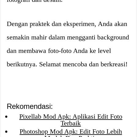
Dengan praktek dan eksperimen, Anda akan
semakin mahir dalam mengganti background
dan membawa foto-foto Anda ke level
berikutnya. Selamat mencoba dan berkreasi!
Rekomendasi:
Pixellab Mod Apk: Aplikasi Edit Foto
Terbaik
Photoshop Mod Apk: Edit Foto Lebih