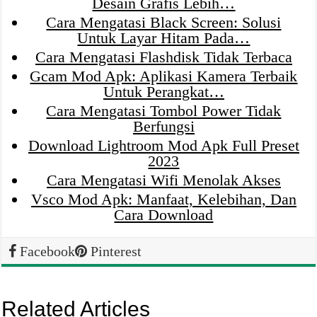
Desain Grafis Lebih…
Cara Mengatasi Black Screen: Solusi
Untuk Layar Hitam Pada…
Cara Mengatasi Flashdisk Tidak Terbaca
Gcam Mod Apk: Aplikasi Kamera Terbaik
Untuk Perangkat…
Cara Mengatasi Tombol Power Tidak
Berfungsi
Download Lightroom Mod Apk Full Preset
2023
Cara Mengatasi Wifi Menolak Akses
Vsco Mod Apk: Manfaat, Kelebihan, Dan
Cara Download
Facebook
Pinterest
Related Articles