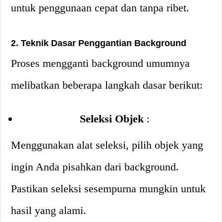
untuk penggunaan cepat dan tanpa ribet.
2. Teknik Dasar Penggantian Background
Proses mengganti background umumnya
melibatkan beberapa langkah dasar berikut:
Seleksi Objek
:
Menggunakan alat seleksi, pilih objek yang
ingin Anda pisahkan dari background.
Pastikan seleksi sesempurna mungkin untuk
hasil yang alami.