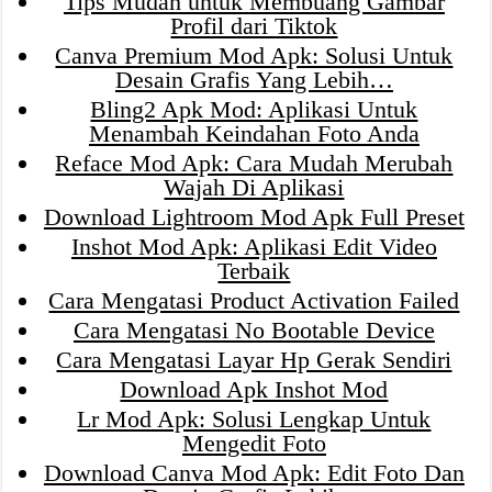
Tips Mudah untuk Membuang Gambar
Profil dari Tiktok
Canva Premium Mod Apk: Solusi Untuk
Desain Grafis Yang Lebih…
Bling2 Apk Mod: Aplikasi Untuk
Menambah Keindahan Foto Anda
Reface Mod Apk: Cara Mudah Merubah
Wajah Di Aplikasi
Download Lightroom Mod Apk Full Preset
Inshot Mod Apk: Aplikasi Edit Video
Terbaik
Cara Mengatasi Product Activation Failed
Cara Mengatasi No Bootable Device
Cara Mengatasi Layar Hp Gerak Sendiri
Download Apk Inshot Mod
Lr Mod Apk: Solusi Lengkap Untuk
Mengedit Foto
Download Canva Mod Apk: Edit Foto Dan