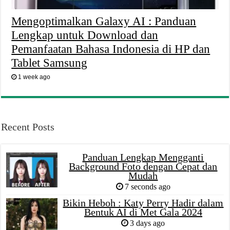
Mengoptimalkan Galaxy AI : Panduan
Lengkap untuk Download dan
Pemanfaatan Bahasa Indonesia di HP dan
Tablet Samsung
1 week ago
Recent Posts
Panduan Lengkap Mengganti
Background Foto dengan Cepat dan
Mudah
7 seconds ago
Bikin Heboh : Katy Perry Hadir dalam
Bentuk AI di Met Gala 2024
3 days ago