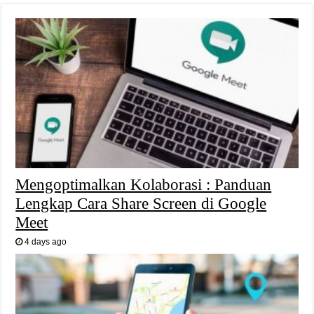
Mengoptimalkan Kolaborasi : Panduan
Lengkap Cara Share Screen di Google
Meet
4 days ago