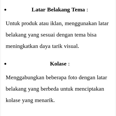
Latar Belakang Tema
:
Untuk produk atau iklan, menggunakan latar
belakang yang sesuai dengan tema bisa
meningkatkan daya tarik visual.
Kolase
:
Menggabungkan beberapa foto dengan latar
belakang yang berbeda untuk menciptakan
kolase yang menarik.