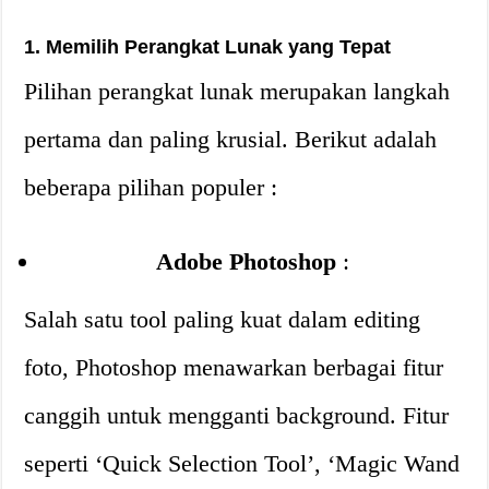
1. Memilih Perangkat Lunak yang Tepat
Pilihan perangkat lunak merupakan langkah
pertama dan paling krusial. Berikut adalah
beberapa pilihan populer :
Adobe Photoshop
:
Salah satu tool paling kuat dalam editing
foto, Photoshop menawarkan berbagai fitur
canggih untuk mengganti background. Fitur
seperti ‘Quick Selection Tool’, ‘Magic Wand