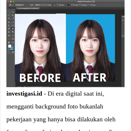
investigasi.id
- Di era digital saat ini,
mengganti background foto bukanlah
pekerjaan yang hanya bisa dilakukan oleh