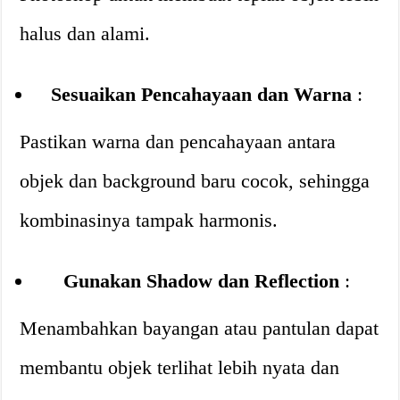
halus dan alami.
Sesuaikan Pencahayaan dan Warna
:
Pastikan warna dan pencahayaan antara
objek dan background baru cocok, sehingga
kombinasinya tampak harmonis.
Gunakan Shadow dan Reflection
:
Menambahkan bayangan atau pantulan dapat
membantu objek terlihat lebih nyata dan