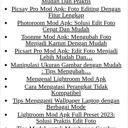
Mudah Dan Praktis
Picsay Pro Mod Apk: Foto Editing Dengan
Fitur Lengkap
Photoroom Mod Apk: Solusi Edit Foto
Cepat Dan Mudah
Toonme Mod Apk: Mengubah Foto
Menjadi Kartun Dengan Mudah
Picsart Pro Mod Apk: Edit Foto Menjadi
Lebih Mudah Dan…
Manipulasi Ukuran Gambar dengan Mudah
: Tips Mengubah…
Mengenal Lightroom Mod Apk
Cara Mengatasi Perangkat Tidak
Kompatibel
Tips Mengganti Wallpaper Laptop dengan
Berbagai Mode
Lightroom Mod Apk Full Preset 2023:
Solusi Praktis Edit Foto