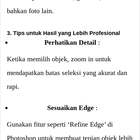
bahkan foto lain.
3. Tips untuk Hasil yang Lebih Profesional
Perhatikan Detail
:
Ketika memilih objek, zoom in untuk
mendapatkan batas seleksi yang akurat dan
rapi.
Sesuaikan Edge
:
Gunakan fitur seperti ‘Refine Edge’ di
Photoshop untuk membuat tepian objek lebih