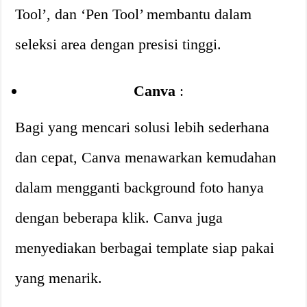
Tool’, dan ‘Pen Tool’ membantu dalam
seleksi area dengan presisi tinggi.
Canva
:
Bagi yang mencari solusi lebih sederhana
dan cepat, Canva menawarkan kemudahan
dalam mengganti background foto hanya
dengan beberapa klik. Canva juga
menyediakan berbagai template siap pakai
yang menarik.