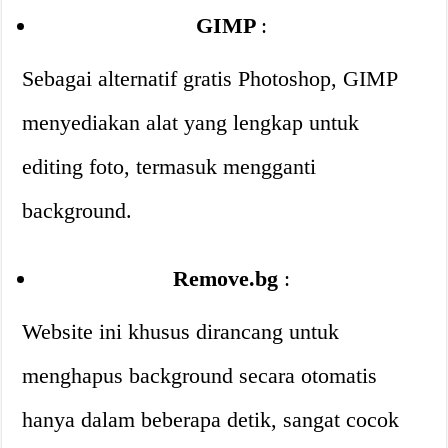
GIMP
:
Sebagai alternatif gratis Photoshop, GIMP
menyediakan alat yang lengkap untuk
editing foto, termasuk mengganti
background.
Remove.bg
:
Website ini khusus dirancang untuk
menghapus background secara otomatis
hanya dalam beberapa detik, sangat cocok