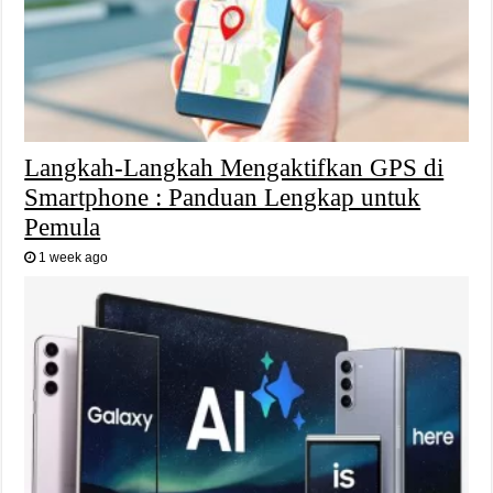
Langkah-Langkah Mengaktifkan GPS di
Smartphone : Panduan Lengkap untuk
Pemula
1 week ago