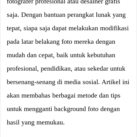
fotografer profesional atau desainer grafis
saja. Dengan bantuan perangkat lunak yang
tepat, siapa saja dapat melakukan modifikasi
pada latar belakang foto mereka dengan
mudah dan cepat, baik untuk kebutuhan
profesional, pendidikan, atau sekedar untuk
bersenang-senang di media sosial. Artikel ini
akan membahas berbagai metode dan tips
untuk mengganti background foto dengan
hasil yang memukau.