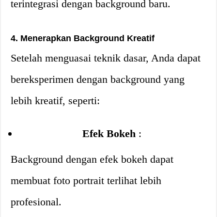
terintegrasi dengan background baru.
4. Menerapkan Background Kreatif
Setelah menguasai teknik dasar, Anda dapat
bereksperimen dengan background yang
lebih kreatif, seperti:
Efek Bokeh
:
Background dengan efek bokeh dapat
membuat foto portrait terlihat lebih
profesional.