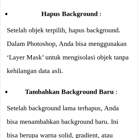
Hapus Background
:
Setelah objek terpilih, hapus background.
Dalam Photoshop, Anda bisa menggunakan
‘Layer Mask’ untuk mengisolasi objek tanpa
kehilangan data asli.
Tambahkan Background Baru
:
Setelah background lama terhapus, Anda
bisa menambahkan background baru. Ini
bisa berupa warna solid, gradient, atau