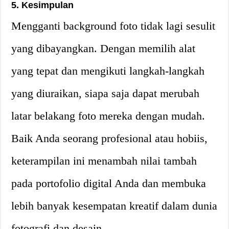
5. Kesimpulan
Mengganti background foto tidak lagi sesulit
yang dibayangkan. Dengan memilih alat
yang tepat dan mengikuti langkah-langkah
yang diuraikan, siapa saja dapat merubah
latar belakang foto mereka dengan mudah.
Baik Anda seorang profesional atau hobiis,
keterampilan ini menambah nilai tambah
pada portofolio digital Anda dan membuka
lebih banyak kesempatan kreatif dalam dunia
fotografi dan desain.