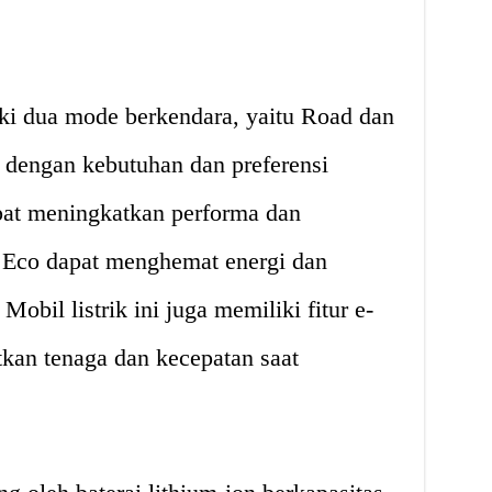
liki dua mode berkendara, yaitu Road dan
 dengan kebutuhan dan preferensi
at meningkatkan performa dan
 Eco dapat menghemat energi dan
obil listrik ini juga memiliki fitur e-
kan tenaga dan kecepatan saat