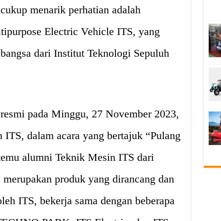
g cukup menarik perhatian adalah
ipurpose Electric Vehicle ITS, yang
bangsa dari Institut Teknologi Sepuluh
 resmi pada Minggu, 27 November 2023,
 ITS, dalam acara yang bertajuk “Pulang
emu alumni Teknik Mesin ITS dari
 merupakan produk yang dirancang dan
leh ITS, bekerja sama dengan beberapa