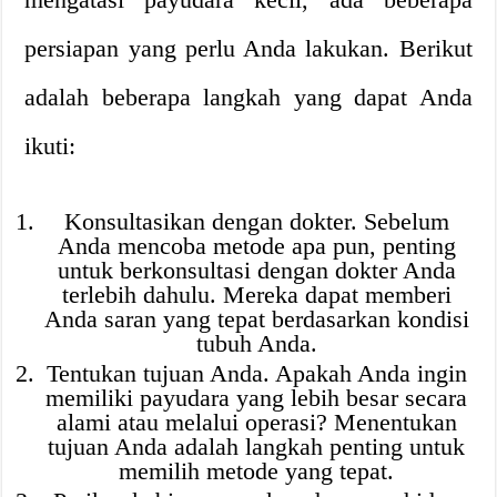
persiapan yang perlu Anda lakukan. Berikut
adalah beberapa langkah yang dapat Anda
ikuti:
Konsultasikan dengan dokter. Sebelum
Anda mencoba metode apa pun, penting
untuk berkonsultasi dengan dokter Anda
terlebih dahulu. Mereka dapat memberi
Anda saran yang tepat berdasarkan kondisi
tubuh Anda.
Tentukan tujuan Anda. Apakah Anda ingin
memiliki payudara yang lebih besar secara
alami atau melalui operasi? Menentukan
tujuan Anda adalah langkah penting untuk
memilih metode yang tepat.