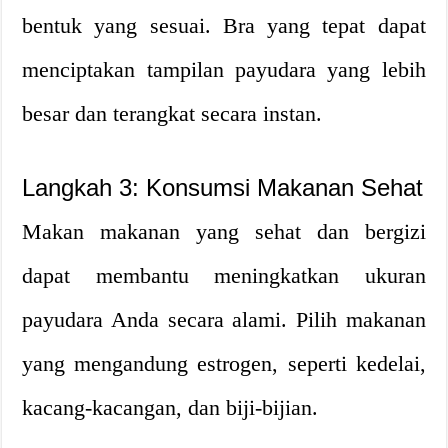
bentuk yang sesuai. Bra yang tepat dapat
menciptakan tampilan payudara yang lebih
besar dan terangkat secara instan.
Langkah 3: Konsumsi Makanan Sehat
Makan makanan yang sehat dan bergizi
dapat membantu meningkatkan ukuran
payudara Anda secara alami. Pilih makanan
yang mengandung estrogen, seperti kedelai,
kacang-kacangan, dan biji-bijian.