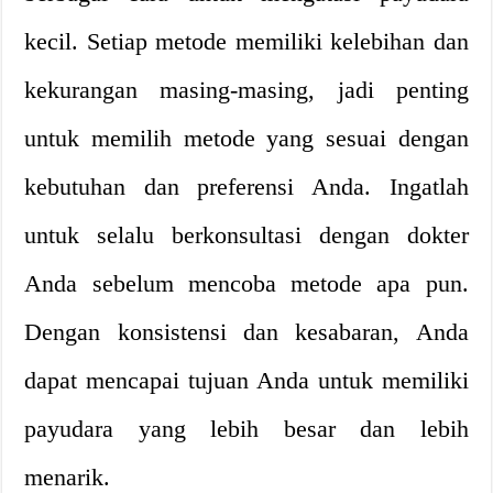
kecil. Setiap metode memiliki kelebihan dan
kekurangan masing-masing, jadi penting
untuk memilih metode yang sesuai dengan
kebutuhan dan preferensi Anda. Ingatlah
untuk selalu berkonsultasi dengan dokter
Anda sebelum mencoba metode apa pun.
Dengan konsistensi dan kesabaran, Anda
dapat mencapai tujuan Anda untuk memiliki
payudara yang lebih besar dan lebih
menarik.