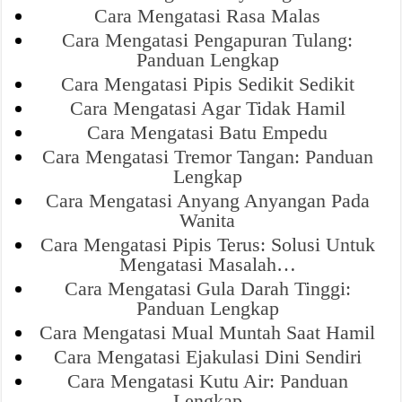
Cara Mengatasi Rasa Malas
Cara Mengatasi Pengapuran Tulang:
Panduan Lengkap
Cara Mengatasi Pipis Sedikit Sedikit
Cara Mengatasi Agar Tidak Hamil
Cara Mengatasi Batu Empedu
Cara Mengatasi Tremor Tangan: Panduan
Lengkap
Cara Mengatasi Anyang Anyangan Pada
Wanita
Cara Mengatasi Pipis Terus: Solusi Untuk
Mengatasi Masalah…
Cara Mengatasi Gula Darah Tinggi:
Panduan Lengkap
Cara Mengatasi Mual Muntah Saat Hamil
Cara Mengatasi Ejakulasi Dini Sendiri
Cara Mengatasi Kutu Air: Panduan
Lengkap