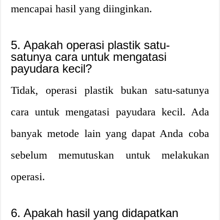
mencapai hasil yang diinginkan.
5. Apakah operasi plastik satu-
satunya cara untuk mengatasi
payudara kecil?
Tidak, operasi plastik bukan satu-satunya
cara untuk mengatasi payudara kecil. Ada
banyak metode lain yang dapat Anda coba
sebelum memutuskan untuk melakukan
operasi.
6. Apakah hasil yang didapatkan