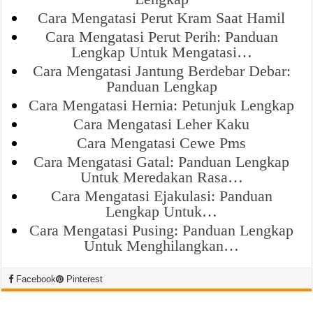
Cara Mengatasi Perut Kram Saat Hamil
Cara Mengatasi Perut Perih: Panduan
Lengkap Untuk Mengatasi…
Cara Mengatasi Jantung Berdebar Debar:
Panduan Lengkap
Cara Mengatasi Hernia: Petunjuk Lengkap
Cara Mengatasi Leher Kaku
Cara Mengatasi Cewe Pms
Cara Mengatasi Gatal: Panduan Lengkap
Untuk Meredakan Rasa…
Cara Mengatasi Ejakulasi: Panduan
Lengkap Untuk…
Cara Mengatasi Pusing: Panduan Lengkap
Untuk Menghilangkan…
Facebook
Pinterest