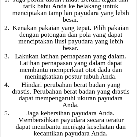
tarik bahu Anda ke belakang untuk
menciptakan tampilan payudara yang lebih
besar.
Kenakan pakaian yang tepat. Pilih pakaian
dengan potongan dan pola yang dapat
menciptakan ilusi payudara yang lebih
besar.
Lakukan latihan pernapasan yang dalam.
Latihan pernapasan yang dalam dapat
membantu memperkuat otot dada dan
meningkatkan postur tubuh Anda.
Hindari perubahan berat badan yang
drastis. Perubahan berat badan yang drastis
dapat mempengaruhi ukuran payudara
Anda.
Jaga kebersihan payudara Anda.
Membersihkan payudara secara teratur
dapat membantu menjaga kesehatan dan
kecantikan payudara Anda.