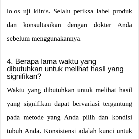
lolos uji klinis. Selalu periksa label produk
dan konsultasikan dengan dokter Anda
sebelum menggunakannya.
4. Berapa lama waktu yang
dibutuhkan untuk melihat hasil yang
signifikan?
Waktu yang dibutuhkan untuk melihat hasil
yang signifikan dapat bervariasi tergantung
pada metode yang Anda pilih dan kondisi
tubuh Anda. Konsistensi adalah kunci untuk