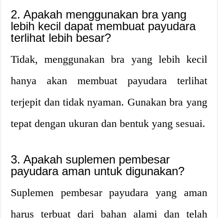
2. Apakah menggunakan bra yang
lebih kecil dapat membuat payudara
terlihat lebih besar?
Tidak, menggunakan bra yang lebih kecil
hanya akan membuat payudara terlihat
terjepit dan tidak nyaman. Gunakan bra yang
tepat dengan ukuran dan bentuk yang sesuai.
3. Apakah suplemen pembesar
payudara aman untuk digunakan?
Suplemen pembesar payudara yang aman
harus terbuat dari bahan alami dan telah