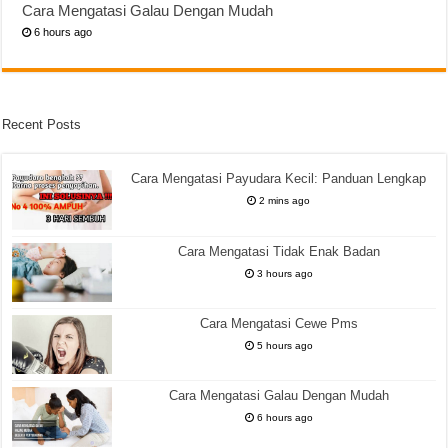
Cara Mengatasi Galau Dengan Mudah
6 hours ago
Recent Posts
Cara Mengatasi Payudara Kecil: Panduan Lengkap
2 mins ago
Cara Mengatasi Tidak Enak Badan
3 hours ago
Cara Mengatasi Cewe Pms
5 hours ago
Cara Mengatasi Galau Dengan Mudah
6 hours ago