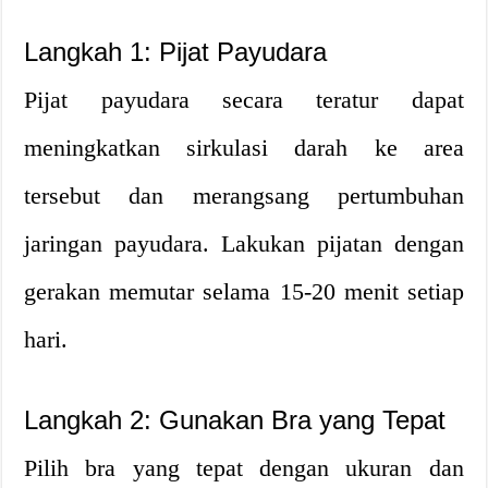
Langkah 1: Pijat Payudara
Pijat payudara secara teratur dapat
meningkatkan sirkulasi darah ke area
tersebut dan merangsang pertumbuhan
jaringan payudara. Lakukan pijatan dengan
gerakan memutar selama 15-20 menit setiap
hari.
Langkah 2: Gunakan Bra yang Tepat
Pilih bra yang tepat dengan ukuran dan