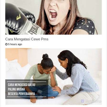
Cara Mengatasi Cewe Pms
5 hours ago