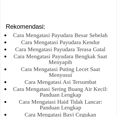
Rekomendasi:
Cara Mengatasi Payudara Besar Sebelah
Cara Mengatasi Payudara Kendur
Cara Mengatasi Payudara Terasa Gatal
Cara Mengatasi Payudara Bengkak Saat
Menyapih
Cara Mengatasi Puting Lecet Saat
Menyusui
Cara Mengatasi Asi Tersumbat
Cara Mengatasi Sering Buang Air Kecil:
Panduan Lengkap
Cara Mengatasi Haid Tidak Lancar:
Panduan Lengkap
Cara Mengatasi Bayi Cegukan