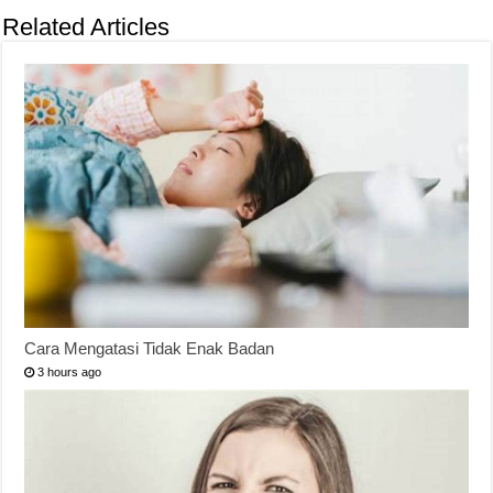
Related Articles
Cara Mengatasi Tidak Enak Badan
3 hours ago