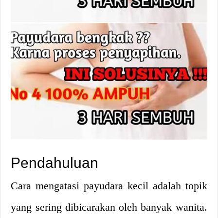
Pendahuluan
Cara mengatasi payudara kecil adalah topik
yang sering dibicarakan oleh banyak wanita.