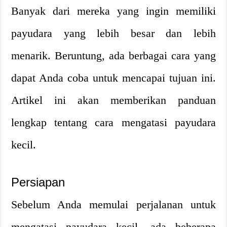
Banyak dari mereka yang ingin memiliki
payudara yang lebih besar dan lebih
menarik. Beruntung, ada berbagai cara yang
dapat Anda coba untuk mencapai tujuan ini.
Artikel ini akan memberikan panduan
lengkap tentang cara mengatasi payudara
kecil.
Persiapan
Sebelum Anda memulai perjalanan untuk
mengatasi payudara kecil, ada beberapa