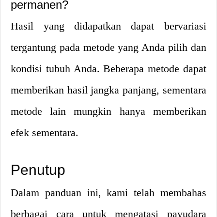
permanen?
Hasil yang didapatkan dapat bervariasi
tergantung pada metode yang Anda pilih dan
kondisi tubuh Anda. Beberapa metode dapat
memberikan hasil jangka panjang, sementara
metode lain mungkin hanya memberikan
efek sementara.
Penutup
Dalam panduan ini, kami telah membahas
berbagai cara untuk mengatasi payudara