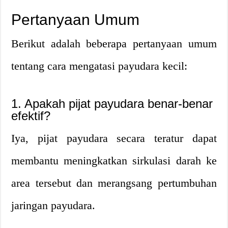
Pertanyaan Umum
Berikut adalah beberapa pertanyaan umum
tentang cara mengatasi payudara kecil:
1. Apakah pijat payudara benar-benar
efektif?
Iya, pijat payudara secara teratur dapat
membantu meningkatkan sirkulasi darah ke
area tersebut dan merangsang pertumbuhan
jaringan payudara.