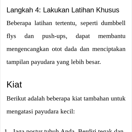
Langkah 4: Lakukan Latihan Khusus
Beberapa latihan tertentu, seperti dumbbell
flys dan push-ups, dapat membantu
mengencangkan otot dada dan menciptakan
tampilan payudara yang lebih besar.
Kiat
Berikut adalah beberapa kiat tambahan untuk
mengatasi payudara kecil:
Jaga postur tubuh Anda. Berdiri tegak dan