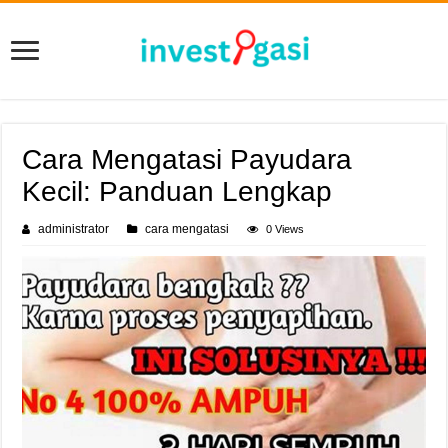
Cara Mengatasi Payudara
Kecil: Panduan Lengkap
administrator
cara mengatasi
0 Views