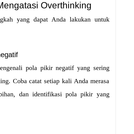
engatasi Overthinking
angkah yang dapat Anda lakukan untuk
egatif
ngenali pola pikir negatif yang sering
ing. Coba catat setiap kali Anda merasa
ihan, dan identifikasi pola pikir yang