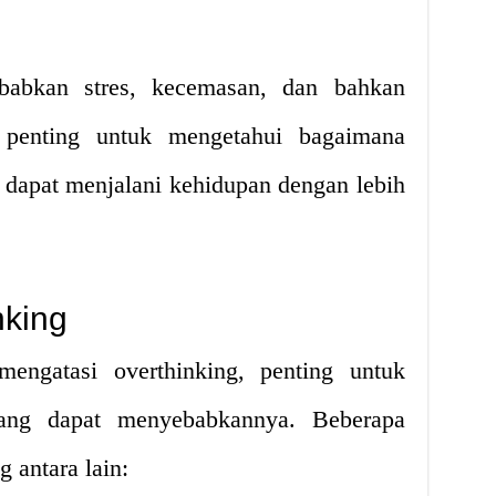
babkan stres, kecemasan, dan bahkan
, penting untuk mengetahui bagaimana
 dapat menjalani kehidupan dengan lebih
nking
ngatasi overthinking, penting untuk
yang dapat menyebabkannya. Beberapa
 antara lain: