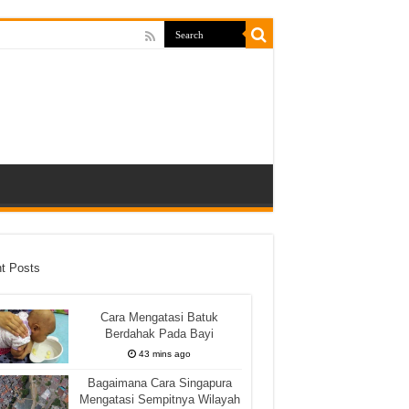
t Posts
Cara Mengatasi Batuk
Berdahak Pada Bayi
43 mins ago
Bagaimana Cara Singapura
Mengatasi Sempitnya Wilayah