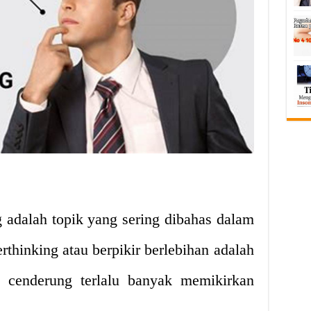
 adalah topik yang sering dibahas dalam
rthinking atau berpikir berlebihan adalah
 cenderung terlalu banyak memikirkan