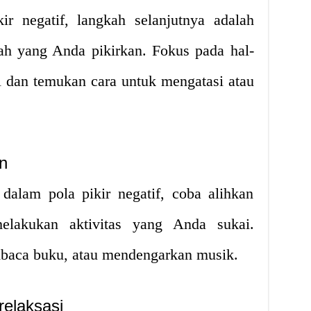
ir negatif, langkah selanjutnya adalah
ah yang Anda pikirkan. Fokus pada hal-
l dan temukan cara untuk mengatasi atau
n
dalam pola pikir negatif, coba alihkan
elakukan aktivitas yang Anda sukai.
baca buku, atau mendengarkan musik.
relaksasi