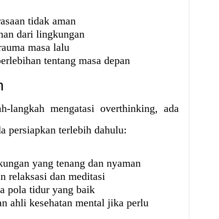
rasaan tidak aman
nan dari lingkungan
rauma masa lalu
erlebihan tentang masa depan
n
-langkah mengatasi overthinking, ada
a persiapkan terlebih dahulu:
kungan yang tenang dan nyaman
 relaksasi dan meditasi
 pola tidur yang baik
n ahli kesehatan mental jika perlu