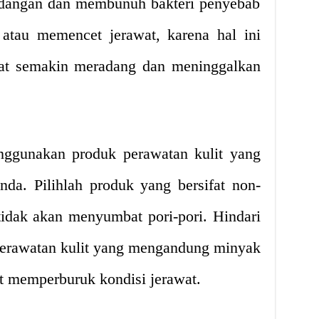
dangan dan membunuh bakteri penyebab
 atau memencet jerawat, karena hal ini
at semakin meradang dan meninggalkan
enggunakan produk perawatan kulit yang
nda. Pilihlah produk yang bersifat non-
tidak akan menyumbat pori-pori. Hindari
erawatan kulit yang mengandung minyak
at memperburuk kondisi jerawat.