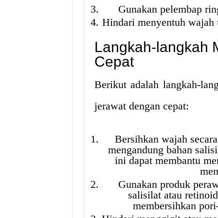
Gunakan pelembap ring
Hindari menyentuh wajah t
Langkah-langkah 
Cepat
Berikut adalah langkah-lan
jerawat dengan cepat:
Bersihkan wajah secara
mengandung bahan salisi
ini dapat membantu me
men
Gunakan produk peraw
salisilat atau retin
membersihkan pori-