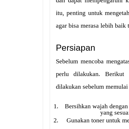
dan dapat mempengaruhi ke
itu, penting untuk mengeta
agar bisa merasa lebih baik 
Persiapan
Sebelum mencoba mengatasi
perlu dilakukan. Berikut
dilakukan sebelum memulai 
Bersihkan wajah dengan
yang sesuai
Gunakan toner untuk me