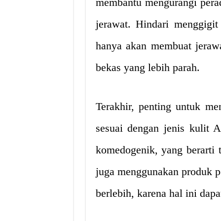
membantu mengurangi pera
jerawat. Hindari menggigit
hanya akan membuat jeraw
bekas yang lebih parah.
Terakhir, penting untuk m
sesuai dengan jenis kulit A
komedogenik, yang berarti 
juga menggunakan produk p
berlebih, karena hal ini dap