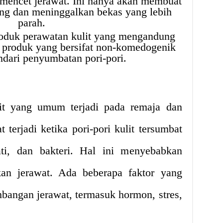
emencet jerawat. Ini hanya akan membuat
ng dan meninggalkan bekas yang lebih
parah.
oduk perawatan kulit yang mengandung
h produk yang bersifat non-komedogenik
dari penyumbatan pori-pori.
lit yang umum terjadi pada remaja dan
terjadi ketika pori-pori kulit tersumbat
ti, dan bakteri. Hal ini menyebabkan
an jerawat. Ada beberapa faktor yang
angan jerawat, termasuk hormon, stres,