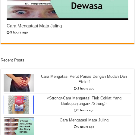
Cara Mengatasi Mata Juling
9 hours ago
Recent Posts
Cara Mengatasi Perut Panas Dengan Mudah Dan
Efektif
2 hours ago
<Strong>Cara Mengatasi Flek Coklat Yang
Berkepanjangan</Strong>
5 hours ago
Cara Mengatasi Mata Juling
9 hours ago