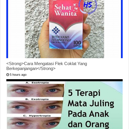
<Strong>Cara Mengatasi Flek Coklat Yang
Berkepanjangan</Strong>
5 hours ago