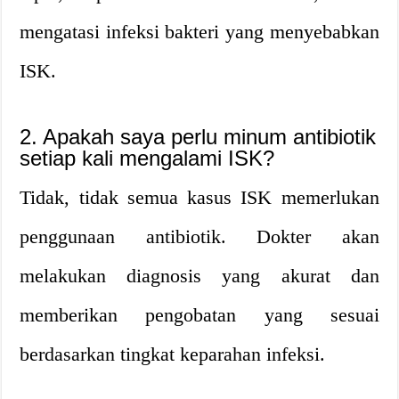
mengatasi infeksi bakteri yang menyebabkan
ISK.
2. Apakah saya perlu minum antibiotik
setiap kali mengalami ISK?
Tidak, tidak semua kasus ISK memerlukan
penggunaan antibiotik. Dokter akan
melakukan diagnosis yang akurat dan
memberikan pengobatan yang sesuai
berdasarkan tingkat keparahan infeksi.