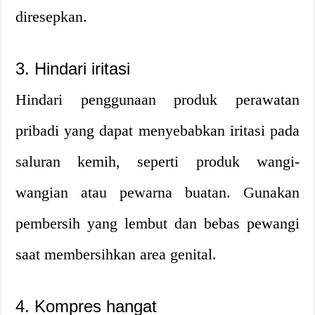
diresepkan.
3. Hindari iritasi
Hindari penggunaan produk perawatan
pribadi yang dapat menyebabkan iritasi pada
saluran kemih, seperti produk wangi-
wangian atau pewarna buatan. Gunakan
pembersih yang lembut dan bebas pewangi
saat membersihkan area genital.
4. Kompres hangat