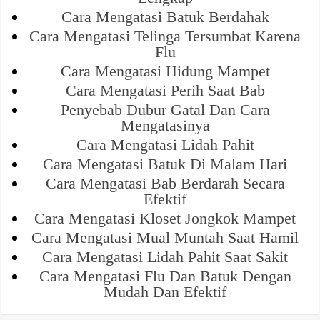
Cara Mengatasi Batuk Berdahak
Cara Mengatasi Telinga Tersumbat Karena
Flu
Cara Mengatasi Hidung Mampet
Cara Mengatasi Perih Saat Bab
Penyebab Dubur Gatal Dan Cara
Mengatasinya
Cara Mengatasi Lidah Pahit
Cara Mengatasi Batuk Di Malam Hari
Cara Mengatasi Bab Berdarah Secara
Efektif
Cara Mengatasi Kloset Jongkok Mampet
Cara Mengatasi Mual Muntah Saat Hamil
Cara Mengatasi Lidah Pahit Saat Sakit
Cara Mengatasi Flu Dan Batuk Dengan
Mudah Dan Efektif