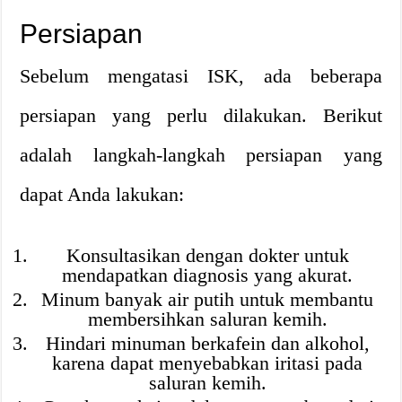
Persiapan
Sebelum mengatasi ISK, ada beberapa
persiapan yang perlu dilakukan. Berikut
adalah langkah-langkah persiapan yang
dapat Anda lakukan:
Konsultasikan dengan dokter untuk
mendapatkan diagnosis yang akurat.
Minum banyak air putih untuk membantu
membersihkan saluran kemih.
Hindari minuman berkafein dan alkohol,
karena dapat menyebabkan iritasi pada
saluran kemih.