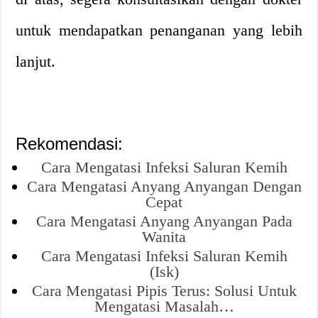
untuk mendapatkan penanganan yang lebih
lanjut.
Rekomendasi:
Cara Mengatasi Infeksi Saluran Kemih
Cara Mengatasi Anyang Anyangan Dengan
Cepat
Cara Mengatasi Anyang Anyangan Pada
Wanita
Cara Mengatasi Infeksi Saluran Kemih
(Isk)
Cara Mengatasi Pipis Terus: Solusi Untuk
Mengatasi Masalah…