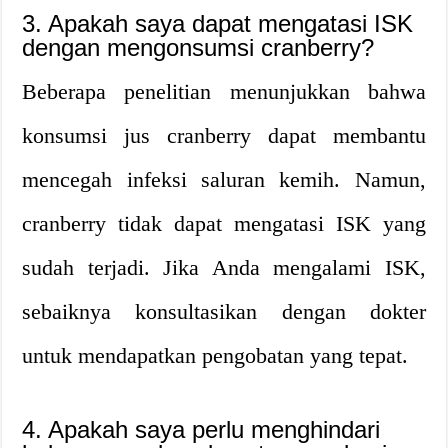
3. Apakah saya dapat mengatasi ISK
dengan mengonsumsi cranberry?
Beberapa penelitian menunjukkan bahwa
konsumsi jus cranberry dapat membantu
mencegah infeksi saluran kemih. Namun,
cranberry tidak dapat mengatasi ISK yang
sudah terjadi. Jika Anda mengalami ISK,
sebaiknya konsultasikan dengan dokter
untuk mendapatkan pengobatan yang tepat.
4. Apakah saya perlu menghindari