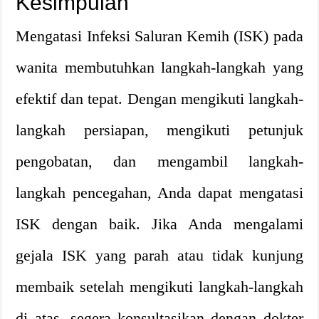
Kesimpulan
Mengatasi Infeksi Saluran Kemih (ISK) pada
wanita membutuhkan langkah-langkah yang
efektif dan tepat. Dengan mengikuti langkah-
langkah persiapan, mengikuti petunjuk
pengobatan, dan mengambil langkah-
langkah pencegahan, Anda dapat mengatasi
ISK dengan baik. Jika Anda mengalami
gejala ISK yang parah atau tidak kunjung
membaik setelah mengikuti langkah-langkah
di atas, segera konsultasikan dengan dokter