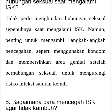
hubungan seksual saat mengalami
ISK?
Tidak perlu menghindari hubungan seksual
sepenuhnya saat mengalami ISK. Namun,
penting untuk mengambil langkah-langkah
pencegahan, seperti menggunakan kondom
dan membersihkan area genital setelah
berhubungan seksual, untuk mengurangi
risiko infeksi saluran kemih.
5. Bagaimana cara mencegah ISK
agar tidak kambuh?