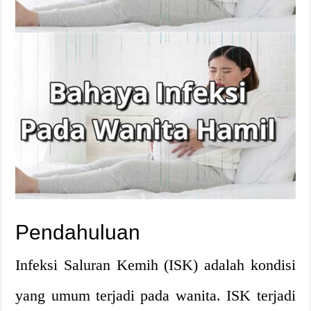
Pendahuluan
Infeksi Saluran Kemih (ISK) adalah kondisi
yang umum terjadi pada wanita. ISK terjadi