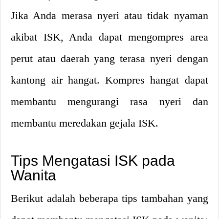
Jika Anda merasa nyeri atau tidak nyaman
akibat ISK, Anda dapat mengompres area
perut atau daerah yang terasa nyeri dengan
kantong air hangat. Kompres hangat dapat
membantu mengurangi rasa nyeri dan
membantu meredakan gejala ISK.
Tips Mengatasi ISK pada
Wanita
Berikut adalah beberapa tips tambahan yang