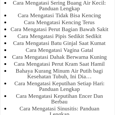
Cara Mengatasi Sering Buang Air Kecil:
Panduan Lengkap
Cara Mengatasi Tidak Bisa Kencing
Cara Mengatasi Kencing Terus
Cara Mengatasi Perut Bagian Bawah Sakit
Cara Mengatasi Pipis Sedikit Sedikit
Cara Mengatasi Batu Ginjal Saat Kumat
Cara Mengatasi Vagina Gatal
Cara Mengatasi Dahak Berwarna Kuning
Cara Mengatasi Perut Kram Saat Hamil
Bahaya Kurang Minum Air Putih bagi
Kesehatan Tubuh, Ini Dia…
Cara Mengatasi Keputihan Setiap Hari:
Panduan Lengkap
Cara Mengatasi Keputihan Encer Dan
Berbau
Cara Mengatasi Sinusitis: Panduan
Lengkap