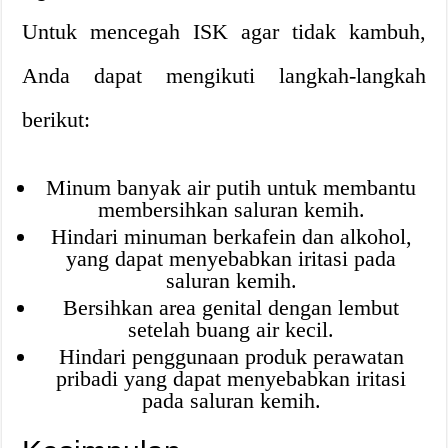
Untuk mencegah ISK agar tidak kambuh,
Anda dapat mengikuti langkah-langkah
berikut:
Minum banyak air putih untuk membantu
membersihkan saluran kemih.
Hindari minuman berkafein dan alkohol,
yang dapat menyebabkan iritasi pada
saluran kemih.
Bersihkan area genital dengan lembut
setelah buang air kecil.
Hindari penggunaan produk perawatan
pribadi yang dapat menyebabkan iritasi
pada saluran kemih.