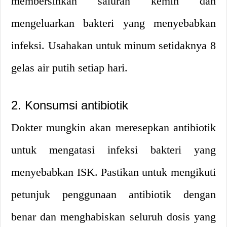
membersihkan saluran kemih dan
mengeluarkan bakteri yang menyebabkan
infeksi. Usahakan untuk minum setidaknya 8
gelas air putih setiap hari.
2. Konsumsi antibiotik
Dokter mungkin akan meresepkan antibiotik
untuk mengatasi infeksi bakteri yang
menyebabkan ISK. Pastikan untuk mengikuti
petunjuk penggunaan antibiotik dengan
benar dan menghabiskan seluruh dosis yang