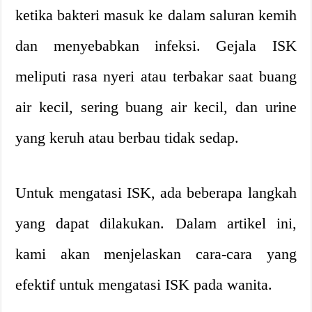
ketika bakteri masuk ke dalam saluran kemih
dan menyebabkan infeksi. Gejala ISK
meliputi rasa nyeri atau terbakar saat buang
air kecil, sering buang air kecil, dan urine
yang keruh atau berbau tidak sedap.
Untuk mengatasi ISK, ada beberapa langkah
yang dapat dilakukan. Dalam artikel ini,
kami akan menjelaskan cara-cara yang
efektif untuk mengatasi ISK pada wanita.