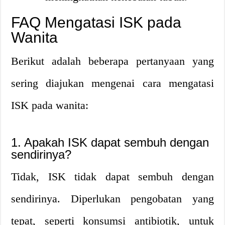
FAQ Mengatasi ISK pada
Wanita
Berikut adalah beberapa pertanyaan yang
sering diajukan mengenai cara mengatasi
ISK pada wanita:
1. Apakah ISK dapat sembuh dengan
sendirinya?
Tidak, ISK tidak dapat sembuh dengan
sendirinya. Diperlukan pengobatan yang
tepat, seperti konsumsi antibiotik, untuk