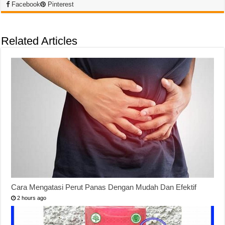
Facebook
Pinterest
Related Articles
Cara Mengatasi Perut Panas Dengan Mudah Dan Efektif
2 hours ago