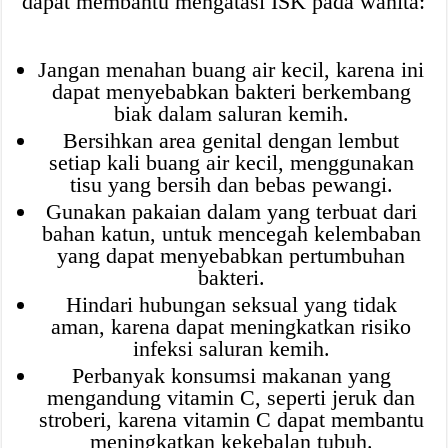
dapat membantu mengatasi ISK pada wanita:
Jangan menahan buang air kecil, karena ini
dapat menyebabkan bakteri berkembang
biak dalam saluran kemih.
Bersihkan area genital dengan lembut
setiap kali buang air kecil, menggunakan
tisu yang bersih dan bebas pewangi.
Gunakan pakaian dalam yang terbuat dari
bahan katun, untuk mencegah kelembaban
yang dapat menyebabkan pertumbuhan
bakteri.
Hindari hubungan seksual yang tidak
aman, karena dapat meningkatkan risiko
infeksi saluran kemih.
Perbanyak konsumsi makanan yang
mengandung vitamin C, seperti jeruk dan
stroberi, karena vitamin C dapat membantu
meningkatkan kekebalan tubuh.