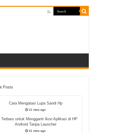
t Posts
Cara Mengatasi Lupa Sandi Hp
21 mins ago
k Terbaru untuk Mengganti Ikon Aplikasi di HP
Android Tanpa Launcher
41 mins ago