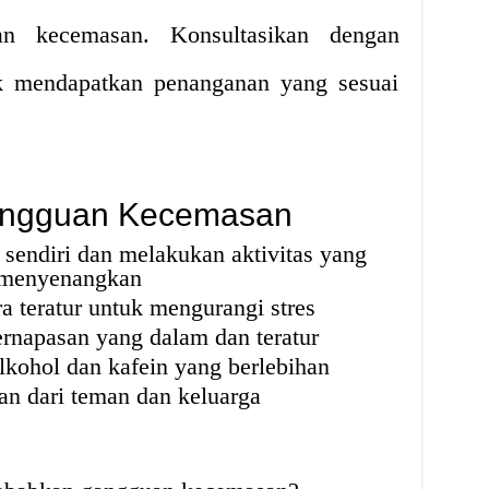
an kecemasan. Konsultasikan dengan
uk mendapatkan penanganan yang sesuai
angguan Kecemasan
 sendiri dan melakukan aktivitas yang
menyenangkan
ra teratur untuk mengurangi stres
rnapasan yang dalam dan teratur
lkohol dan kafein yang berlebihan
an dari teman dan keluarga