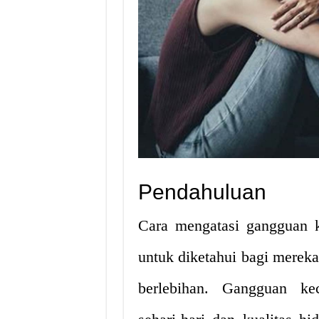
Pendahuluan
Cara mengatasi gangguan 
untuk diketahui bagi merek
berlebihan. Gangguan ke