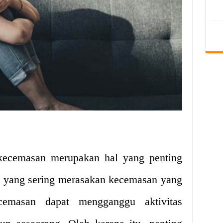
kecemasan merupakan hal yang penting
a yang sering merasakan kecemasan yang
cemasan dapat mengganggu aktivitas