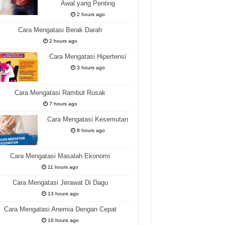
Awal yang Penting
2 hours ago
Cara Mengatasi Berak Darah
2 hours ago
Cara Mengatasi Hipertensi
3 hours ago
Cara Mengatasi Rambut Rusak
7 hours ago
Cara Mengatasi Kesemutan
8 hours ago
Cara Mengatasi Masalah Ekonomi
11 hours ago
Cara Mengatasi Jerawat Di Dagu
13 hours ago
Cara Mengatasi Anemia Dengan Cepat
16 hours ago