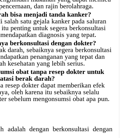
 pencernaan, dan rajin berolahraga.
ah bisa menjadi tanda kanker?
 salah satu gejala kanker pada saluran
itu penting untuk segera berkonsultasi
 mendapatkan diagnosis yang tepat.
ya berkonsultasi dengan dokter?
ak darah, sebaiknya segera berkonsultasi
ndapatkan penanganan yang tepat dan
h kesehatan yang lebih serius.
umsi obat tanpa resep dokter untuk
atasi berak darah?
 resep dokter dapat memberikan efek
a, oleh karena itu sebaiknya selalu
kter sebelum mengonsumsi obat apa pun.
h adalah dengan berkonsultasi dengan