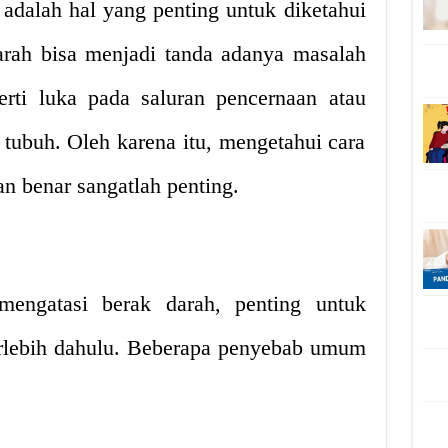
adalah hal yang penting untuk diketahui
arah bisa menjadi tanda adanya masalah
erti luka pada saluran pencernaan atau
tubuh. Oleh karena itu, mengetahui cara
n benar sangatlah penting.
engatasi berak darah, penting untuk
rlebih dahulu. Beberapa penyebab umum