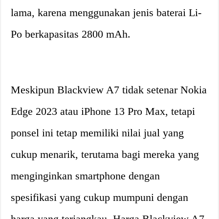
lama, karena menggunakan jenis baterai Li-
Po berkapasitas 2800 mAh.
Meskipun Blackview A7 tidak setenar Nokia
Edge 2023 atau iPhone 13 Pro Max, tetapi
ponsel ini tetap memiliki nilai jual yang
cukup menarik, terutama bagi mereka yang
menginginkan smartphone dengan
spesifikasi yang cukup mumpuni dengan
harga yang terjangkau. Harga Blackview A7