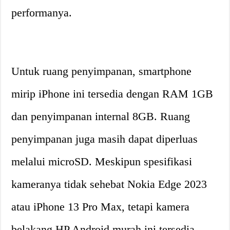
performanya.
Untuk ruang penyimpanan, smartphone
mirip iPhone ini tersedia dengan RAM 1GB
dan penyimpanan internal 8GB. Ruang
penyimpanan juga masih dapat diperluas
melalui microSD. Meskipun spesifikasi
kameranya tidak sehebat Nokia Edge 2023
atau iPhone 13 Pro Max, tetapi kamera
belakang HP Android murah ini tersedia