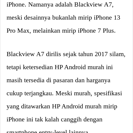
iPhone. Namanya adalah Blackview A7,
meski desainnya bukanlah mirip iPhone 13
Pro Max, melainkan mirip iPhone 7 Plus.
Blackview A7 dirilis sejak tahun 2017 silam,
tetapi ketersedian HP Android murah ini
masih tersedia di pasaran dan harganya
cukup terjangkau. Meski murah, spesifikasi
yang ditawarkan HP Android murah mirip
iPhone ini tak kalah canggih dengan
smartphone entry-level lainnya.