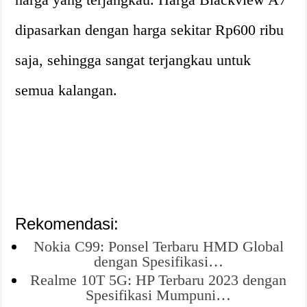
dipasarkan dengan harga sekitar Rp600 ribu
saja, sehingga sangat terjangkau untuk
semua kalangan.
Rekomendasi:
Nokia C99: Ponsel Terbaru HMD Global
dengan Spesifikasi…
Realme 10T 5G: HP Terbaru 2023 dengan
Spesifikasi Mumpuni…