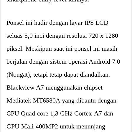
Ponsel ini hadir dengan layar IPS LCD
seluas 5,0 inci dengan resolusi 720 x 1280
piksel. Meskipun saat ini ponsel ini masih
berjalan dengan sistem operasi Android 7.0
(Nougat), tetapi tetap dapat diandalkan.
Blackview A7 menggunakan chipset
Mediatek MT6580A yang dibantu dengan
CPU Quad-core 1,3 GHz Cortex-A7 dan
GPU Mali-400MP2 untuk menunjang