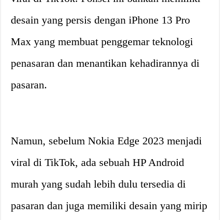
desain yang persis dengan iPhone 13 Pro
Max yang membuat penggemar teknologi
penasaran dan menantikan kehadirannya di
pasaran.
Namun, sebelum Nokia Edge 2023 menjadi
viral di TikTok, ada sebuah HP Android
murah yang sudah lebih dulu tersedia di
pasaran dan juga memiliki desain yang mirip