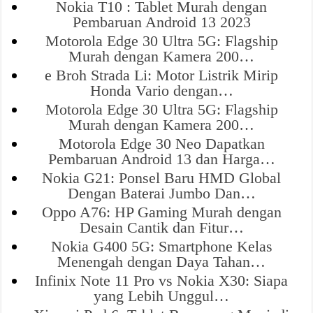
Nokia T10 : Tablet Murah dengan
Pembaruan Android 13 2023
Motorola Edge 30 Ultra 5G: Flagship
Murah dengan Kamera 200…
e Broh Strada Li: Motor Listrik Mirip
Honda Vario dengan…
Motorola Edge 30 Ultra 5G: Flagship
Murah dengan Kamera 200…
Motorola Edge 30 Neo Dapatkan
Pembaruan Android 13 dan Harga…
Nokia G21: Ponsel Baru HMD Global
Dengan Baterai Jumbo Dan…
Oppo A76: HP Gaming Murah dengan
Desain Cantik dan Fitur…
Nokia G400 5G: Smartphone Kelas
Menengah dengan Daya Tahan…
Infinix Note 11 Pro vs Nokia X30: Siapa
yang Lebih Unggul…