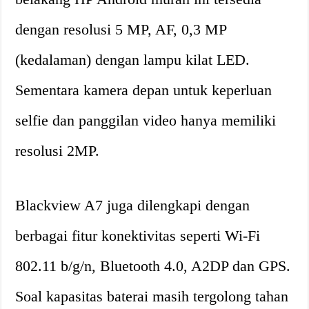
dengan resolusi 5 MP, AF, 0,3 MP
(kedalaman) dengan lampu kilat LED.
Sementara kamera depan untuk keperluan
selfie dan panggilan video hanya memiliki
resolusi 2MP.
Blackview A7 juga dilengkapi dengan
berbagai fitur konektivitas seperti Wi-Fi
802.11 b/g/n, Bluetooth 4.0, A2DP dan GPS.
Soal kapasitas baterai masih tergolong tahan