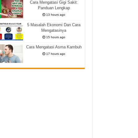
Cara Mengatasi Gigi Sakit:
Panduan Lengkap
13 hours ago
5 Masalah Ekonomi Dan Cara
Mengatasinya
15 hours ago
Cara Mengatasi Asma Kambuh
17 hours ago