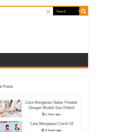
t Posts
Cara Mengatasi Nafas Pendek
Dengan Mudah Dan Efektif
1 hour ago
Cara Mengatasi Covid 19
4 hours ago