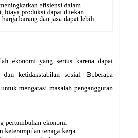
meningkatkan efisiensi dalam
si, biaya produksi dapat ditekan
 harga barang dan jasa dapat lebih
lah ekonomi yang serius karena dapat
dan ketidakstabilan sosial. Beberapa
l untuk mengatasi masalah pengangguran
g pertumbuhan ekonomi
 keterampilan tenaga kerja