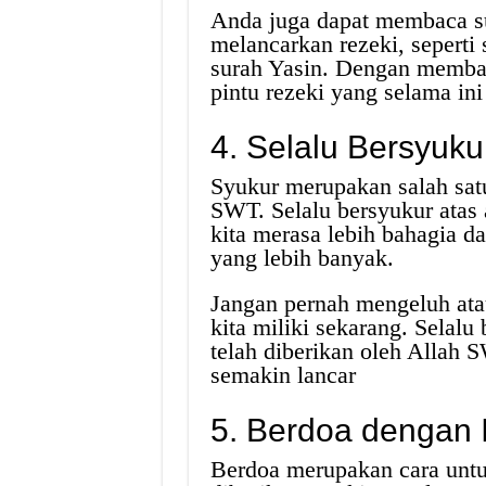
Anda juga dapat membaca s
melancarkan rezeki, seperti
surah Yasin. Dengan memb
pintu rezeki yang selama ini
4. Selalu Bersyuku
Syukur merupakan salah satu
SWT. Selalu bersyukur atas 
kita merasa lebih bahagia d
yang lebih banyak.
Jangan pernah mengeluh ata
kita miliki sekarang. Selalu
telah diberikan oleh Allah 
semakin lancar
5. Berdoa dengan 
Berdoa merupakan cara unt