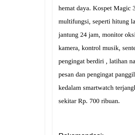
hemat daya. Kospet Magic 
multifungsi, seperti hitung 
jantung 24 jam, monitor oksi
kamera, kontrol musik, sente
pengingat berdiri , latihan 
pesan dan pengingat panggil
kedalam smartwatch terjangk
sekitar Rp. 700 ribuan.