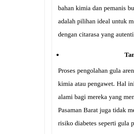
bahan kimia dan pemanis bu
adalah pilihan ideal untuk
dengan citarasa yang autenti
Ta
Proses pengolahan gula are
kimia atau pengawet. Hal in
alami bagi mereka yang men
Pasaman Barat juga tidak m
risiko diabetes seperti gula p