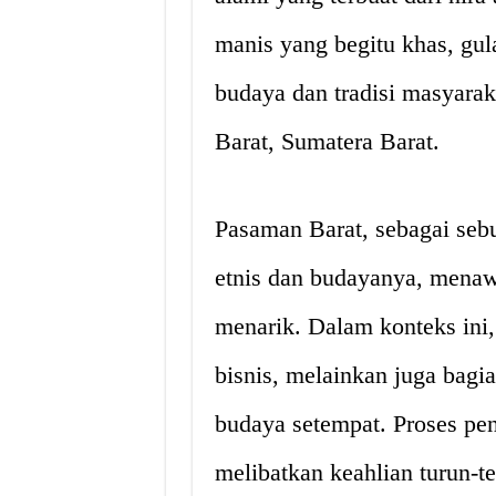
manis yang begitu khas, gul
budaya dan tradisi masyara
Barat, Sumatera Barat.
Pasaman Barat, sebagai seb
etnis dan budayanya, menaw
menarik. Dalam konteks ini,
bisnis, melainkan juga bagia
budaya setempat. Proses pe
melibatkan keahlian turun-t