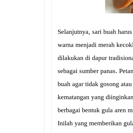
Selanjutnya, sari buah haru
warna menjadi merah kecok
dilakukan di dapur tradisi
sebagai sumber panas. Petan
buah agar tidak gosong atau
kematangan yang diinginkan,
berbagai bentuk gula aren m
Inilah yang memberikan gul