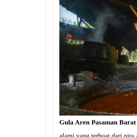
Gula Aren Pasaman Barat
alami yang terbuat dari nira 