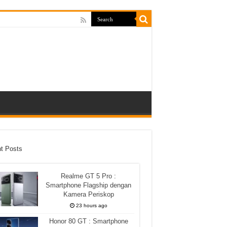
t Posts
Realme GT 5 Pro :
Smartphone Flagship dengan
Kamera Periskop
23 hours ago
Honor 80 GT : Smartphone