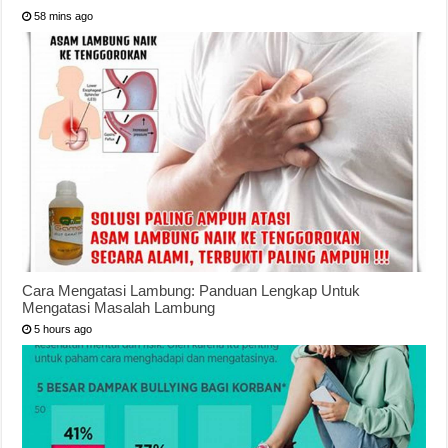
58 mins ago
Cara Mengatasi Lambung: Panduan Lengkap Untuk
Mengatasi Masalah Lambung
5 hours ago