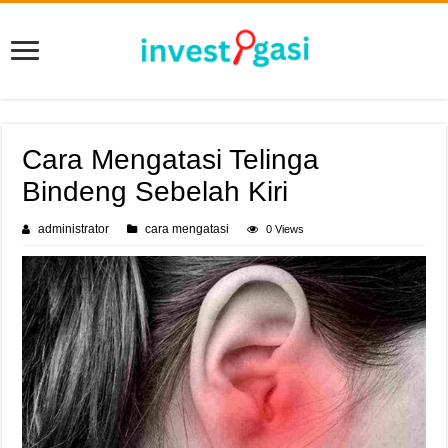
Cara Mengatasi Telinga
Bindeng Sebelah Kiri
administrator
cara mengatasi
0 Views