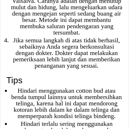
Valsalva. Caranya adalah dengan menutup
mulut dan hidung, lalu mengeluarkan udara
dengan mengejan seperti sedang buang air
besar. Metode ini dapat membantu
membuka saluran pendengaran yang
tersumbat.
Jika semua langkah di atas tidak berhasil,
sebaiknya Anda segera berkonsultasi
dengan dokter. Dokter dapat melakukan
pemeriksaan lebih lanjut dan memberikan
penanganan yang sesuai.
Tips
Hindari menggunakan cotton bud atau
benda tumpul lainnya untuk membersihkan
telinga, karena hal ini dapat mendorong
kotoran lebih dalam ke dalam telinga dan
memperparah kondisi telinga bindeng.
Hindari terlalu sering menggunakan