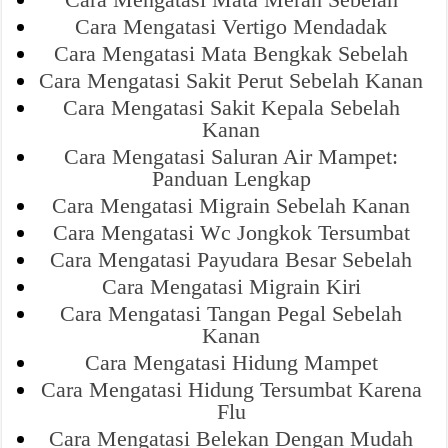
Cara Mengatasi Vertigo Mendadak
Cara Mengatasi Mata Bengkak Sebelah
Cara Mengatasi Sakit Perut Sebelah Kanan
Cara Mengatasi Sakit Kepala Sebelah
Kanan
Cara Mengatasi Saluran Air Mampet:
Panduan Lengkap
Cara Mengatasi Migrain Sebelah Kanan
Cara Mengatasi Wc Jongkok Tersumbat
Cara Mengatasi Payudara Besar Sebelah
Cara Mengatasi Migrain Kiri
Cara Mengatasi Tangan Pegal Sebelah
Kanan
Cara Mengatasi Hidung Mampet
Cara Mengatasi Hidung Tersumbat Karena
Flu
Cara Mengatasi Belekan Dengan Mudah