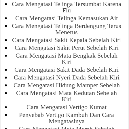
Cara Mengatasi Telinga Tersumbat Karena
Flu
Cara Mengatasi Telinga Kemasukan Air
Cara Mengatasi Telinga Berdengung Terus
Menerus
Cara Mengatasi Sakit Kepala Sebelah Kiri
Cara Mengatasi Sakit Perut Sebelah Kiri
Cara Mengatasi Mata Bengkak Sebelah
Kiri
Cara Mengatasi Sakit Dada Sebelah Kiri
Cara Mengatasi Nyeri Dada Sebelah Kiri
Cara Mengatasi Hidung Mampet Sebelah
Cara Mengatasi Mata Kedutan Sebelah
Kiri
Cara Mengatasi Vertigo Kumat
Penyebab Vertigo Kambuh Dan Cara
Mengatasinya
Cara Mengatasi Mata Merah Sebelah