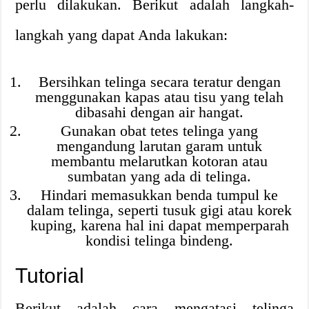
perlu dilakukan. Berikut adalah langkah-
langkah yang dapat Anda lakukan:
Bersihkan telinga secara teratur dengan
menggunakan kapas atau tisu yang telah
dibasahi dengan air hangat.
Gunakan obat tetes telinga yang
mengandung larutan garam untuk
membantu melarutkan kotoran atau
sumbatan yang ada di telinga.
Hindari memasukkan benda tumpul ke
dalam telinga, seperti tusuk gigi atau korek
kuping, karena hal ini dapat memperparah
kondisi telinga bindeng.
Tutorial
Berikut adalah cara mengatasi telinga