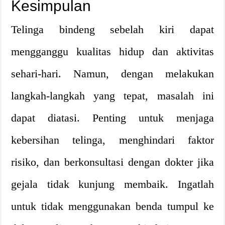
Kesimpulan
Telinga bindeng sebelah kiri dapat
mengganggu kualitas hidup dan aktivitas
sehari-hari. Namun, dengan melakukan
langkah-langkah yang tepat, masalah ini
dapat diatasi. Penting untuk menjaga
kebersihan telinga, menghindari faktor
risiko, dan berkonsultasi dengan dokter jika
gejala tidak kunjung membaik. Ingatlah
untuk tidak menggunakan benda tumpul ke