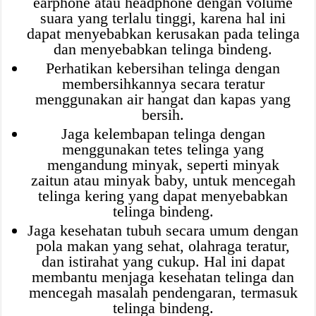
earphone atau headphone dengan volume
suara yang terlalu tinggi, karena hal ini
dapat menyebabkan kerusakan pada telinga
dan menyebabkan telinga bindeng.
Perhatikan kebersihan telinga dengan
membersihkannya secara teratur
menggunakan air hangat dan kapas yang
bersih.
Jaga kelembapan telinga dengan
menggunakan tetes telinga yang
mengandung minyak, seperti minyak
zaitun atau minyak baby, untuk mencegah
telinga kering yang dapat menyebabkan
telinga bindeng.
Jaga kesehatan tubuh secara umum dengan
pola makan yang sehat, olahraga teratur,
dan istirahat yang cukup. Hal ini dapat
membantu menjaga kesehatan telinga dan
mencegah masalah pendengaran, termasuk
telinga bindeng.