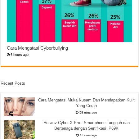
Cara Mengatasi Cyberbullying
6 hours ago
Recent Posts
Cara Mengatasi Muka Kusam Dan Mendapatkan Kulit
Yang Cerah
58 mins ago
Hotwav Cyber X Pro : Smartphone Tangguh dan
Bertenaga dengan Sertifikasi IP69K
4 hours ago