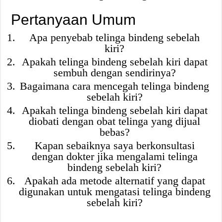
Pertanyaan Umum
Apa penyebab telinga bindeng sebelah
kiri?
Apakah telinga bindeng sebelah kiri dapat
sembuh dengan sendirinya?
Bagaimana cara mencegah telinga bindeng
sebelah kiri?
Apakah telinga bindeng sebelah kiri dapat
diobati dengan obat telinga yang dijual
bebas?
Kapan sebaiknya saya berkonsultasi
dengan dokter jika mengalami telinga
bindeng sebelah kiri?
Apakah ada metode alternatif yang dapat
digunakan untuk mengatasi telinga bindeng
sebelah kiri?