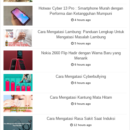
Hotwav Cyber 13 Pro : Smartphone Murah dengan
Performa dan Ketangguhan Mumpuni
4 hours ago
Cara Mengatasi Lambung: Panduan Lengkap Untuk
Mengatasi Masalah Lambung
5 hours ago
Nokia 2660 Flip Hadir dengan Warna Baru yang
Menarik
6 hours ago
Cara Mengatasi Cyberbullying
6 hours ago
Cara Mengatasi Kantung Mata Hitam
9 hours ago
Cara Mengatasi Rasa Sakit Saat Induksi
12 hours ago