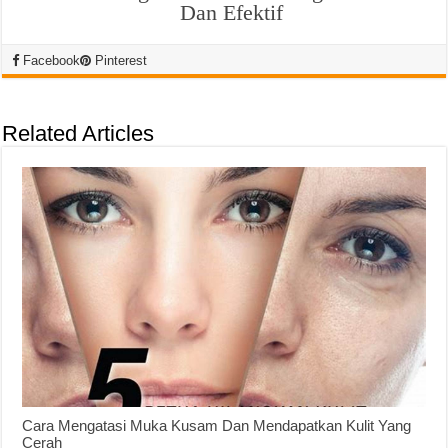
Dan Efektif
Facebook
Pinterest
Related Articles
Cara Mengatasi Muka Kusam Dan Mendapatkan Kulit Yang
Cerah