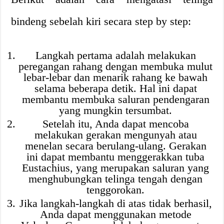
bindeng sebelah kiri secara step by step:
Langkah pertama adalah melakukan
peregangan rahang dengan membuka mulut
lebar-lebar dan menarik rahang ke bawah
selama beberapa detik. Hal ini dapat
membantu membuka saluran pendengaran
yang mungkin tersumbat.
Setelah itu, Anda dapat mencoba
melakukan gerakan mengunyah atau
menelan secara berulang-ulang. Gerakan
ini dapat membantu menggerakkan tuba
Eustachius, yang merupakan saluran yang
menghubungkan telinga tengah dengan
tenggorokan.
Jika langkah-langkah di atas tidak berhasil,
Anda dapat menggunakan metode