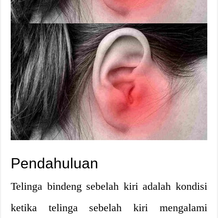
Pendahuluan
Telinga bindeng sebelah kiri adalah kondisi
ketika telinga sebelah kiri mengalami