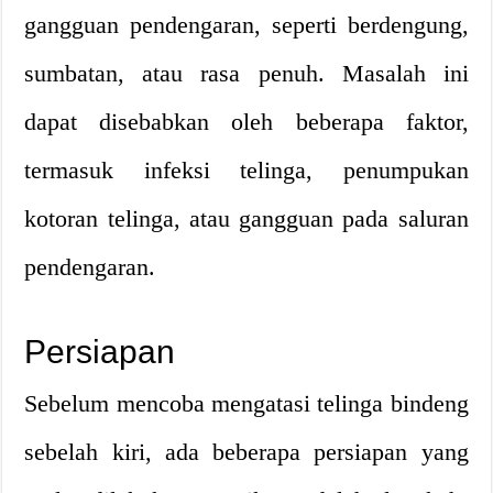
gangguan pendengaran, seperti berdengung,
sumbatan, atau rasa penuh. Masalah ini
dapat disebabkan oleh beberapa faktor,
termasuk infeksi telinga, penumpukan
kotoran telinga, atau gangguan pada saluran
pendengaran.
Persiapan
Sebelum mencoba mengatasi telinga bindeng
sebelah kiri, ada beberapa persiapan yang