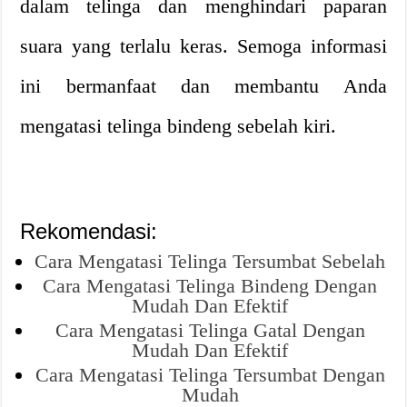
dalam telinga dan menghindari paparan
suara yang terlalu keras. Semoga informasi
ini bermanfaat dan membantu Anda
mengatasi telinga bindeng sebelah kiri.
Rekomendasi:
Cara Mengatasi Telinga Tersumbat Sebelah
Cara Mengatasi Telinga Bindeng Dengan
Mudah Dan Efektif
Cara Mengatasi Telinga Gatal Dengan
Mudah Dan Efektif
Cara Mengatasi Telinga Tersumbat Dengan
Mudah