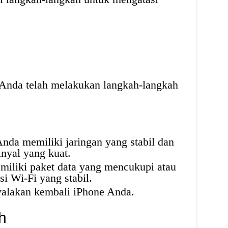
Anda telah melakukan langkah-langkah
nda memiliki jaringan yang stabil dan
inyal yang kuat.
miliki paket data yang mencukupi atau
i Wi-Fi yang stabil.
alakan kembali iPhone Anda.
h