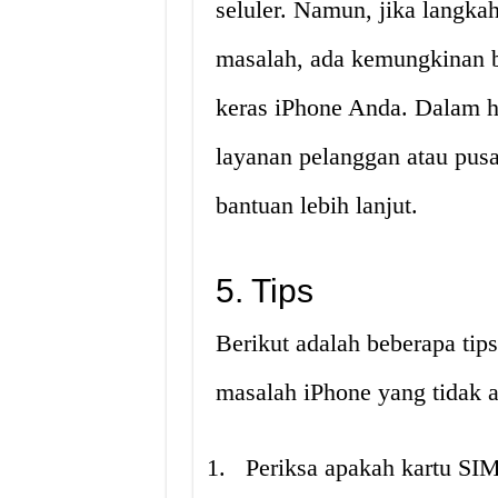
seluler. Namun, jika langkah
masalah, ada kemungkinan b
keras iPhone Anda. Dalam h
layanan pelanggan atau pus
bantuan lebih lanjut.
5. Tips
Berikut adalah beberapa ti
masalah iPhone yang tidak a
Periksa apakah kartu SI