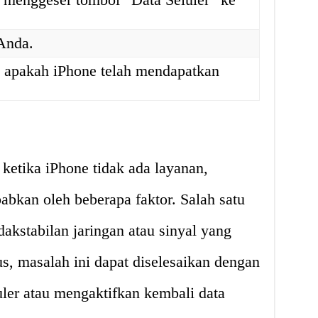
 Anda.
i apakah iPhone telah mendapatkan
 ketika iPhone tidak ada layanan,
abkan oleh beberapa faktor. Salah satu
kstabilan jaringan atau sinyal yang
, masalah ini dapat diselesaikan dengan
uler atau mengaktifkan kembali data