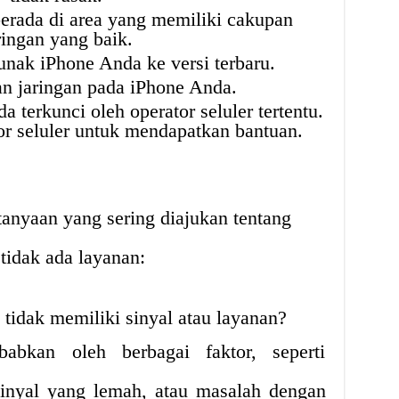
erada di area yang memiliki cakupan
ringan yang baik.
unak iPhone Anda ke versi terbaru.
an jaringan pada iPhone Anda.
 terkunci oleh operator seluler tertentu.
or seluler untuk mendapatkan bantuan.
tanyaan yang sering diajukan tentang
tidak ada layanan:
tidak memiliki sinyal atau layanan?
babkan oleh berbagai faktor, seperti
 sinyal yang lemah, atau masalah dengan