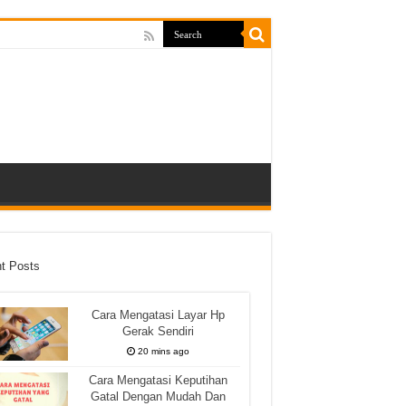
t Posts
Cara Mengatasi Layar Hp
Gerak Sendiri
20 mins ago
Cara Mengatasi Keputihan
Gatal Dengan Mudah Dan