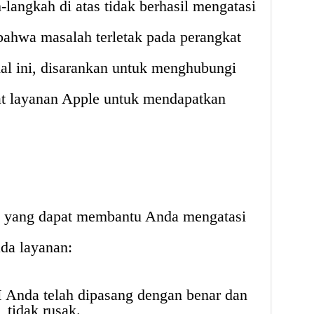
-langkah di atas tidak berhasil mengatasi
ahwa masalah terletak pada perangkat
al ini, disarankan untuk menghubungi
at layanan Apple untuk mendapatkan
ps yang dapat membantu Anda mengatasi
da layanan:
M Anda telah dipasang dengan benar dan
tidak rusak.